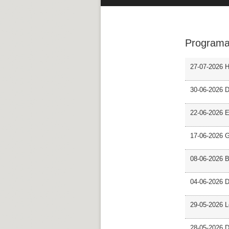
Programa
27-07-2026 H
30-06-2026 D
22-06-2026 En
17-06-2026 G
08-06-2026 
04-06-2026 D
29-05-2026 L
28-05-2026 D