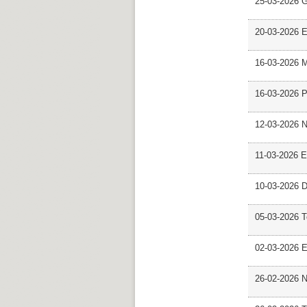
25-03-2026 
20-03-2026 E
16-03-2026 M
16-03-2026 P
12-03-2026 
11-03-2026 Es
10-03-2026 D
05-03-2026 
02-03-2026 E
26-02-2026 