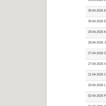
30-04-2026 E
30-04-2026 E
29-04-2026 M
28-04-2026 
27-04-2026 G
27-04-2026 V
21-04-2026 C
20-04-2026 L
02-04-2026 Pr