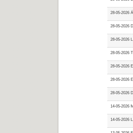
28-05-2026 
28-05-2026 
28-05-2026 L
28-05-2026 T
28-05-2026 E
28-05-2026 E
28-05-2026 D
14-05-2026 
14-05-2026 L
13-05-2026 E