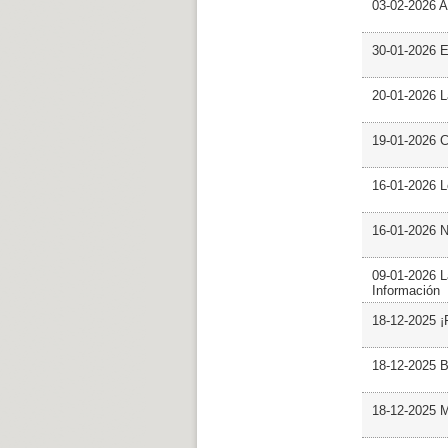
03-02-2026 Ar
30-01-2026 
20-01-2026 L
19-01-2026 C
16-01-2026 L
16-01-2026 N
09-01-2026 L
Información
18-12-2025 ¡
18-12-2025 B
18-12-2025 M