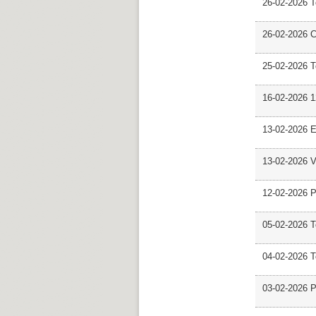
26-02-2026 
26-02-2026 C
25-02-2026 
16-02-2026 12
13-02-2026 E
13-02-2026 V
12-02-2026 P
05-02-2026 
04-02-2026 
03-02-2026 