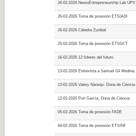
26-02-2026 NeuroEntrepreneurship Lab UPV
26-02-2026 Toma de posesión ETSIADI
26-02-2026 Cátedra Zunibal
25-02-2026 Toma de posesión ETSGCT
16-02-2026 12 líderes del futuro
13-02-2026 Entrevista a Samuel Gil Medina
13-02-2026 Valery Naranjo, Dona de Ciència
12-02-2026 Puri García, Dona de Ciència
05-02-2026 Toma de posesión FADE
04-02-2026 Toma de posesión ETSINF