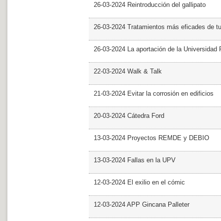
26-03-2024 Reintroducción del gallipato
26-03-2024 Tratamientos más eficades de t
26-03-2024 La aportación de la Universidad 
22-03-2024 Walk & Talk
21-03-2024 Evitar la corrosión en edificios
20-03-2024 Cátedra Ford
13-03-2024 Proyectos REMDE y DEBIO
13-03-2024 Fallas en la UPV
12-03-2024 El exilio en el cómic
12-03-2024 APP Gincana Palleter