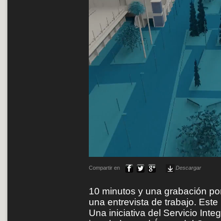
Compartir en
Descargar
10 minutos y una grabación po
una entrevista de trabajo. Este 
Una iniciativa del Servicio In