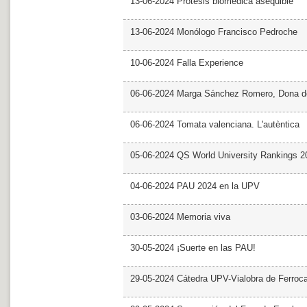
13-06-2024 Prótesis biomédica asequible
13-06-2024 Monólogo Francisco Pedroche
10-06-2024 Falla Experience
06-06-2024 Marga Sánchez Romero, Dona d
06-06-2024 Tomata valenciana. L'autèntica
05-06-2024 QS World University Rankings 2
04-06-2024 PAU 2024 en la UPV
03-06-2024 Memoria viva
30-05-2024 ¡Suerte en las PAU!
29-05-2024 Cátedra UPV-Vialobra de Ferrocar