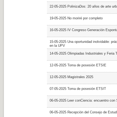
22-05-2025 PolinizaDos: 20 años de arte ur
19-05-2025 No moriré por completo
16-05-2025 IV Congreso Generación Espont
15-05-2025 Una oportunidad inolvidable: prác
en la UPV
14-05-2025 Olimpiadas Industriales y Feria 
12-05-2025 Toma de posesión ETSIE
12-05-2025 Magistrales 2025
07-05-2025 Toma de posesión ETSIT
06-05-2025 Leer conCiencia: encuentro con 
06-05-2025 Recepción del Consejo de Estud