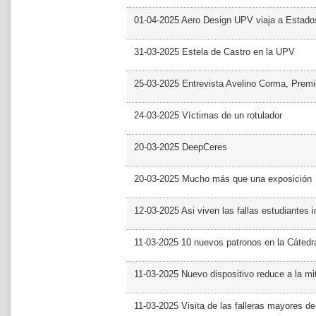
01-04-2025 Aero Design UPV viaja a Estado
31-03-2025 Estela de Castro en la UPV
25-03-2025 Entrevista Avelino Corma, Prem
24-03-2025 Víctimas de un rotulador
20-03-2025 DeepCeres
20-03-2025 Mucho más que una exposición
12-03-2025 Asi viven las fallas estudiantes 
11-03-2025 10 nuevos patronos en la Cáte
11-03-2025 Nuevo dispositivo reduce a la mit
11-03-2025 Visita de las falleras mayores d