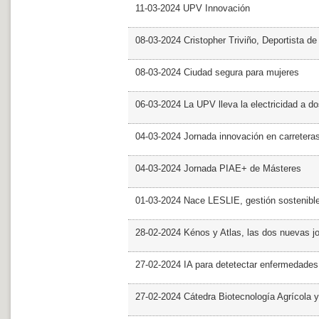
11-03-2024 UPV Innovación
08-03-2024 Cristopher Triviño, Deportista 
08-03-2024 Ciudad segura para mujeres
06-03-2024 La UPV lleva la electricidad a d
04-03-2024 Jornada innovación en carretera
04-03-2024 Jornada PIAE+ de Másteres
01-03-2024 Nace LESLIE, gestión sostenible 
28-02-2024 Kénos y Atlas, las dos nuevas 
27-02-2024 IA para detetectar enfermedades 
27-02-2024 Cátedra Biotecnología Agrícola y