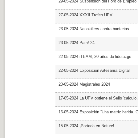
29-05-2024 Suspensión del Foro de Empleo
27-05-2024 XXXII Trofeo UPV
23-05-2024 Nanokillers contra bacterias
23-05-2024 Pam! 24
22-05-2024 iTEAM, 20 años de liderazgo
22-05-2024 Exposición Artesanía Digital
20-05-2024 Magistrales 2024
17-05-2024 La UPV obtiene el Sello 'calculo
16-05-2024 Exposición “Una matriz herida. Gri
15-05-2024 ¡Portada en Nature!