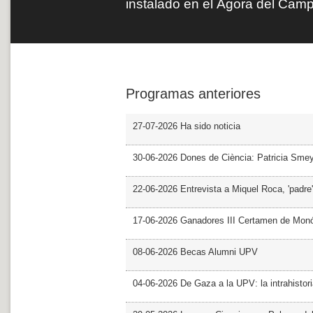
instalado en el Ágora del Cam
Programas anteriores
27-07-2026 Ha sido noticia
30-06-2026 Dones de Ciència: Patricia Sme
22-06-2026 Entrevista a Miquel Roca, 'padre'
17-06-2026 Ganadores III Certamen de Monó
08-06-2026 Becas Alumni UPV
04-06-2026 De Gaza a la UPV: la intrahistor