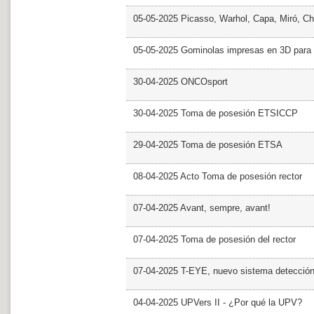
05-05-2025 Picasso, Warhol, Capa, Miró, Ch
05-05-2025 Gominolas impresas en 3D para c
30-04-2025 ONCOsport
30-04-2025 Toma de posesión ETSICCP
29-04-2025 Toma de posesión ETSA
08-04-2025 Acto Toma de posesión rector
07-04-2025 Avant, sempre, avant!
07-04-2025 Toma de posesión del rector
07-04-2025 T-EYE, nuevo sistema detección a
04-04-2025 UPVers II - ¿Por qué la UPV?