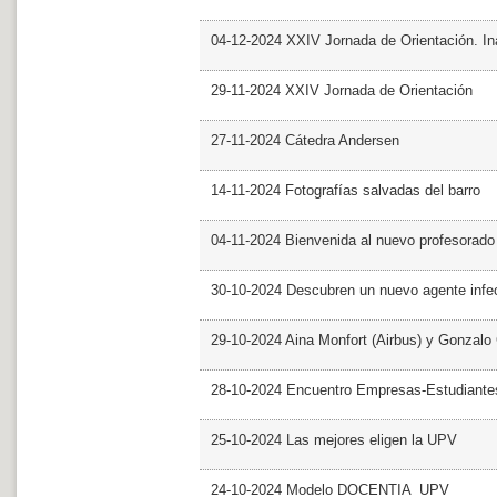
04-12-2024 XXIV Jornada de Orientación. In
29-11-2024 XXIV Jornada de Orientación
27-11-2024 Cátedra Andersen
14-11-2024 Fotografías salvadas del barro
04-11-2024 Bienvenida al nuevo profesorado
30-10-2024 Descubren un nuevo agente infe
29-10-2024 Aina Monfort (Airbus) y Gonzal
28-10-2024 Encuentro Empresas-Estudiant
25-10-2024 Las mejores eligen la UPV
24-10-2024 Modelo DOCENTIA_UPV