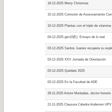
18-12-2025 Merry Christmas
15-12-2025 Comisión de Asesoramiento Cien
10-12-2025 Plantas con el triple de vitamina
04-12-2025 gen10(E). Ensayo de lo real
03-12-2025 Santos Juanes recupera su espl
03-12-2025 XXV Jornada de Orientación
03-12-2025 Quédate 2025
03-12-2025 En la Facultad de ADE
28-11-2025 Antoni Muntadas, doctor honoris
21-11-2025 Clausura Cátedra Andersen UPV