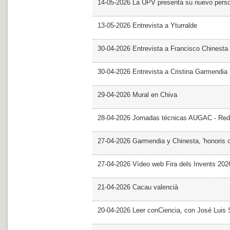
14-05-2026 La UPV presenta su nuevo pers
13-05-2026 Entrevista a Yturralde
30-04-2026 Entrevista a Francisco Chinesta
30-04-2026 Entrevista a Cristina Garmendia
29-04-2026 Mural en Chiva
28-04-2026 Jornadas técnicas AUGAC - Red
27-04-2026 Garmendia y Chinesta, 'honoris 
27-04-2026 Vídeo web Fira dels Invents 202
21-04-2026 Cacau valencià
20-04-2026 Leer conCiencia, con José Luis S