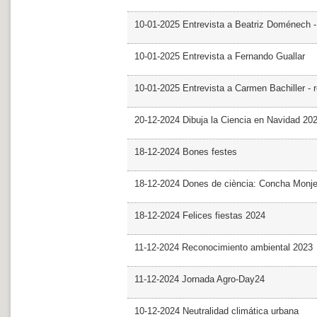
10-01-2025 Entrevista a Beatriz Doménech -
10-01-2025 Entrevista a Fernando Guallar
10-01-2025 Entrevista a Carmen Bachiller - 
20-12-2024 Dibuja la Ciencia en Navidad 20
18-12-2024 Bones festes
18-12-2024 Dones de ciència: Concha Monj
18-12-2024 Felices fiestas 2024
11-12-2024 Reconocimiento ambiental 2023
11-12-2024 Jornada Agro-Day24
10-12-2024 Neutralidad climática urbana