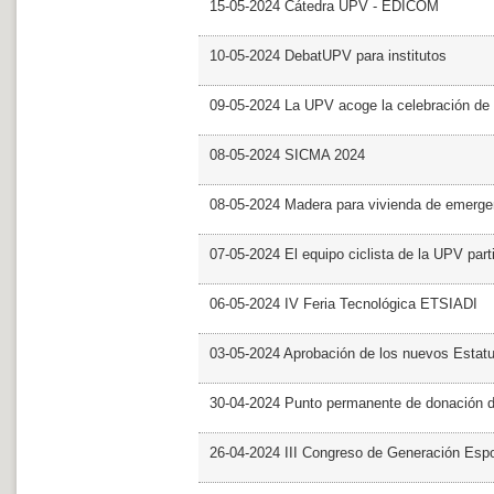
15-05-2024 Cátedra UPV - EDICOM
10-05-2024 DebatUPV para institutos
09-05-2024 La UPV acoge la celebración de
08-05-2024 SICMA 2024
08-05-2024 Madera para vivienda de emerge
07-05-2024 El equipo ciclista de la UPV part
06-05-2024 IV Feria Tecnológica ETSIADI
03-05-2024 Aprobación de los nuevos Estat
30-04-2024 Punto permanente de donación 
26-04-2024 III Congreso de Generación Esp