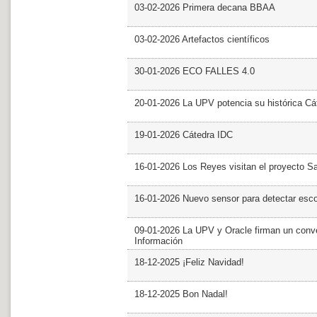
03-02-2026 Primera decana BBAA
03-02-2026 Artefactos científicos
30-01-2026 ECO FALLES 4.0
20-01-2026 La UPV potencia su histórica Cá
19-01-2026 Cátedra IDC
16-01-2026 Los Reyes visitan el proyecto 
16-01-2026 Nuevo sensor para detectar esc
09-01-2026 La UPV y Oracle firman un conve
Información
18-12-2025 ¡Feliz Navidad!
18-12-2025 Bon Nadal!