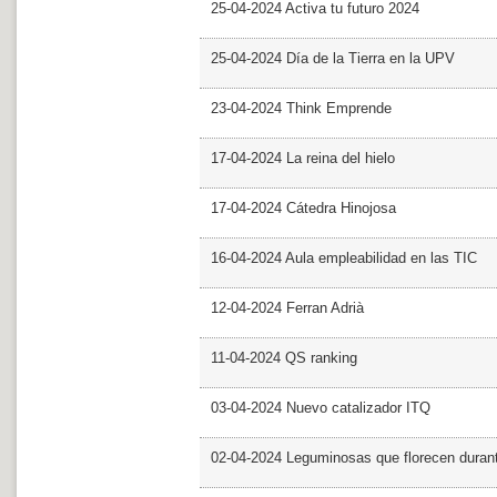
25-04-2024 Activa tu futuro 2024
25-04-2024 Día de la Tierra en la UPV
23-04-2024 Think Emprende
17-04-2024 La reina del hielo
17-04-2024 Cátedra Hinojosa
16-04-2024 Aula empleabilidad en las TIC
12-04-2024 Ferran Adrià
11-04-2024 QS ranking
03-04-2024 Nuevo catalizador ITQ
02-04-2024 Leguminosas que florecen dura