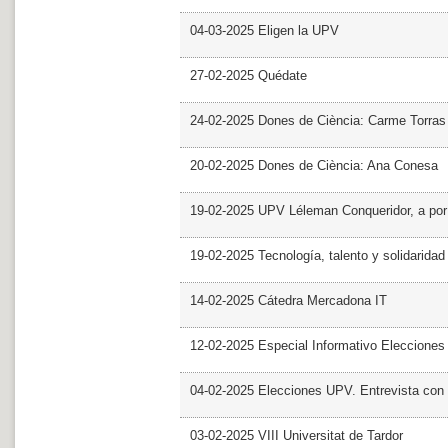
04-03-2025 Eligen la UPV
27-02-2025 Quédate
24-02-2025 Dones de Ciència: Carme Torras
20-02-2025 Dones de Ciència: Ana Conesa
19-02-2025 UPV Léleman Conqueridor, a por
19-02-2025 Tecnología, talento y solidarida
14-02-2025 Cátedra Mercadona IT
12-02-2025 Especial Informativo Elecciones
04-02-2025 Elecciones UPV. Entrevista con 
03-02-2025 VIII Universitat de Tardor