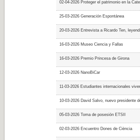
02-04-2026 Proteger el patrimonio en la Cate
25-03-2026 Generación Espontánea
20-03-2026 Entrevista a Ricardo Ten, leyend
16-03-2026 Museo Ciencia y Fallas
16-03-2026 Premio Princesa de Girona
12-03-2026 NanoBiCar
11-03-2026 Estudiantes internacionales viven
10-03-2026 David Salvo, nuevo presidente 
05-03-2026 Toma de posesión ETSII
02-03-2026 Encuentro Dones de Ciència