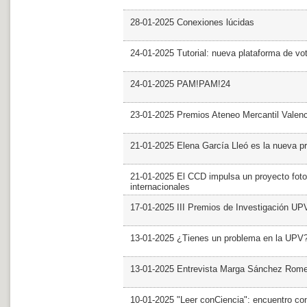
28-01-2025 Conexiones lúcidas
24-01-2025 Tutorial: nueva plataforma de v
24-01-2025 PAM!PAM!24
23-01-2025 Premios Ateneo Mercantil Valen
21-01-2025 Elena García Lleó es la nueva pr
21-01-2025 El CCD impulsa un proyecto foto
internacionales
17-01-2025 III Premios de Investigación UP
13-01-2025 ¿Tienes un problema en la UPV
13-01-2025 Entrevista Marga Sánchez Rom
10-01-2025 "Leer conCiencia": encuentro co