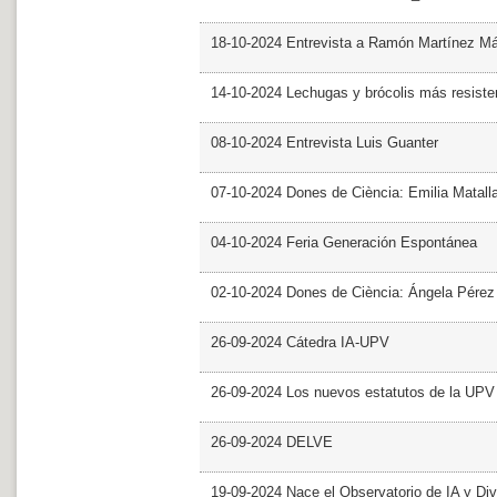
18-10-2024 Entrevista a Ramón Martínez M
14-10-2024 Lechugas y brócolis más resiste
08-10-2024 Entrevista Luis Guanter
07-10-2024 Dones de Ciència: Emilia Matall
04-10-2024 Feria Generación Espontánea
02-10-2024 Dones de Ciència: Ángela Pérez
26-09-2024 Cátedra IA-UPV
26-09-2024 Los nuevos estatutos de la UPV 
26-09-2024 DELVE
19-09-2024 Nace el Observatorio de IA y Div