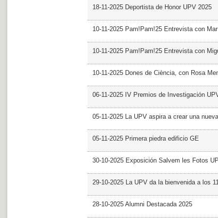
18-11-2025 Deportista de Honor UPV 2025
10-11-2025 Pam!Pam!25 Entrevista con Mar
10-11-2025 Pam!Pam!25 Entrevista con Mig
10-11-2025 Dones de Ciència, con Rosa Me
06-11-2025 IV Premios de Investigación UP
05-11-2025 La UPV aspira a crear una nueva
05-11-2025 Primera piedra edificio GE
30-10-2025 Exposición Salvem les Fotos U
29-10-2025 La UPV da la bienvenida a los 
28-10-2025 Alumni Destacada 2025