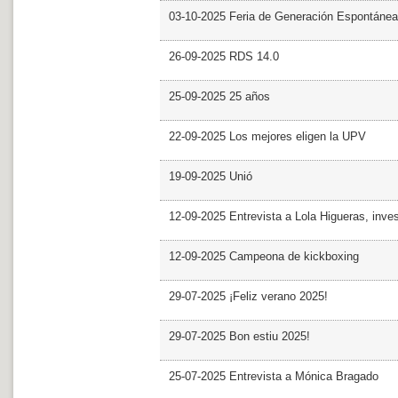
03-10-2025 Feria de Generación Espontánea
26-09-2025 RDS 14.0
25-09-2025 25 años
22-09-2025 Los mejores eligen la UPV
19-09-2025 Unió
12-09-2025 Entrevista a Lola Higueras, inve
12-09-2025 Campeona de kickboxing
29-07-2025 ¡Feliz verano 2025!
29-07-2025 Bon estiu 2025!
25-07-2025 Entrevista a Mónica Bragado