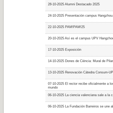
28-10-2025 Alumni Destacado 2025
24-10-2025 Presentación campus Hangzhou
22-10-2025 PAM!PAM!25
20-10-2025 Así es el campus UPV Hangzho
17-10-2025 Exposición
14-10-2025 Dones de Ciència: Mural de Pila
13-10-2025 Renovación Cátedra Consum-U
07-10-2025 El rector recibe oficialmente a
mundo
06-10-2025 La ciencia valenciana sale a la c
06-10-2025 La Fundación Barreiros se une al