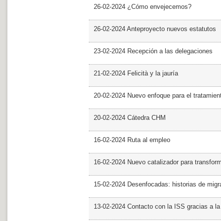
26-02-2024 ¿Cómo envejecemos?
26-02-2024 Anteproyecto nuevos estatutos
23-02-2024 Recepción a las delegaciones
21-02-2024 Felicità y la jauría
20-02-2024 Nuevo enfoque para el tratamie
20-02-2024 Cátedra CHM
16-02-2024 Ruta al empleo
16-02-2024 Nuevo catalizador para transfor
15-02-2024 Desenfocadas: historias de migra
13-02-2024 Contacto con la ISS gracias a l