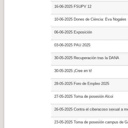
16-06-2025 FSUPV 12
10-06-2025 Dones de Ciència: Eva Nogales
06-06-2025 Exposición
03-06-2025 PAU 2025
30-05-2025 Recuperación tras la DANA
30-05-2025 ¡Cree en ti!
28-05-2025 Foro de Empleo 2025
27-05-2025 Toma de posesión Alcoi
26-05-2025 Contra el ciberacoso sexual a m
23-05-2025 Toma de posesión campus de G