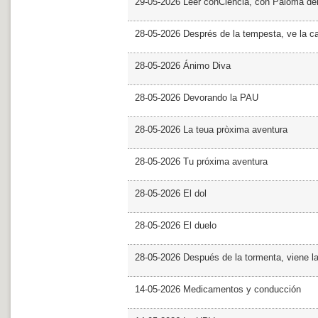
29-05-2026 Leer conCiencia, con Paloma de
28-05-2026 Després de la tempesta, ve la c
28-05-2026 Ánimo Diva
28-05-2026 Devorando la PAU
28-05-2026 La teua pròxima aventura
28-05-2026 Tu próxima aventura
28-05-2026 El dol
28-05-2026 El duelo
28-05-2026 Después de la tormenta, viene l
14-05-2026 Medicamentos y conducción