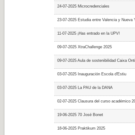
24-07-2025 Microcredenciales
23-07-2025 Estudia entre Valencia y Nueva 
11-07-2025 ¡Has entrado en la UPV!
09-07-2025 XtraChallenge 2025
09-07-2025 Aula de sostenibilidad Caixa Ont
03-07-2025 Inauguración Escola d'Estiu
03-07-2025 La PAU de la DANA
02-07-2025 Clausura del curso académico 2
19-06-2025 70 José Bonet
18-06-2025 Praktikum 2025