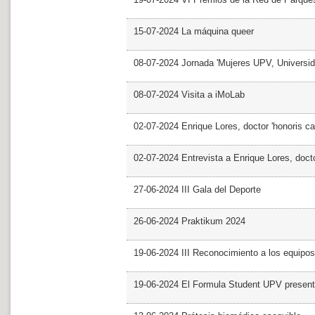
15-07-2024 La máquina queer
08-07-2024 Jornada 'Mujeres UPV, Univers
08-07-2024 Visita a iMoLab
02-07-2024 Enrique Lores, doctor 'honoris ca
02-07-2024 Entrevista a Enrique Lores, docto
27-06-2024 III Gala del Deporte
26-06-2024 Praktikum 2024
19-06-2024 III Reconocimiento a los equipo
19-06-2024 El Formula Student UPV presen