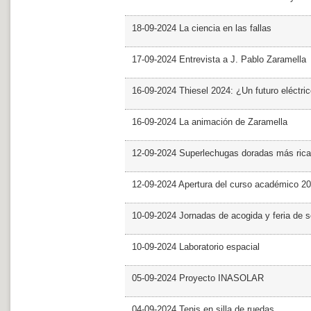
18-09-2024 La ciencia en las fallas
17-09-2024 Entrevista a J. Pablo Zaramella
16-09-2024 Thiesel 2024: ¿Un futuro eléctric
16-09-2024 La animación de Zaramella
12-09-2024 Superlechugas doradas más rica
12-09-2024 Apertura del curso académico 2
10-09-2024 Jornadas de acogida y feria de s
10-09-2024 Laboratorio espacial
05-09-2024 Proyecto INASOLAR
04-09-2024 Tenis en silla de ruedas