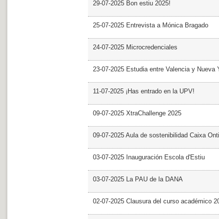
29-07-2025 Bon estiu 2025!
25-07-2025 Entrevista a Mónica Bragado
24-07-2025 Microcredenciales
23-07-2025 Estudia entre Valencia y Nueva 
11-07-2025 ¡Has entrado en la UPV!
09-07-2025 XtraChallenge 2025
09-07-2025 Aula de sostenibilidad Caixa Ont
03-07-2025 Inauguración Escola d'Estiu
03-07-2025 La PAU de la DANA
02-07-2025 Clausura del curso académico 2