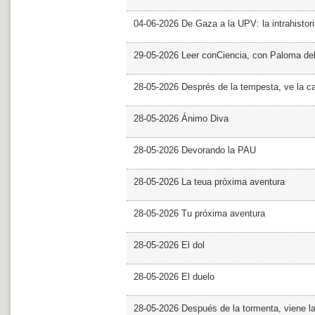
04-06-2026 De Gaza a la UPV: la intrahistor
29-05-2026 Leer conCiencia, con Paloma de
28-05-2026 Després de la tempesta, ve la c
28-05-2026 Ánimo Diva
28-05-2026 Devorando la PAU
28-05-2026 La teua pròxima aventura
28-05-2026 Tu próxima aventura
28-05-2026 El dol
28-05-2026 El duelo
28-05-2026 Después de la tormenta, viene l