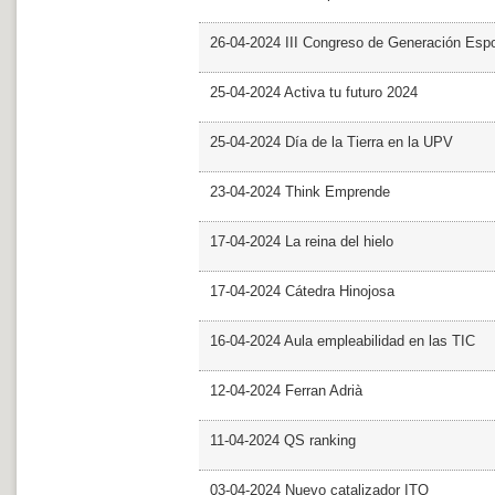
26-04-2024 III Congreso de Generación Esp
25-04-2024 Activa tu futuro 2024
25-04-2024 Día de la Tierra en la UPV
23-04-2024 Think Emprende
17-04-2024 La reina del hielo
17-04-2024 Cátedra Hinojosa
16-04-2024 Aula empleabilidad en las TIC
12-04-2024 Ferran Adrià
11-04-2024 QS ranking
03-04-2024 Nuevo catalizador ITQ