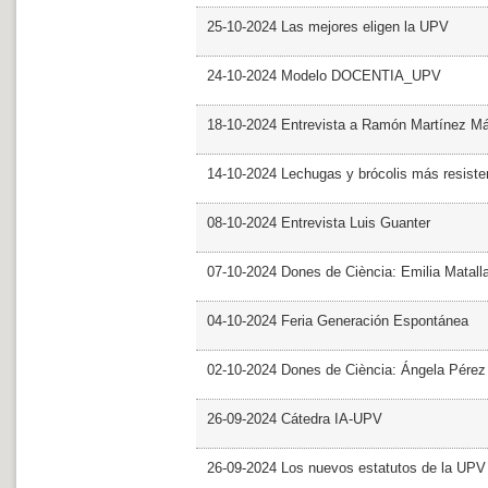
25-10-2024 Las mejores eligen la UPV
24-10-2024 Modelo DOCENTIA_UPV
18-10-2024 Entrevista a Ramón Martínez M
14-10-2024 Lechugas y brócolis más resiste
08-10-2024 Entrevista Luis Guanter
07-10-2024 Dones de Ciència: Emilia Matall
04-10-2024 Feria Generación Espontánea
02-10-2024 Dones de Ciència: Ángela Pérez
26-09-2024 Cátedra IA-UPV
26-09-2024 Los nuevos estatutos de la UPV 