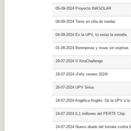
05-09-2024 Proyecto INASOLAR
04-09-2024 Tenis en silla de ruedas
04-09-2024 En la UPV, tú serás la estrella
01-08-2024 Berenjenas y rosas sin espinas
29-07-2024 II XtraChallenge
29-07-2024 ¡Feliz verano 2024!
26-07-2024 UPV Sirius
24-07-2024 Angélica Anglés: De la UPV a l
24-07-2024 6,1 millones del PERTE Chip
24-07-2024 Nuevo aliado del tomate contra b