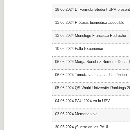
19-06-2024 El Formula Student UPV presen
13-06-2024 Prótesis biomédica asequible
13-06-2024 Monólogo Francisco Pedroche
10-06-2024 Falla Experience
06-06-2024 Marga Sánchez Romero, Dona d
06-06-2024 Tomata valenciana. L'autèntica
05-06-2024 QS World University Rankings 2
04-06-2024 PAU 2024 en la UPV
03-06-2024 Memoria viva
30-05-2024 ¡Suerte en las PAU!