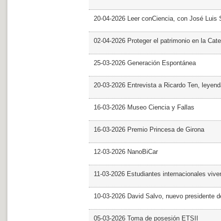
20-04-2026 Leer conCiencia, con José Luis S
02-04-2026 Proteger el patrimonio en la Cate
25-03-2026 Generación Espontánea
20-03-2026 Entrevista a Ricardo Ten, leyend
16-03-2026 Museo Ciencia y Fallas
16-03-2026 Premio Princesa de Girona
12-03-2026 NanoBiCar
11-03-2026 Estudiantes internacionales viven
10-03-2026 David Salvo, nuevo presidente 
05-03-2026 Toma de posesión ETSII