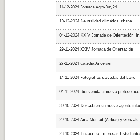
11-12-2024 Jornada Agro-Day24
10-12-2024 Neutralidad climática urbana
04-12-2024 XXIV Jornada de Orientación. In
29-11-2024 XXIV Jornada de Orientación
27-11-2024 Cátedra Andersen
14-11-2024 Fotografías salvadas del barro
04-11-2024 Bienvenida al nuevo profesorado
30-10-2024 Descubren un nuevo agente infe
29-10-2024 Aina Monfort (Airbus) y Gonzal
28-10-2024 Encuentro Empresas-Estudiant