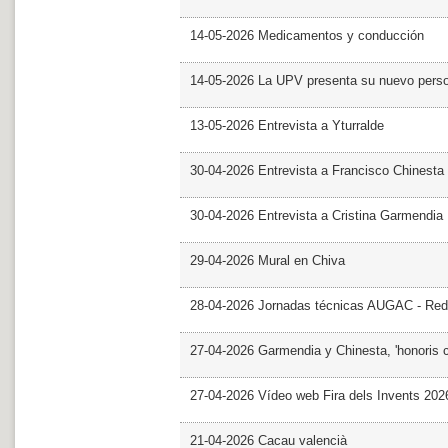
14-05-2026 Medicamentos y conducción
14-05-2026 La UPV presenta su nuevo pers
13-05-2026 Entrevista a Yturralde
30-04-2026 Entrevista a Francisco Chinesta
30-04-2026 Entrevista a Cristina Garmendia
29-04-2026 Mural en Chiva
28-04-2026 Jornadas técnicas AUGAC - Red
27-04-2026 Garmendia y Chinesta, 'honoris 
27-04-2026 Vídeo web Fira dels Invents 202
21-04-2026 Cacau valencià