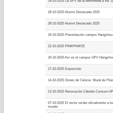
29-10-2025 La UPV da la bienvenida a los 
28-10-2025 Alumni Destacada 2025
28-10-2025 Alumni Destacado 2025
24-10-2025 Presentación campus Hangzhou
22-10-2025 PAM!PAM!25
20-10-2025 Así es el campus UPV Hangzho
17-10-2025 Exposición
14-10-2025 Dones de Ciència: Mural de Pila
13-10-2025 Renovación Cátedra Consum-U
07-10-2025 El rector recibe oficialmente a
mundo