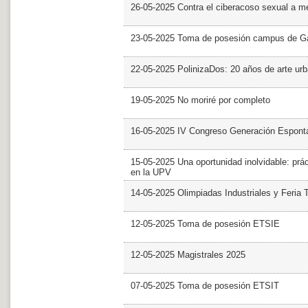
26-05-2025 Contra el ciberacoso sexual a m
23-05-2025 Toma de posesión campus de G
22-05-2025 PolinizaDos: 20 años de arte ur
19-05-2025 No moriré por completo
16-05-2025 IV Congreso Generación Espont
15-05-2025 Una oportunidad inolvidable: prác
en la UPV
14-05-2025 Olimpiadas Industriales y Feria 
12-05-2025 Toma de posesión ETSIE
12-05-2025 Magistrales 2025
07-05-2025 Toma de posesión ETSIT