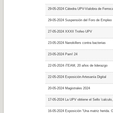
29-05-2024 Cátedra UPV-Vialobra de Ferrocar
29-05-2024 Suspensión del Foro de Empleo
27-05-2024 XXXII Trofeo UPV
23-05-2024 Nanokillers contra bacterias
23-05-2024 Pam! 24
22-05-2024 iTEAM, 20 años de liderazgo
22-05-2024 Exposición Artesanía Digital
20-05-2024 Magistrales 2024
17-05-2024 La UPV obtiene el Sello 'calculo
16-05-2024 Exposición “Una matriz herida. Gri