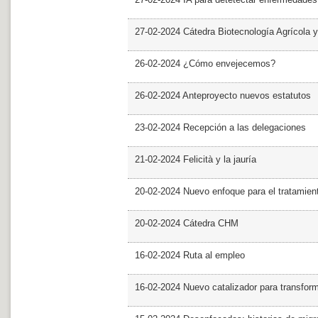
27-02-2024 Cátedra Biotecnología Agrícola y
26-02-2024 ¿Cómo envejecemos?
26-02-2024 Anteproyecto nuevos estatutos
23-02-2024 Recepción a las delegaciones
21-02-2024 Felicità y la jauría
20-02-2024 Nuevo enfoque para el tratamie
20-02-2024 Cátedra CHM
16-02-2024 Ruta al empleo
16-02-2024 Nuevo catalizador para transfor