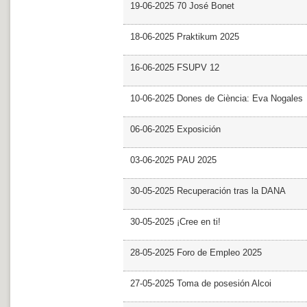
19-06-2025 70 José Bonet
18-06-2025 Praktikum 2025
16-06-2025 FSUPV 12
10-06-2025 Dones de Ciència: Eva Nogales
06-06-2025 Exposición
03-06-2025 PAU 2025
30-05-2025 Recuperación tras la DANA
30-05-2025 ¡Cree en ti!
28-05-2025 Foro de Empleo 2025
27-05-2025 Toma de posesión Alcoi