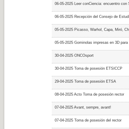
06-05-2025 Leer conCiencia: encuentro con 
06-05-2025 Recepción del Consejo de Estud
05-05-2025 Picasso, Warhol, Capa, Miró, Ch
05-05-2025 Gominolas impresas en 3D para c
30-04-2025 ONCOsport
30-04-2025 Toma de posesión ETSICCP
29-04-2025 Toma de posesión ETSA
08-04-2025 Acto Toma de posesión rector
07-04-2025 Avant, sempre, avant!
07-04-2025 Toma de posesión del rector