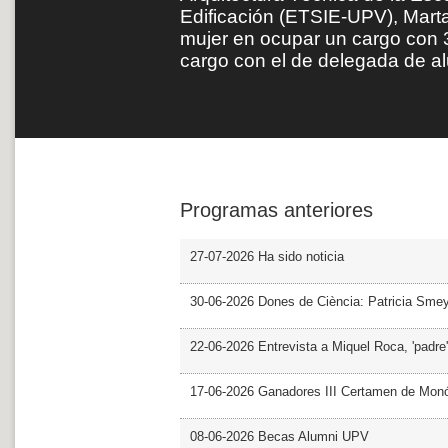
Edificación (ETSIE-UPV), Marta
mujer en ocupar un cargo con 
cargo con el de delegada de 
Programas anteriores
27-07-2026 Ha sido noticia
30-06-2026 Dones de Ciència: Patricia Sme
22-06-2026 Entrevista a Miquel Roca, 'padre'
17-06-2026 Ganadores III Certamen de Monó
08-06-2026 Becas Alumni UPV