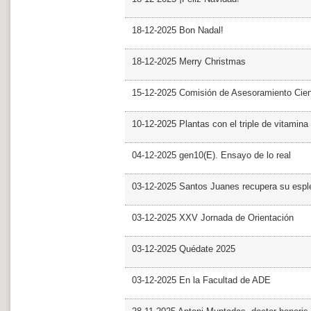
18-12-2025 Bon Nadal!
18-12-2025 Merry Christmas
15-12-2025 Comisión de Asesoramiento Cien
10-12-2025 Plantas con el triple de vitamina
04-12-2025 gen10(E). Ensayo de lo real
03-12-2025 Santos Juanes recupera su espl
03-12-2025 XXV Jornada de Orientación
03-12-2025 Quédate 2025
03-12-2025 En la Facultad de ADE