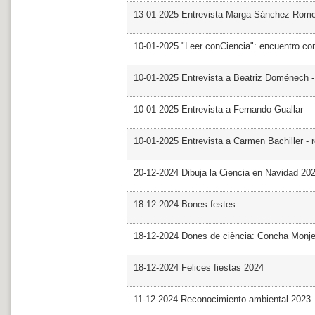
13-01-2025 Entrevista Marga Sánchez Rom
10-01-2025 "Leer conCiencia": encuentro co
10-01-2025 Entrevista a Beatriz Doménech -
10-01-2025 Entrevista a Fernando Guallar
10-01-2025 Entrevista a Carmen Bachiller - 
20-12-2024 Dibuja la Ciencia en Navidad 20
18-12-2024 Bones festes
18-12-2024 Dones de ciència: Concha Monj
18-12-2024 Felices fiestas 2024
11-12-2024 Reconocimiento ambiental 2023