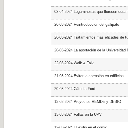
02-04-2024 Leguminosas que florecen dura
26-03-2024 Reintroducción del gallipato
26-03-2024 Tratamientos más eficades de t
26-03-2024 La aportación de la Universidad 
22-03-2024 Walk & Talk
21-03-2024 Evitar la corrosión en edificios
20-03-2024 Cátedra Ford
13-03-2024 Proyectos REMDE y DEBIO
13-03-2024 Fallas en la UPV
12-03-2024 El exilio en el cómic