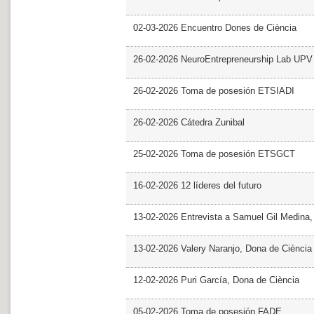
02-03-2026 Encuentro Dones de Ciència
26-02-2026 NeuroEntrepreneurship Lab UPV
26-02-2026 Toma de posesión ETSIADI
26-02-2026 Cátedra Zunibal
25-02-2026 Toma de posesión ETSGCT
16-02-2026 12 líderes del futuro
13-02-2026 Entrevista a Samuel Gil Medina
13-02-2026 Valery Naranjo, Dona de Ciència
12-02-2026 Puri García, Dona de Ciència
05-02-2026 Toma de posesión FADE