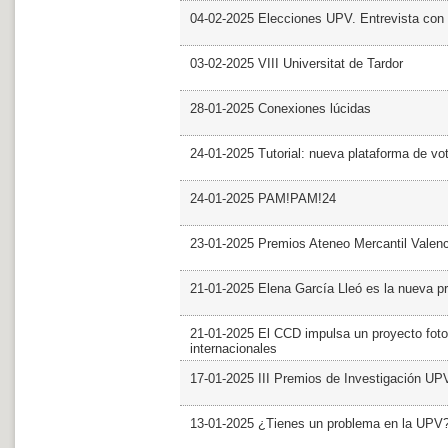
04-02-2025 Elecciones UPV. Entrevista con 
03-02-2025 VIII Universitat de Tardor
28-01-2025 Conexiones lúcidas
24-01-2025 Tutorial: nueva plataforma de v
24-01-2025 PAM!PAM!24
23-01-2025 Premios Ateneo Mercantil Valen
21-01-2025 Elena García Lleó es la nueva pr
21-01-2025 El CCD impulsa un proyecto foto
internacionales
17-01-2025 III Premios de Investigación UP
13-01-2025 ¿Tienes un problema en la UPV