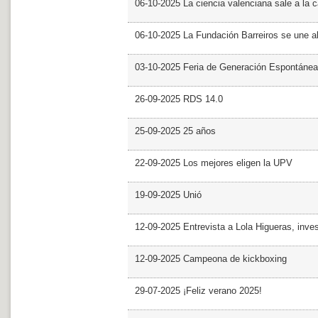
06-10-2025 La ciencia valenciana sale a la c
06-10-2025 La Fundación Barreiros se une al
03-10-2025 Feria de Generación Espontánea
26-09-2025 RDS 14.0
25-09-2025 25 años
22-09-2025 Los mejores eligen la UPV
19-09-2025 Unió
12-09-2025 Entrevista a Lola Higueras, inve
12-09-2025 Campeona de kickboxing
29-07-2025 ¡Feliz verano 2025!