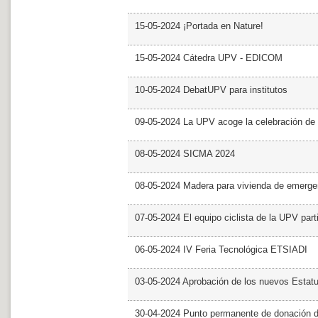
15-05-2024 ¡Portada en Nature!
15-05-2024 Cátedra UPV - EDICOM
10-05-2024 DebatUPV para institutos
09-05-2024 La UPV acoge la celebración de
08-05-2024 SICMA 2024
08-05-2024 Madera para vivienda de emerge
07-05-2024 El equipo ciclista de la UPV part
06-05-2024 IV Feria Tecnológica ETSIADI
03-05-2024 Aprobación de los nuevos Estat
30-04-2024 Punto permanente de donación 