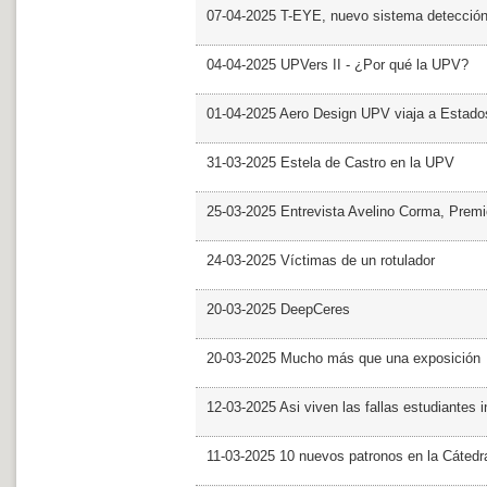
07-04-2025 T-EYE, nuevo sistema detección a
04-04-2025 UPVers II - ¿Por qué la UPV?
01-04-2025 Aero Design UPV viaja a Estado
31-03-2025 Estela de Castro en la UPV
25-03-2025 Entrevista Avelino Corma, Prem
24-03-2025 Víctimas de un rotulador
20-03-2025 DeepCeres
20-03-2025 Mucho más que una exposición
12-03-2025 Asi viven las fallas estudiantes 
11-03-2025 10 nuevos patronos en la Cáte