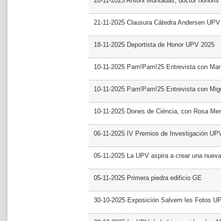
28-11-2025 Antoni Muntadas, doctor honoris
21-11-2025 Clausura Cátedra Andersen UPV
18-11-2025 Deportista de Honor UPV 2025
10-11-2025 Pam!Pam!25 Entrevista con Mar
10-11-2025 Pam!Pam!25 Entrevista con Mig
10-11-2025 Dones de Ciència, con Rosa Me
06-11-2025 IV Premios de Investigación UP
05-11-2025 La UPV aspira a crear una nueva
05-11-2025 Primera piedra edificio GE
30-10-2025 Exposición Salvem les Fotos U