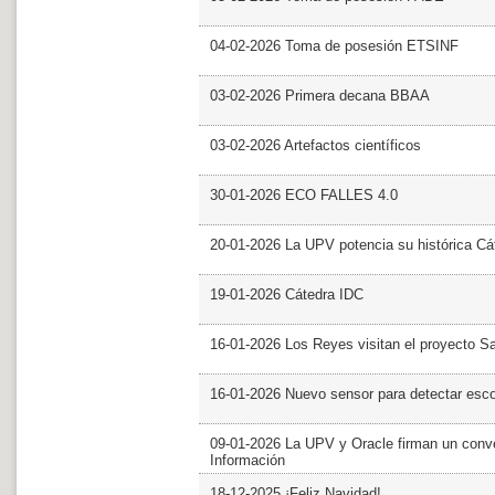
04-02-2026 Toma de posesión ETSINF
03-02-2026 Primera decana BBAA
03-02-2026 Artefactos científicos
30-01-2026 ECO FALLES 4.0
20-01-2026 La UPV potencia su histórica Cá
19-01-2026 Cátedra IDC
16-01-2026 Los Reyes visitan el proyecto 
16-01-2026 Nuevo sensor para detectar esc
09-01-2026 La UPV y Oracle firman un conve
Información
18-12-2025 ¡Feliz Navidad!