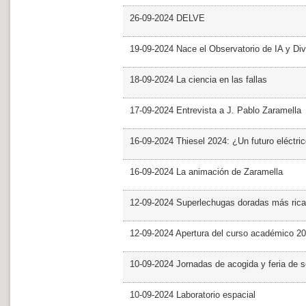
26-09-2024 DELVE
19-09-2024 Nace el Observatorio de IA y Div
18-09-2024 La ciencia en las fallas
17-09-2024 Entrevista a J. Pablo Zaramella
16-09-2024 Thiesel 2024: ¿Un futuro eléctric
16-09-2024 La animación de Zaramella
12-09-2024 Superlechugas doradas más rica
12-09-2024 Apertura del curso académico 2
10-09-2024 Jornadas de acogida y feria de s
10-09-2024 Laboratorio espacial