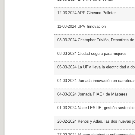
12-03-2024 APP Gincana Palleter
11-03-2024 UPV Innovación
08-03-2024 Cristopher Triviño, Deportista 
08-03-2024 Ciudad segura para mujeres
06-03-2024 La UPV lleva la electricidad a d
04-03-2024 Jornada innovación en carretera
04-03-2024 Jornada PIAE+ de Másteres
01-03-2024 Nace LESLIE, gestión sostenible 
28-02-2024 Kénos y Atlas, las dos nuevas 
27-02-2024 IA para detetectar enfermedades 