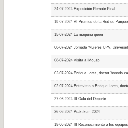
24-07-2024 Exposición Remate Final
19-07-2024 VI Premios de la Red de Parques
15-07-2024 La máquina queer
08-07-2024 Jornada 'Mujeres UPV, Univers
08-07-2024 Visita a iMoLab
02-07-2024 Enrique Lores, doctor 'honoris ca
02-07-2024 Entrevista a Enrique Lores, docto
27-06-2024 III Gala del Deporte
26-06-2024 Praktikum 2024
19-06-2024 III Reconocimiento a los equipo