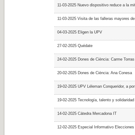
11-03-2025 Nuevo dispositivo reduce a la mit
11-03-2025 Visita de las falleras mayores d
04-03-2025 Eligen la UPV
27-02-2025 Quédate
24-02-2025 Dones de Ciència: Carme Torras
20-02-2025 Dones de Ciència: Ana Conesa
19-02-2025 UPV Léleman Conqueridor, a por
19-02-2025 Tecnología, talento y solidarida
14-02-2025 Cátedra Mercadona IT
12-02-2025 Especial Informativo Elecciones