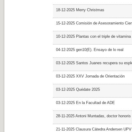
18-12-2025 Merry Christmas
15-12-2025 Comisión de Asesoramiento Cien
10-12-2025 Plantas con el triple de vitamina
04-12-2025 gen10(E). Ensayo de lo real
03-12-2025 Santos Juanes recupera su espl
03-12-2025 XXV Jornada de Orientación
03-12-2025 Quédate 2025
03-12-2025 En la Facultad de ADE
28-11-2025 Antoni Muntadas, doctor honoris
21-11-2025 Clausura Cátedra Andersen UPV