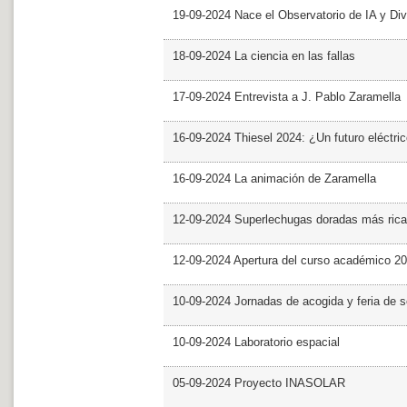
19-09-2024 Nace el Observatorio de IA y Div
18-09-2024 La ciencia en las fallas
17-09-2024 Entrevista a J. Pablo Zaramella
16-09-2024 Thiesel 2024: ¿Un futuro eléctric
16-09-2024 La animación de Zaramella
12-09-2024 Superlechugas doradas más rica
12-09-2024 Apertura del curso académico 2
10-09-2024 Jornadas de acogida y feria de s
10-09-2024 Laboratorio espacial
05-09-2024 Proyecto INASOLAR