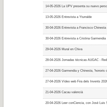
14-05-2026 La UPV presenta su nuevo pers
13-05-2026 Entrevista a Yturralde
30-04-2026 Entrevista a Francisco Chinesta
30-04-2026 Entrevista a Cristina Garmendia
29-04-2026 Mural en Chiva
28-04-2026 Jornadas técnicas AUGAC - Red
27-04-2026 Garmendia y Chinesta, 'honoris 
27-04-2026 Vídeo web Fira dels Invents 202
21-04-2026 Cacau valencià
20-04-2026 Leer conCiencia, con José Luis S