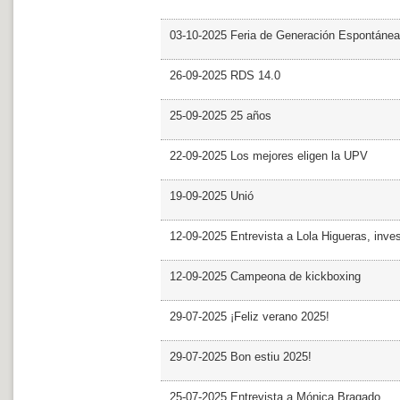
03-10-2025 Feria de Generación Espontánea
26-09-2025 RDS 14.0
25-09-2025 25 años
22-09-2025 Los mejores eligen la UPV
19-09-2025 Unió
12-09-2025 Entrevista a Lola Higueras, inve
12-09-2025 Campeona de kickboxing
29-07-2025 ¡Feliz verano 2025!
29-07-2025 Bon estiu 2025!
25-07-2025 Entrevista a Mónica Bragado