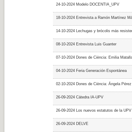
24-10-2024 Modelo DOCENTIA_UPV
18-10-2024 Entrevista a Ramón Martínez M
14-10-2024 Lechugas y brócolis más resiste
08-10-2024 Entrevista Luis Guanter
07-10-2024 Dones de Ciència: Emilia Matall
04-10-2024 Feria Generación Espontánea
02-10-2024 Dones de Ciència: Ángela Pérez
26-09-2024 Cátedra IA-UPV
26-09-2024 Los nuevos estatutos de la UPV 
26-09-2024 DELVE