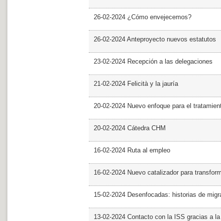
26-02-2024 ¿Cómo envejecemos?
26-02-2024 Anteproyecto nuevos estatutos
23-02-2024 Recepción a las delegaciones
21-02-2024 Felicità y la jauría
20-02-2024 Nuevo enfoque para el tratamie
20-02-2024 Cátedra CHM
16-02-2024 Ruta al empleo
16-02-2024 Nuevo catalizador para transfor
15-02-2024 Desenfocadas: historias de migra
13-02-2024 Contacto con la ISS gracias a l