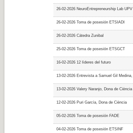
26-02-2026 NeuroEntrepreneurship Lab UPV
26-02-2026 Toma de posesión ETSIADI
26-02-2026 Cátedra Zunibal
25-02-2026 Toma de posesión ETSGCT
16-02-2026 12 líderes del futuro
13-02-2026 Entrevista a Samuel Gil Medina
13-02-2026 Valery Naranjo, Dona de Ciència
12-02-2026 Puri García, Dona de Ciència
05-02-2026 Toma de posesión FADE
04-02-2026 Toma de posesión ETSINF