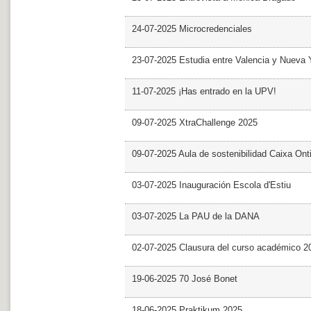
24-07-2025 Microcredenciales
23-07-2025 Estudia entre Valencia y Nueva 
11-07-2025 ¡Has entrado en la UPV!
09-07-2025 XtraChallenge 2025
09-07-2025 Aula de sostenibilidad Caixa Ont
03-07-2025 Inauguración Escola d'Estiu
03-07-2025 La PAU de la DANA
02-07-2025 Clausura del curso académico 2
19-06-2025 70 José Bonet
18-06-2025 Praktikum 2025