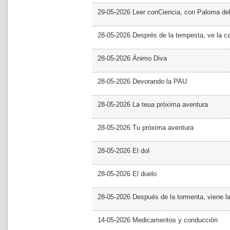
29-05-2026 Leer conCiencia, con Paloma de
28-05-2026 Després de la tempesta, ve la c
28-05-2026 Ánimo Diva
28-05-2026 Devorando la PAU
28-05-2026 La teua pròxima aventura
28-05-2026 Tu próxima aventura
28-05-2026 El dol
28-05-2026 El duelo
28-05-2026 Después de la tormenta, viene l
14-05-2026 Medicamentos y conducción