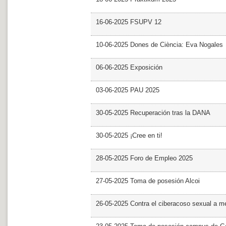
16-06-2025 FSUPV 12
10-06-2025 Dones de Ciència: Eva Nogales
06-06-2025 Exposición
03-06-2025 PAU 2025
30-05-2025 Recuperación tras la DANA
30-05-2025 ¡Cree en ti!
28-05-2025 Foro de Empleo 2025
27-05-2025 Toma de posesión Alcoi
26-05-2025 Contra el ciberacoso sexual a m