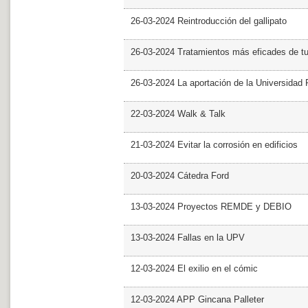
26-03-2024 Reintroducción del gallipato
26-03-2024 Tratamientos más eficades de t
26-03-2024 La aportación de la Universidad 
22-03-2024 Walk & Talk
21-03-2024 Evitar la corrosión en edificios
20-03-2024 Cátedra Ford
13-03-2024 Proyectos REMDE y DEBIO
13-03-2024 Fallas en la UPV
12-03-2024 El exilio en el cómic
12-03-2024 APP Gincana Palleter