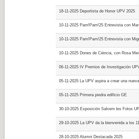
18-11-2025 Deportista de Honor UPV 2025
10-11-2025 Pam!Pam!25 Entrevista con Mar
10-11-2025 Pam!Pam!25 Entrevista con Mig
10-11-2025 Dones de Ciència, con Rosa Me
06-11-2025 IV Premios de Investigación UP
05-11-2025 La UPV aspira a crear una nueva
05-11-2025 Primera piedra edificio GE
30-10-2025 Exposición Salvem les Fotos U
29-10-2025 La UPV da la bienvenida a los 
28-10-2025 Alumni Destacada 2025