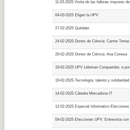
11-03-2025 Visita de las falleras mayores d
04-03-2025 Eligen la UPV
27-02-2025 Quédate
24-02-2025 Dones de Ciència: Carme Torras
20-02-2025 Dones de Ciència: Ana Conesa
19-02-2025 UPV Léleman Conqueridor, a por
19-02-2025 Tecnología, talento y solidarida
14-02-2025 Cátedra Mercadona IT
12-02-2025 Especial Informativo Elecciones
04-02-2025 Elecciones UPV. Entrevista con 