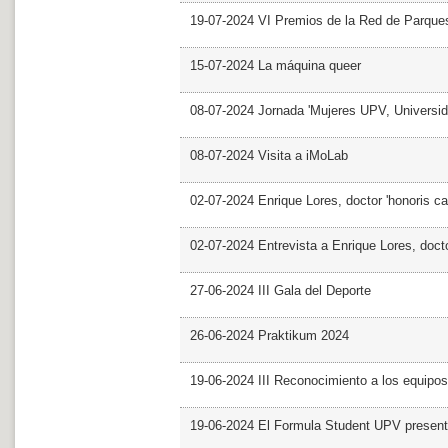
19-07-2024 VI Premios de la Red de Parques
15-07-2024 La máquina queer
08-07-2024 Jornada 'Mujeres UPV, Univers
08-07-2024 Visita a iMoLab
02-07-2024 Enrique Lores, doctor 'honoris ca
02-07-2024 Entrevista a Enrique Lores, docto
27-06-2024 III Gala del Deporte
26-06-2024 Praktikum 2024
19-06-2024 III Reconocimiento a los equipo
19-06-2024 El Formula Student UPV presen