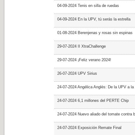
04-09-2024 Tenis en silla de ruedas
04-09-2024 En la UPV, tú serás la estrella
01-08-2024 Berenjenas y rosas sin espinas
29-07-2024 II XtraChallenge
29-07-2024 ¡Feliz verano 2024!
26-07-2024 UPV Sirius
24-07-2024 Angélica Anglés: De la UPV a l
24-07-2024 6,1 millones del PERTE Chip
24-07-2024 Nuevo aliado del tomate contra b
24-07-2024 Exposición Remate Final