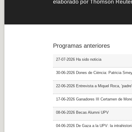
elaborado por Thomson Reuter
Programas anteriores
27-07-2026 Ha sido noticia
30-06-2026 Dones de Ciència: Patricia Sme
22-06-2026 Entrevista a Miquel Roca, 'padre'
17-06-2026 Ganadores III Certamen de Monó
08-06-2026 Becas Alumni UPV
04-06-2026 De Gaza a la UPV: la intrahistor