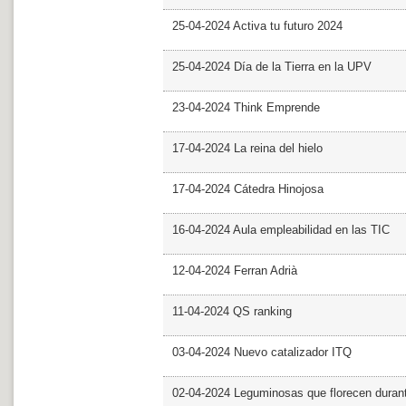
25-04-2024 Activa tu futuro 2024
25-04-2024 Día de la Tierra en la UPV
23-04-2024 Think Emprende
17-04-2024 La reina del hielo
17-04-2024 Cátedra Hinojosa
16-04-2024 Aula empleabilidad en las TIC
12-04-2024 Ferran Adrià
11-04-2024 QS ranking
03-04-2024 Nuevo catalizador ITQ
02-04-2024 Leguminosas que florecen dura