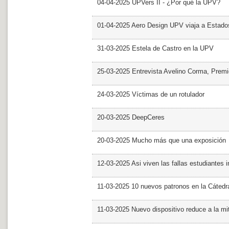
04-04-2025 UPVers II - ¿Por qué la UPV?
01-04-2025 Aero Design UPV viaja a Estado
31-03-2025 Estela de Castro en la UPV
25-03-2025 Entrevista Avelino Corma, Prem
24-03-2025 Víctimas de un rotulador
20-03-2025 DeepCeres
20-03-2025 Mucho más que una exposición
12-03-2025 Asi viven las fallas estudiantes 
11-03-2025 10 nuevos patronos en la Cáte
11-03-2025 Nuevo dispositivo reduce a la mit