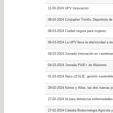
11-03-2024 UPV Innovación
08-03-2024 Cristopher Triviño, Deportista 
08-03-2024 Ciudad segura para mujeres
06-03-2024 La UPV lleva la electricidad a d
04-03-2024 Jornada innovación en carretera
04-03-2024 Jornada PIAE+ de Másteres
01-03-2024 Nace LESLIE, gestión sostenible 
28-02-2024 Kénos y Atlas, las dos nuevas 
27-02-2024 IA para detetectar enfermedades 
27-02-2024 Cátedra Biotecnología Agrícola y