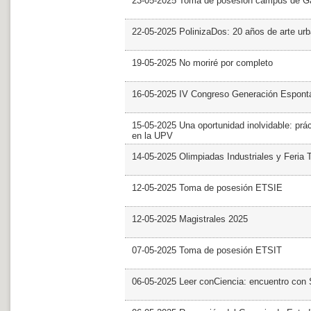
23-05-2025 Toma de posesión campus de G
22-05-2025 PolinizaDos: 20 años de arte ur
19-05-2025 No moriré por completo
16-05-2025 IV Congreso Generación Espont
15-05-2025 Una oportunidad inolvidable: prác
en la UPV
14-05-2025 Olimpiadas Industriales y Feria 
12-05-2025 Toma de posesión ETSIE
12-05-2025 Magistrales 2025
07-05-2025 Toma de posesión ETSIT
06-05-2025 Leer conCiencia: encuentro con 