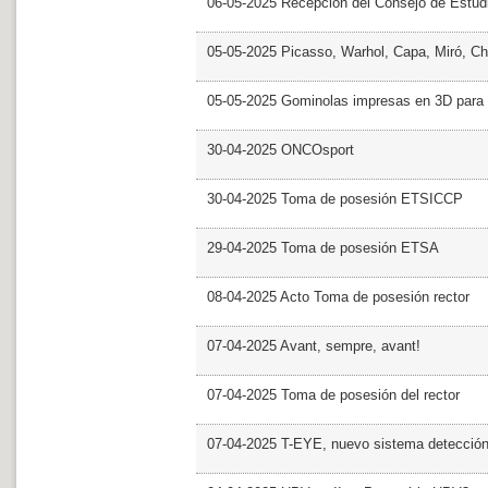
06-05-2025 Recepción del Consejo de Estud
05-05-2025 Picasso, Warhol, Capa, Miró, Ch
05-05-2025 Gominolas impresas en 3D para c
30-04-2025 ONCOsport
30-04-2025 Toma de posesión ETSICCP
29-04-2025 Toma de posesión ETSA
08-04-2025 Acto Toma de posesión rector
07-04-2025 Avant, sempre, avant!
07-04-2025 Toma de posesión del rector
07-04-2025 T-EYE, nuevo sistema detección a