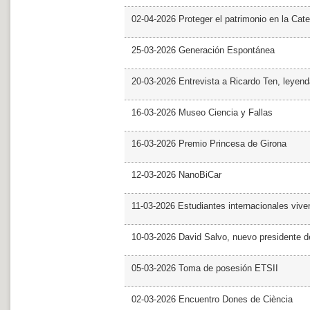
02-04-2026 Proteger el patrimonio en la Cate
25-03-2026 Generación Espontánea
20-03-2026 Entrevista a Ricardo Ten, leyend
16-03-2026 Museo Ciencia y Fallas
16-03-2026 Premio Princesa de Girona
12-03-2026 NanoBiCar
11-03-2026 Estudiantes internacionales viven
10-03-2026 David Salvo, nuevo presidente 
05-03-2026 Toma de posesión ETSII
02-03-2026 Encuentro Dones de Ciència