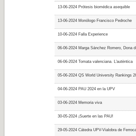
13-06-2024 Prótesis biomédica asequible
13-06-2024 Monólogo Francisco Pedroche
10-06-2024 Falla Experience
06-06-2024 Marga Sánchez Romero, Dona d
06-06-2024 Tomata valenciana. L'autèntica
05-06-2024 QS World University Rankings 2
04-06-2024 PAU 2024 en la UPV
03-06-2024 Memoria viva
30-05-2024 ¡Suerte en las PAU!
29-05-2024 Cátedra UPV-Vialobra de Ferrocar