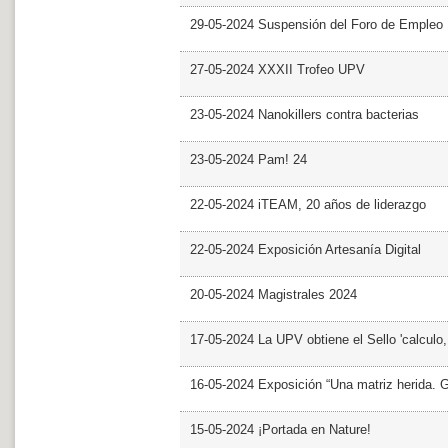
29-05-2024 Suspensión del Foro de Empleo
27-05-2024 XXXII Trofeo UPV
23-05-2024 Nanokillers contra bacterias
23-05-2024 Pam! 24
22-05-2024 iTEAM, 20 años de liderazgo
22-05-2024 Exposición Artesanía Digital
20-05-2024 Magistrales 2024
17-05-2024 La UPV obtiene el Sello 'calculo
16-05-2024 Exposición “Una matriz herida. Gri
15-05-2024 ¡Portada en Nature!