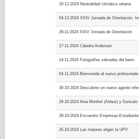
10-12-2024 Neutralidad climática urbana
04-12-2024 XXIV Jornada de Orientación. In
29-11-2024 XXIV Jornada de Orientación
27-11-2024 Cátedra Andersen
14-11-2024 Fotografías salvadas del barro
04-11-2024 Bienvenida al nuevo profesorado
30-10-2024 Descubren un nuevo agente infe
29-10-2024 Aina Monfort (Airbus) y Gonzal
28-10-2024 Encuentro Empresas-Estudiant
25-10-2024 Las mejores eligen la UPV