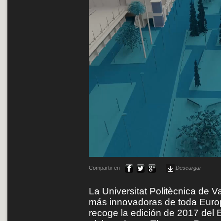
Compartir en
Descargar
La Universitat Politècnica de V
más innovadoras de toda Europ
recoge la edición de 2017 del 