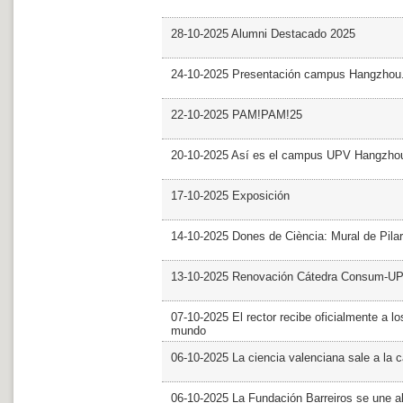
28-10-2025 Alumni Destacado 2025
24-10-2025 Presentación campus Hangzhou
22-10-2025 PAM!PAM!25
20-10-2025 Así es el campus UPV Hangzho
17-10-2025 Exposición
14-10-2025 Dones de Ciència: Mural de Pila
13-10-2025 Renovación Cátedra Consum-U
07-10-2025 El rector recibe oficialmente a
mundo
06-10-2025 La ciencia valenciana sale a la c
06-10-2025 La Fundación Barreiros se une al