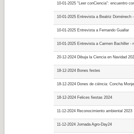
10-01-2025 "Leer conCiencia": encuentro co
10-01-2025 Entrevista a Beatriz Doménech -
10-01-2025 Entrevista a Fernando Guallar
10-01-2025 Entrevista a Carmen Bachiller - 
20-12-2024 Dibuja la Ciencia en Navidad 20
18-12-2024 Bones festes
18-12-2024 Dones de ciència: Concha Monj
18-12-2024 Felices fiestas 2024
11-12-2024 Reconocimiento ambiental 2023
11-12-2024 Jornada Agro-Day24