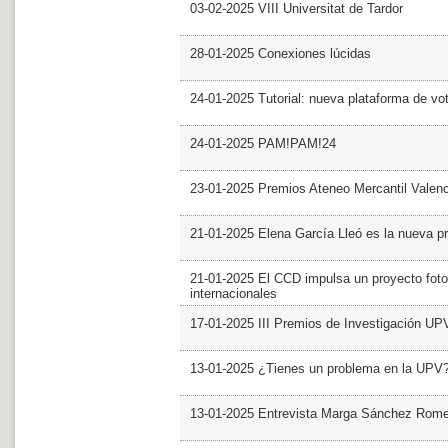
03-02-2025 VIII Universitat de Tardor
28-01-2025 Conexiones lúcidas
24-01-2025 Tutorial: nueva plataforma de v
24-01-2025 PAM!PAM!24
23-01-2025 Premios Ateneo Mercantil Valen
21-01-2025 Elena García Lleó es la nueva pr
21-01-2025 El CCD impulsa un proyecto foto
internacionales
17-01-2025 III Premios de Investigación UP
13-01-2025 ¿Tienes un problema en la UPV
13-01-2025 Entrevista Marga Sánchez Rom