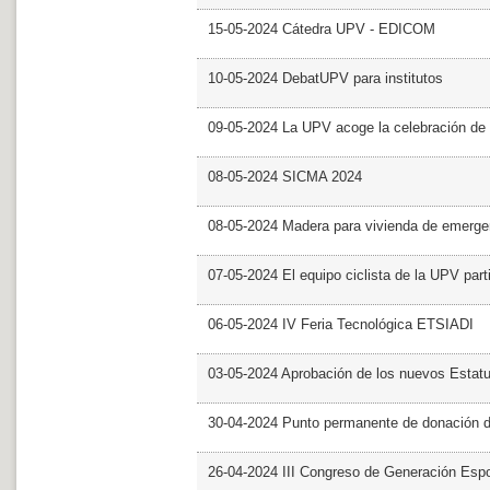
15-05-2024 Cátedra UPV - EDICOM
10-05-2024 DebatUPV para institutos
09-05-2024 La UPV acoge la celebración de
08-05-2024 SICMA 2024
08-05-2024 Madera para vivienda de emerge
07-05-2024 El equipo ciclista de la UPV part
06-05-2024 IV Feria Tecnológica ETSIADI
03-05-2024 Aprobación de los nuevos Estat
30-04-2024 Punto permanente de donación 
26-04-2024 III Congreso de Generación Esp