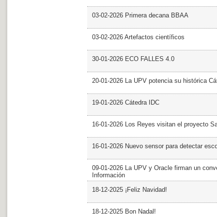
03-02-2026 Primera decana BBAA
03-02-2026 Artefactos científicos
30-01-2026 ECO FALLES 4.0
20-01-2026 La UPV potencia su histórica Cá
19-01-2026 Cátedra IDC
16-01-2026 Los Reyes visitan el proyecto 
16-01-2026 Nuevo sensor para detectar esc
09-01-2026 La UPV y Oracle firman un conve
Información
18-12-2025 ¡Feliz Navidad!
18-12-2025 Bon Nadal!