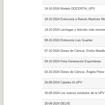
24-10-2024 Modelo DOCENTIA_UPV
18-10-2024 Entrevista a Ramón Martínez M
14-10-2024 Lechugas y brócolis más resiste
08-10-2024 Entrevista Luis Guanter
07-10-2024 Dones de Ciència: Emilia Matall
04-10-2024 Feria Generación Espontánea
02-10-2024 Dones de Ciència: Ángela Pérez
26-09-2024 Cátedra IA-UPV
26-09-2024 Los nuevos estatutos de la UPV 
26-09-2024 DELVE