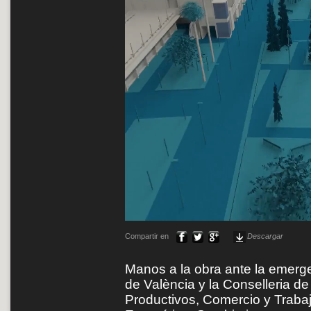
Compartir en
Descargar
Manos a la obra ante la emergen
de València y la Conselleria d
Productivos, Comercio y Trabaj