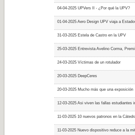
04-04-2025 UPVers II - ¿Por qué la UPV?
01-04-2025 Aero Design UPV viaja a Estado
31-03-2025 Estela de Castro en la UPV
25-03-2025 Entrevista Avelino Corma, Prem
24-03-2025 Víctimas de un rotulador
20-03-2025 DeepCeres
20-03-2025 Mucho más que una exposición
12-03-2025 Asi viven las fallas estudiantes 
11-03-2025 10 nuevos patronos en la Cáte
11-03-2025 Nuevo dispositivo reduce a la mit