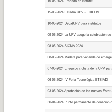
15-05-2024 ¡Portada en Nature!
15-05-2024 Cátedra UPV - EDICOM
10-05-2024 DebatUPV para institutos
09-05-2024 La UPV acoge la celebración de
08-05-2024 SICMA 2024
08-05-2024 Madera para vivienda de emerge
07-05-2024 El equipo ciclista de la UPV part
06-05-2024 IV Feria Tecnológica ETSIADI
03-05-2024 Aprobación de los nuevos Estat
30-04-2024 Punto permanente de donación 