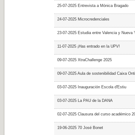
25-07-2025 Entrevista a Mónica Bragado
24-07-2025 Microcredenciales
23-07-2025 Estudia entre Valencia y Nueva 
11-07-2025 ¡Has entrado en la UPV!
09-07-2025 XtraChallenge 2025
09-07-2025 Aula de sostenibilidad Caixa Ont
03-07-2025 Inauguración Escola d'Estiu
03-07-2025 La PAU de la DANA
02-07-2025 Clausura del curso académico 2
19-06-2025 70 José Bonet