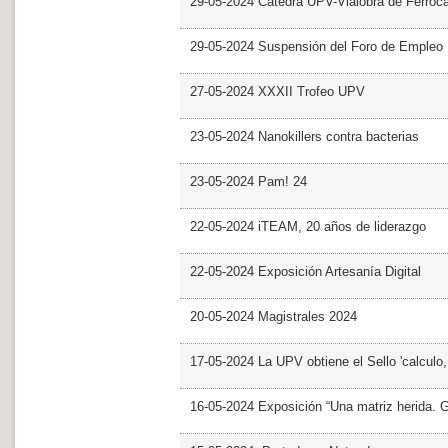
29-05-2024 Cátedra UPV-Vialobra de Ferrocar
29-05-2024 Suspensión del Foro de Empleo
27-05-2024 XXXII Trofeo UPV
23-05-2024 Nanokillers contra bacterias
23-05-2024 Pam! 24
22-05-2024 iTEAM, 20 años de liderazgo
22-05-2024 Exposición Artesanía Digital
20-05-2024 Magistrales 2024
17-05-2024 La UPV obtiene el Sello 'calculo
16-05-2024 Exposición “Una matriz herida. Gri