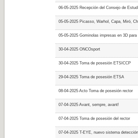
06-05-2025 Recepción del Consejo de Estud
05-05-2025 Picasso, Warhol, Capa, Miró, Ch
05-05-2025 Gominolas impresas en 3D para c
30-04-2025 ONCOsport
30-04-2025 Toma de posesión ETSICCP
29-04-2025 Toma de posesión ETSA
08-04-2025 Acto Toma de posesión rector
07-04-2025 Avant, sempre, avant!
07-04-2025 Toma de posesión del rector
07-04-2025 T-EYE, nuevo sistema detección a