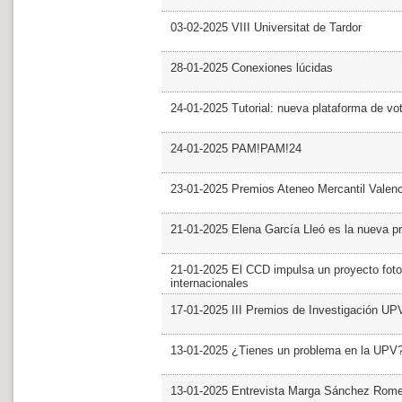
03-02-2025 VIII Universitat de Tardor
28-01-2025 Conexiones lúcidas
24-01-2025 Tutorial: nueva plataforma de v
24-01-2025 PAM!PAM!24
23-01-2025 Premios Ateneo Mercantil Valen
21-01-2025 Elena García Lleó es la nueva pr
21-01-2025 El CCD impulsa un proyecto foto
internacionales
17-01-2025 III Premios de Investigación UP
13-01-2025 ¿Tienes un problema en la UPV
13-01-2025 Entrevista Marga Sánchez Rom