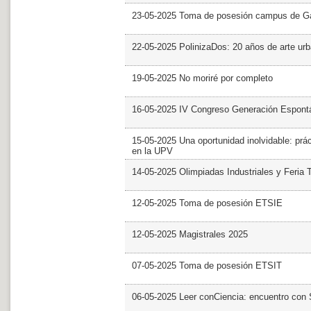
23-05-2025 Toma de posesión campus de G
22-05-2025 PolinizaDos: 20 años de arte ur
19-05-2025 No moriré por completo
16-05-2025 IV Congreso Generación Espont
15-05-2025 Una oportunidad inolvidable: prác
en la UPV
14-05-2025 Olimpiadas Industriales y Feria 
12-05-2025 Toma de posesión ETSIE
12-05-2025 Magistrales 2025
07-05-2025 Toma de posesión ETSIT
06-05-2025 Leer conCiencia: encuentro con 