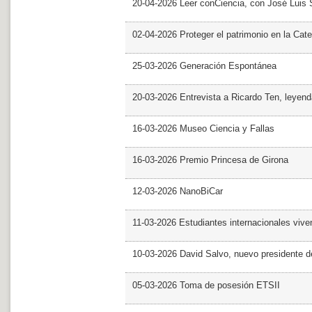
20-04-2026 Leer conCiencia, con José Luis S
02-04-2026 Proteger el patrimonio en la Cate
25-03-2026 Generación Espontánea
20-03-2026 Entrevista a Ricardo Ten, leyend
16-03-2026 Museo Ciencia y Fallas
16-03-2026 Premio Princesa de Girona
12-03-2026 NanoBiCar
11-03-2026 Estudiantes internacionales viven
10-03-2026 David Salvo, nuevo presidente 
05-03-2026 Toma de posesión ETSII