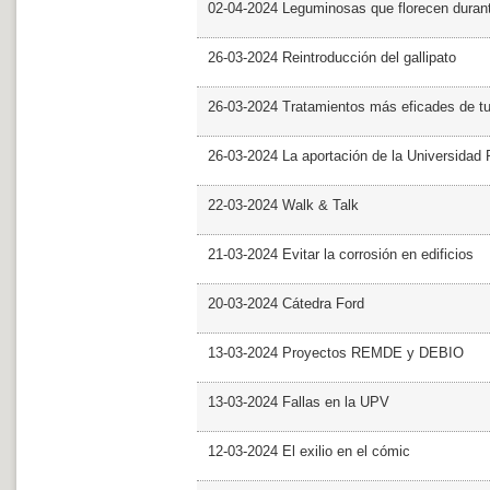
02-04-2024 Leguminosas que florecen dura
26-03-2024 Reintroducción del gallipato
26-03-2024 Tratamientos más eficades de t
26-03-2024 La aportación de la Universidad 
22-03-2024 Walk & Talk
21-03-2024 Evitar la corrosión en edificios
20-03-2024 Cátedra Ford
13-03-2024 Proyectos REMDE y DEBIO
13-03-2024 Fallas en la UPV
12-03-2024 El exilio en el cómic