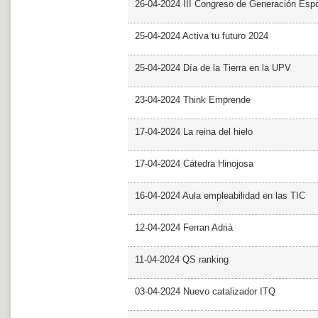
26-04-2024 III Congreso de Generación Esp
25-04-2024 Activa tu futuro 2024
25-04-2024 Día de la Tierra en la UPV
23-04-2024 Think Emprende
17-04-2024 La reina del hielo
17-04-2024 Cátedra Hinojosa
16-04-2024 Aula empleabilidad en las TIC
12-04-2024 Ferran Adrià
11-04-2024 QS ranking
03-04-2024 Nuevo catalizador ITQ