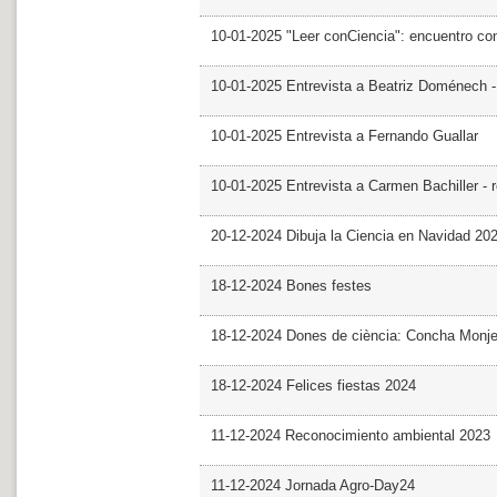
10-01-2025 "Leer conCiencia": encuentro co
10-01-2025 Entrevista a Beatriz Doménech -
10-01-2025 Entrevista a Fernando Guallar
10-01-2025 Entrevista a Carmen Bachiller - 
20-12-2024 Dibuja la Ciencia en Navidad 20
18-12-2024 Bones festes
18-12-2024 Dones de ciència: Concha Monj
18-12-2024 Felices fiestas 2024
11-12-2024 Reconocimiento ambiental 2023
11-12-2024 Jornada Agro-Day24