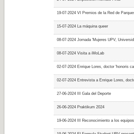
19-07-2024 VI Premios de la Red de Parques
15-07-2024 La máquina queer
08-07-2024 Jornada 'Mujeres UPV, Univers
08-07-2024 Visita a iMoLab
02-07-2024 Enrique Lores, doctor 'honoris ca
02-07-2024 Entrevista a Enrique Lores, docto
27-06-2024 III Gala del Deporte
26-06-2024 Praktikum 2024
19-06-2024 III Reconocimiento a los equipo
19-06-2024 El Formula Student UPV presen