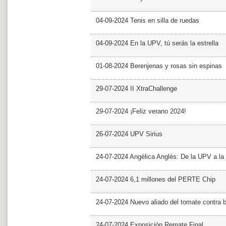
04-09-2024 Tenis en silla de ruedas
04-09-2024 En la UPV, tú serás la estrella
01-08-2024 Berenjenas y rosas sin espinas
29-07-2024 II XtraChallenge
29-07-2024 ¡Feliz verano 2024!
26-07-2024 UPV Sirius
24-07-2024 Angélica Anglés: De la UPV a l
24-07-2024 6,1 millones del PERTE Chip
24-07-2024 Nuevo aliado del tomate contra b
24-07-2024 Exposición Remate Final