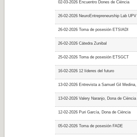
02-03-2026 Encuentro Dones de Ciència
26-02-2026 NeuroEntrepreneurship Lab UPV
26-02-2026 Toma de posesión ETSIADI
26-02-2026 Cátedra Zunibal
25-02-2026 Toma de posesión ETSGCT
16-02-2026 12 líderes del futuro
13-02-2026 Entrevista a Samuel Gil Medina
13-02-2026 Valery Naranjo, Dona de Ciència
12-02-2026 Puri García, Dona de Ciència
05-02-2026 Toma de posesión FADE