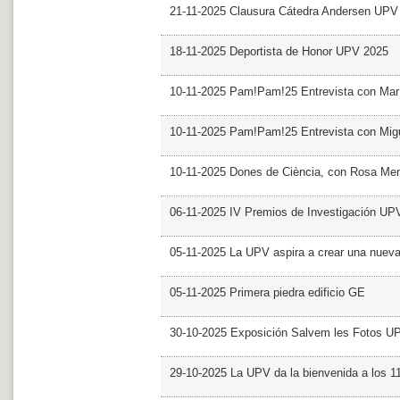
21-11-2025 Clausura Cátedra Andersen UPV
18-11-2025 Deportista de Honor UPV 2025
10-11-2025 Pam!Pam!25 Entrevista con Mar
10-11-2025 Pam!Pam!25 Entrevista con Mig
10-11-2025 Dones de Ciència, con Rosa Me
06-11-2025 IV Premios de Investigación UP
05-11-2025 La UPV aspira a crear una nueva
05-11-2025 Primera piedra edificio GE
30-10-2025 Exposición Salvem les Fotos U
29-10-2025 La UPV da la bienvenida a los 