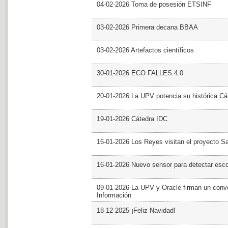
04-02-2026 Toma de posesión ETSINF
03-02-2026 Primera decana BBAA
03-02-2026 Artefactos científicos
30-01-2026 ECO FALLES 4.0
20-01-2026 La UPV potencia su histórica Cá
19-01-2026 Cátedra IDC
16-01-2026 Los Reyes visitan el proyecto 
16-01-2026 Nuevo sensor para detectar esc
09-01-2026 La UPV y Oracle firman un conve
Información
18-12-2025 ¡Feliz Navidad!