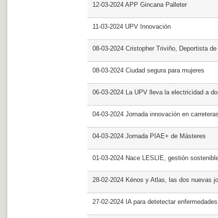
12-03-2024 APP Gincana Palleter
11-03-2024 UPV Innovación
08-03-2024 Cristopher Triviño, Deportista 
08-03-2024 Ciudad segura para mujeres
06-03-2024 La UPV lleva la electricidad a d
04-03-2024 Jornada innovación en carretera
04-03-2024 Jornada PIAE+ de Másteres
01-03-2024 Nace LESLIE, gestión sostenible 
28-02-2024 Kénos y Atlas, las dos nuevas 
27-02-2024 IA para detetectar enfermedades 