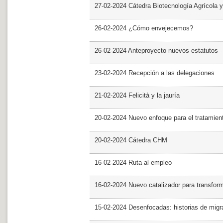
27-02-2024 Cátedra Biotecnología Agrícola y
26-02-2024 ¿Cómo envejecemos?
26-02-2024 Anteproyecto nuevos estatutos
23-02-2024 Recepción a las delegaciones
21-02-2024 Felicità y la jauría
20-02-2024 Nuevo enfoque para el tratamie
20-02-2024 Cátedra CHM
16-02-2024 Ruta al empleo
16-02-2024 Nuevo catalizador para transfor
15-02-2024 Desenfocadas: historias de migra