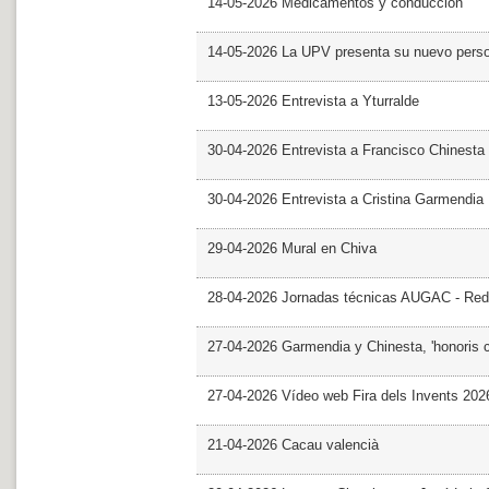
14-05-2026 Medicamentos y conducción
14-05-2026 La UPV presenta su nuevo pers
13-05-2026 Entrevista a Yturralde
30-04-2026 Entrevista a Francisco Chinesta
30-04-2026 Entrevista a Cristina Garmendia
29-04-2026 Mural en Chiva
28-04-2026 Jornadas técnicas AUGAC - Red
27-04-2026 Garmendia y Chinesta, 'honoris 
27-04-2026 Vídeo web Fira dels Invents 202
21-04-2026 Cacau valencià