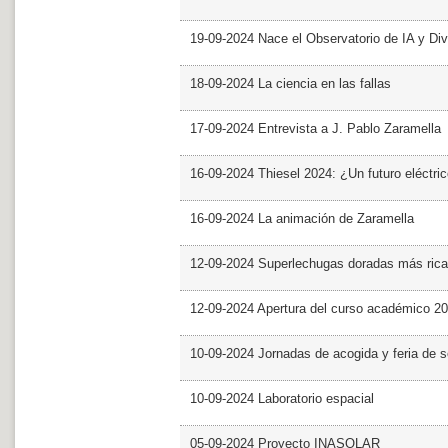
19-09-2024 Nace el Observatorio de IA y Div
18-09-2024 La ciencia en las fallas
17-09-2024 Entrevista a J. Pablo Zaramella
16-09-2024 Thiesel 2024: ¿Un futuro eléctric
16-09-2024 La animación de Zaramella
12-09-2024 Superlechugas doradas más rica
12-09-2024 Apertura del curso académico 2
10-09-2024 Jornadas de acogida y feria de s
10-09-2024 Laboratorio espacial
05-09-2024 Proyecto INASOLAR