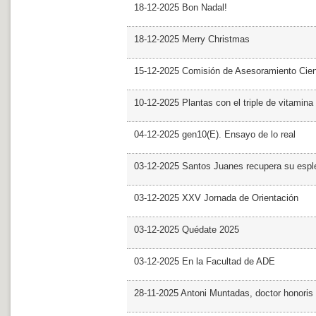
18-12-2025 Bon Nadal!
18-12-2025 Merry Christmas
15-12-2025 Comisión de Asesoramiento Cien
10-12-2025 Plantas con el triple de vitamina
04-12-2025 gen10(E). Ensayo de lo real
03-12-2025 Santos Juanes recupera su espl
03-12-2025 XXV Jornada de Orientación
03-12-2025 Quédate 2025
03-12-2025 En la Facultad de ADE
28-11-2025 Antoni Muntadas, doctor honoris