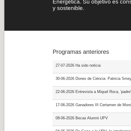
Energética. Su objetivo es con
y sostenible.
Programas anteriores
27-07-2026 Ha sido noticia
30-06-2026 Dones de Ciència: Patricia Sme
22-06-2026 Entrevista a Miquel Roca, 'padre'
17-06-2026 Ganadores III Certamen de Monó
08-06-2026 Becas Alumni UPV