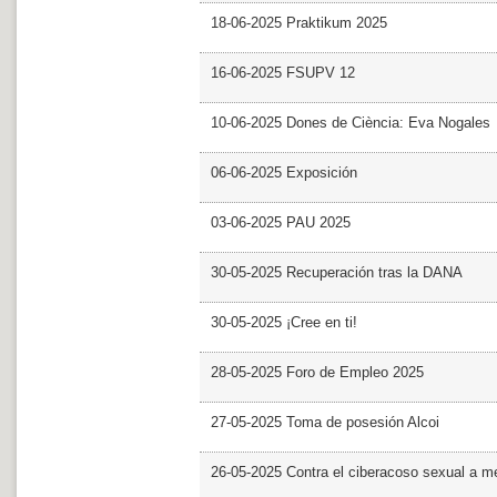
18-06-2025 Praktikum 2025
16-06-2025 FSUPV 12
10-06-2025 Dones de Ciència: Eva Nogales
06-06-2025 Exposición
03-06-2025 PAU 2025
30-05-2025 Recuperación tras la DANA
30-05-2025 ¡Cree en ti!
28-05-2025 Foro de Empleo 2025
27-05-2025 Toma de posesión Alcoi
26-05-2025 Contra el ciberacoso sexual a m