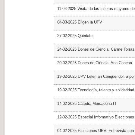
11-03-2025 Visita de las falleras mayores d
04-03-2025 Eligen la UPV
27-02-2025 Quédate
24-02-2025 Dones de Ciència: Carme Torras
20-02-2025 Dones de Ciència: Ana Conesa
19-02-2025 UPV Léleman Conqueridor, a por
19-02-2025 Tecnología, talento y solidarida
14-02-2025 Cátedra Mercadona IT
12-02-2025 Especial Informativo Elecciones
04-02-2025 Elecciones UPV. Entrevista con 