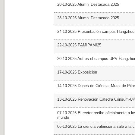
28-10-2025 Alumni Destacada 2025
28-10-2025 Alumni Destacado 2025
24-10-2025 Presentación campus Hangzhou
22-10-2025 PAM!PAM!25
20-10-2025 Así es el campus UPV Hangzho
17-10-2025 Exposición
14-10-2025 Dones de Ciència: Mural de Pila
13-10-2025 Renovación Cátedra Consum-U
07-10-2025 El rector recibe oficialmente a
mundo
06-10-2025 La ciencia valenciana sale a la c