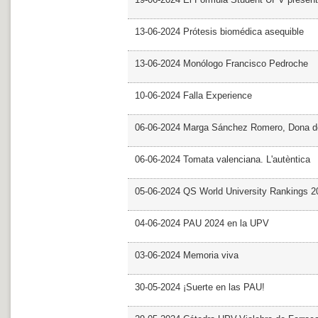
13-06-2024 Prótesis biomédica asequible
13-06-2024 Monólogo Francisco Pedroche
10-06-2024 Falla Experience
06-06-2024 Marga Sánchez Romero, Dona d
06-06-2024 Tomata valenciana. L'autèntica
05-06-2024 QS World University Rankings 2
04-06-2024 PAU 2024 en la UPV
03-06-2024 Memoria viva
30-05-2024 ¡Suerte en las PAU!