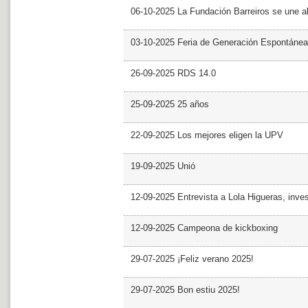
06-10-2025 La Fundación Barreiros se une al
03-10-2025 Feria de Generación Espontánea
26-09-2025 RDS 14.0
25-09-2025 25 años
22-09-2025 Los mejores eligen la UPV
19-09-2025 Unió
12-09-2025 Entrevista a Lola Higueras, inve
12-09-2025 Campeona de kickboxing
29-07-2025 ¡Feliz verano 2025!
29-07-2025 Bon estiu 2025!