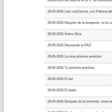
04-06-2026 De Gaza a la UPV: la intrahistor
29-05-2026 Leer conCiencia, con Paloma de
28-05-2026 Després de la tempesta, ve la c
28-05-2026 Ánimo Diva
28-05-2026 Devorando la PAU
28-05-2026 La teua pròxima aventura
28-05-2026 Tu próxima aventura
28-05-2026 El dol
28-05-2026 El duelo
28-05-2026 Después de la tormenta, viene l