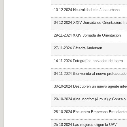
10-12-2024 Neutralidad climática urbana
04-12-2024 XXIV Jornada de Orientación. In
29-11-2024 XXIV Jornada de Orientación
27-11-2024 Cátedra Andersen
14-11-2024 Fotografías salvadas del barro
04-11-2024 Bienvenida al nuevo profesorado
30-10-2024 Descubren un nuevo agente infe
29-10-2024 Aina Monfort (Airbus) y Gonzal
28-10-2024 Encuentro Empresas-Estudiant
25-10-2024 Las mejores eligen la UPV