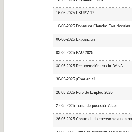
16-06-2025 FSUPV 12
10-06-2025 Dones de Ciència: Eva Nogales
06-06-2025 Exposición
03-06-2025 PAU 2025
30-05-2025 Recuperación tras la DANA
30-05-2025 ¡Cree en ti!
28-05-2025 Foro de Empleo 2025
27-05-2025 Toma de posesión Alcoi
26-05-2025 Contra el ciberacoso sexual a m