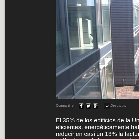
Compartir en
Descargar
El 35% de los edificios de la U
eficientes, energéticamente ha
reducir en casi un 18% la factur