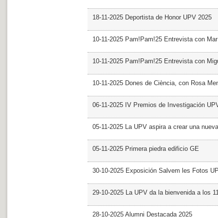
18-11-2025 Deportista de Honor UPV 2025
10-11-2025 Pam!Pam!25 Entrevista con Mar
10-11-2025 Pam!Pam!25 Entrevista con Mig
10-11-2025 Dones de Ciència, con Rosa Me
06-11-2025 IV Premios de Investigación UP
05-11-2025 La UPV aspira a crear una nueva
05-11-2025 Primera piedra edificio GE
30-10-2025 Exposición Salvem les Fotos U
29-10-2025 La UPV da la bienvenida a los 
28-10-2025 Alumni Destacada 2025