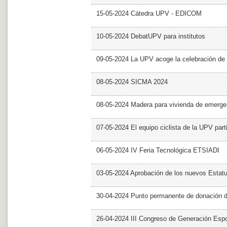
15-05-2024 Cátedra UPV - EDICOM
10-05-2024 DebatUPV para institutos
09-05-2024 La UPV acoge la celebración de
08-05-2024 SICMA 2024
08-05-2024 Madera para vivienda de emerge
07-05-2024 El equipo ciclista de la UPV part
06-05-2024 IV Feria Tecnológica ETSIADI
03-05-2024 Aprobación de los nuevos Estat
30-04-2024 Punto permanente de donación 
26-04-2024 III Congreso de Generación Esp