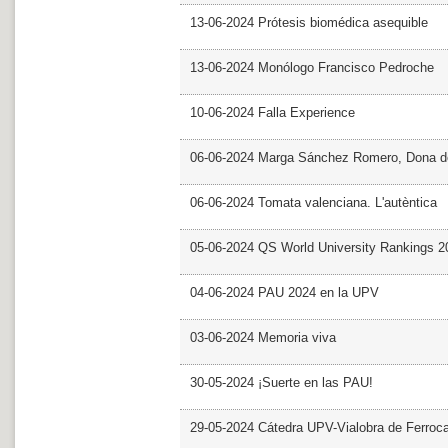
13-06-2024 Prótesis biomédica asequible
13-06-2024 Monólogo Francisco Pedroche
10-06-2024 Falla Experience
06-06-2024 Marga Sánchez Romero, Dona d
06-06-2024 Tomata valenciana. L'autèntica
05-06-2024 QS World University Rankings 2
04-06-2024 PAU 2024 en la UPV
03-06-2024 Memoria viva
30-05-2024 ¡Suerte en las PAU!
29-05-2024 Cátedra UPV-Vialobra de Ferrocar