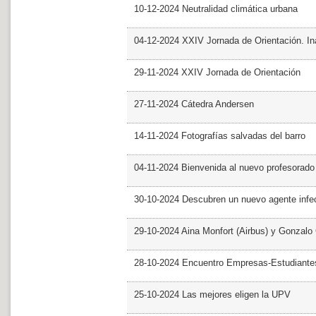
10-12-2024 Neutralidad climática urbana
04-12-2024 XXIV Jornada de Orientación. In
29-11-2024 XXIV Jornada de Orientación
27-11-2024 Cátedra Andersen
14-11-2024 Fotografías salvadas del barro
04-11-2024 Bienvenida al nuevo profesorado
30-10-2024 Descubren un nuevo agente infe
29-10-2024 Aina Monfort (Airbus) y Gonzal
28-10-2024 Encuentro Empresas-Estudiant
25-10-2024 Las mejores eligen la UPV