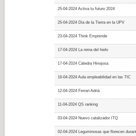
25-04-2024 Activa tu futuro 2024
25-04-2024 Día de la Tierra en la UPV
23-04-2024 Think Emprende
17-04-2024 La reina del hielo
17-04-2024 Cátedra Hinojosa
16-04-2024 Aula empleabilidad en las TIC
12-04-2024 Ferran Adrià
11-04-2024 QS ranking
03-04-2024 Nuevo catalizador ITQ
02-04-2024 Leguminosas que florecen dura