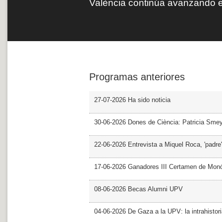
València continúa avanzando e
Programas anteriores
27-07-2026 Ha sido noticia
30-06-2026 Dones de Ciència: Patricia Sme
22-06-2026 Entrevista a Miquel Roca, 'padre'
17-06-2026 Ganadores III Certamen de Monó
08-06-2026 Becas Alumni UPV
04-06-2026 De Gaza a la UPV: la intrahistor