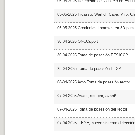
06-05-2025 Recepción del Consejo de Estud
05-05-2025 Picasso, Warhol, Capa, Miró, Ch
05-05-2025 Gominolas impresas en 3D para c
30-04-2025 ONCOsport
30-04-2025 Toma de posesión ETSICCP
29-04-2025 Toma de posesión ETSA
08-04-2025 Acto Toma de posesión rector
07-04-2025 Avant, sempre, avant!
07-04-2025 Toma de posesión del rector
07-04-2025 T-EYE, nuevo sistema detección a