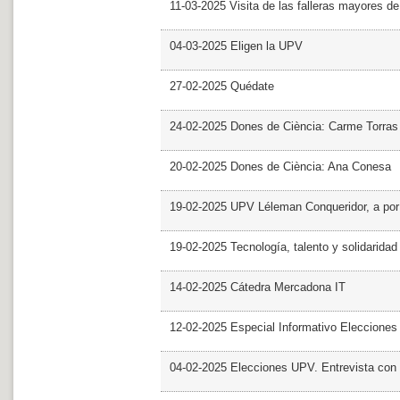
11-03-2025 Visita de las falleras mayores d
04-03-2025 Eligen la UPV
27-02-2025 Quédate
24-02-2025 Dones de Ciència: Carme Torras
20-02-2025 Dones de Ciència: Ana Conesa
19-02-2025 UPV Léleman Conqueridor, a por
19-02-2025 Tecnología, talento y solidarida
14-02-2025 Cátedra Mercadona IT
12-02-2025 Especial Informativo Elecciones
04-02-2025 Elecciones UPV. Entrevista con 