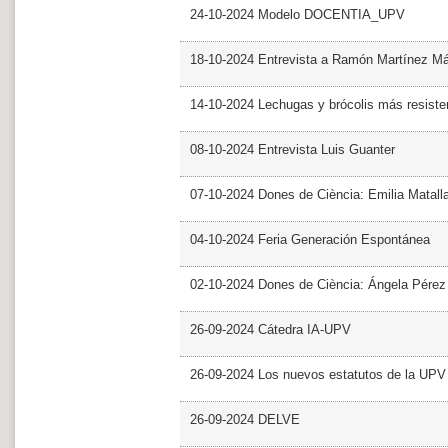
24-10-2024 Modelo DOCENTIA_UPV
18-10-2024 Entrevista a Ramón Martínez M
14-10-2024 Lechugas y brócolis más resiste
08-10-2024 Entrevista Luis Guanter
07-10-2024 Dones de Ciència: Emilia Matall
04-10-2024 Feria Generación Espontánea
02-10-2024 Dones de Ciència: Ángela Pérez
26-09-2024 Cátedra IA-UPV
26-09-2024 Los nuevos estatutos de la UPV 
26-09-2024 DELVE