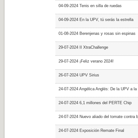
04-09-2024 Tenis en silla de ruedas
04-09-2024 En la UPV, tú serás la estrella
01-08-2024 Berenjenas y rosas sin espinas
29-07-2024 II XtraChallenge
29-07-2024 ¡Feliz verano 2024!
26-07-2024 UPV Sirius
24-07-2024 Angélica Anglés: De la UPV a l
24-07-2024 6,1 millones del PERTE Chip
24-07-2024 Nuevo aliado del tomate contra b
24-07-2024 Exposición Remate Final