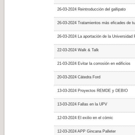
26-03-2024 Reintroducción del gallipato
26-03-2024 Tratamientos más eficades de t
26-03-2024 La aportación de la Universidad 
22-03-2024 Walk & Talk
21-03-2024 Evitar la corrosión en edificios
20-03-2024 Cátedra Ford
13-03-2024 Proyectos REMDE y DEBIO
13-03-2024 Fallas en la UPV
12-03-2024 El exilio en el cómic
12-03-2024 APP Gincana Palleter