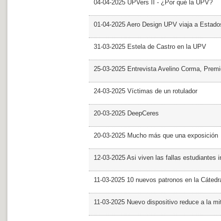
04-04-2025 UPVers II - ¿Por qué la UPV?
01-04-2025 Aero Design UPV viaja a Estado
31-03-2025 Estela de Castro en la UPV
25-03-2025 Entrevista Avelino Corma, Prem
24-03-2025 Víctimas de un rotulador
20-03-2025 DeepCeres
20-03-2025 Mucho más que una exposición
12-03-2025 Asi viven las fallas estudiantes 
11-03-2025 10 nuevos patronos en la Cáte
11-03-2025 Nuevo dispositivo reduce a la mit