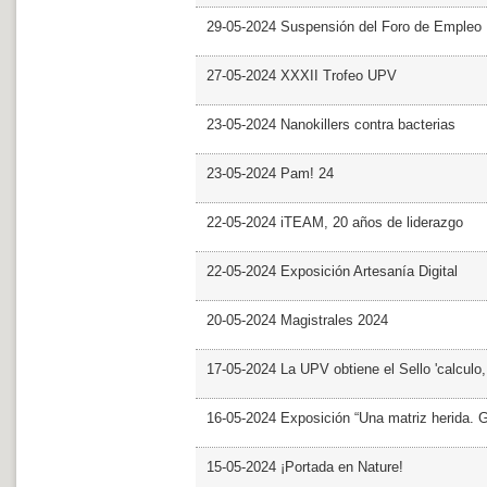
29-05-2024 Suspensión del Foro de Empleo
27-05-2024 XXXII Trofeo UPV
23-05-2024 Nanokillers contra bacterias
23-05-2024 Pam! 24
22-05-2024 iTEAM, 20 años de liderazgo
22-05-2024 Exposición Artesanía Digital
20-05-2024 Magistrales 2024
17-05-2024 La UPV obtiene el Sello 'calculo
16-05-2024 Exposición “Una matriz herida. Gri
15-05-2024 ¡Portada en Nature!