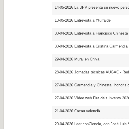
14-05-2026 La UPV presenta su nuevo pers
13-05-2026 Entrevista a Yturralde
30-04-2026 Entrevista a Francisco Chinesta
30-04-2026 Entrevista a Cristina Garmendia
29-04-2026 Mural en Chiva
28-04-2026 Jornadas técnicas AUGAC - Red
27-04-2026 Garmendia y Chinesta, 'honoris 
27-04-2026 Vídeo web Fira dels Invents 202
21-04-2026 Cacau valencià
20-04-2026 Leer conCiencia, con José Luis S