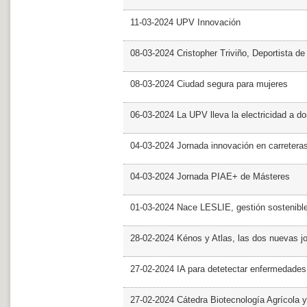
11-03-2024 UPV Innovación
08-03-2024 Cristopher Triviño, Deportista 
08-03-2024 Ciudad segura para mujeres
06-03-2024 La UPV lleva la electricidad a d
04-03-2024 Jornada innovación en carretera
04-03-2024 Jornada PIAE+ de Másteres
01-03-2024 Nace LESLIE, gestión sostenible 
28-02-2024 Kénos y Atlas, las dos nuevas 
27-02-2024 IA para detetectar enfermedades 
27-02-2024 Cátedra Biotecnología Agrícola y