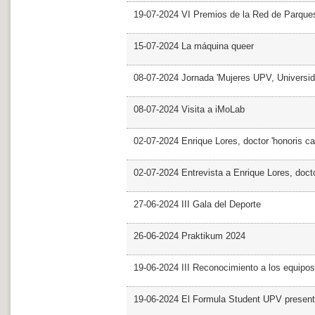
19-07-2024 VI Premios de la Red de Parques
15-07-2024 La máquina queer
08-07-2024 Jornada 'Mujeres UPV, Univers
08-07-2024 Visita a iMoLab
02-07-2024 Enrique Lores, doctor 'honoris ca
02-07-2024 Entrevista a Enrique Lores, docto
27-06-2024 III Gala del Deporte
26-06-2024 Praktikum 2024
19-06-2024 III Reconocimiento a los equipo
19-06-2024 El Formula Student UPV presen