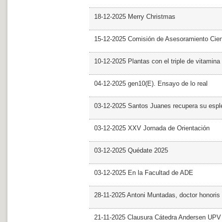
18-12-2025 Merry Christmas
15-12-2025 Comisión de Asesoramiento Cien
10-12-2025 Plantas con el triple de vitamina
04-12-2025 gen10(E). Ensayo de lo real
03-12-2025 Santos Juanes recupera su espl
03-12-2025 XXV Jornada de Orientación
03-12-2025 Quédate 2025
03-12-2025 En la Facultad de ADE
28-11-2025 Antoni Muntadas, doctor honoris
21-11-2025 Clausura Cátedra Andersen UPV