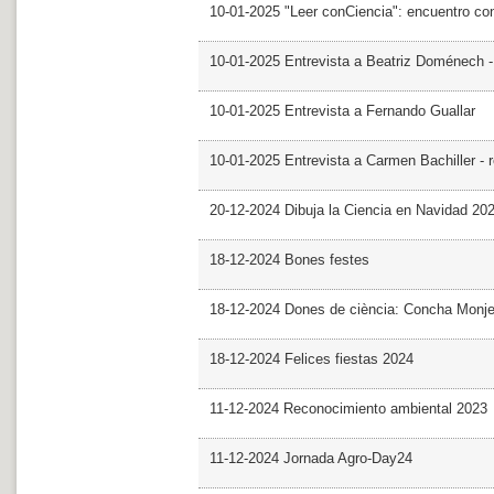
10-01-2025 "Leer conCiencia": encuentro co
10-01-2025 Entrevista a Beatriz Doménech -
10-01-2025 Entrevista a Fernando Guallar
10-01-2025 Entrevista a Carmen Bachiller - 
20-12-2024 Dibuja la Ciencia en Navidad 20
18-12-2024 Bones festes
18-12-2024 Dones de ciència: Concha Monj
18-12-2024 Felices fiestas 2024
11-12-2024 Reconocimiento ambiental 2023
11-12-2024 Jornada Agro-Day24