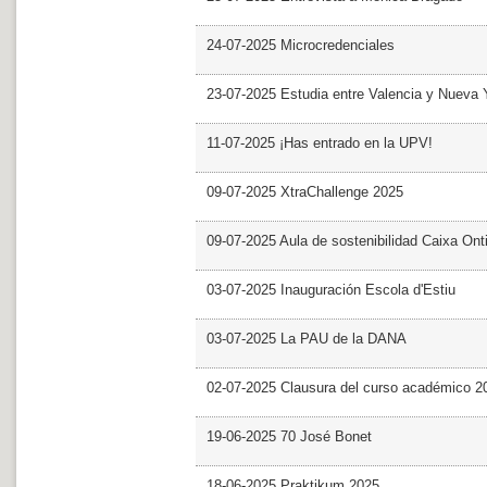
24-07-2025 Microcredenciales
23-07-2025 Estudia entre Valencia y Nueva 
11-07-2025 ¡Has entrado en la UPV!
09-07-2025 XtraChallenge 2025
09-07-2025 Aula de sostenibilidad Caixa Ont
03-07-2025 Inauguración Escola d'Estiu
03-07-2025 La PAU de la DANA
02-07-2025 Clausura del curso académico 2
19-06-2025 70 José Bonet
18-06-2025 Praktikum 2025