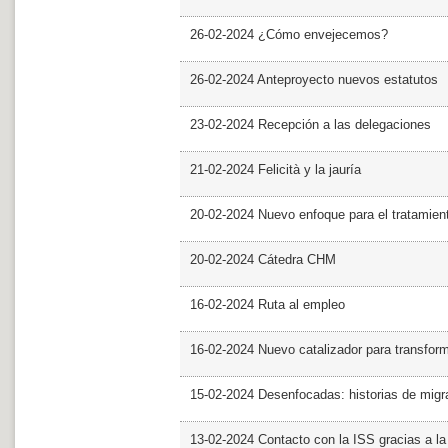
26-02-2024 ¿Cómo envejecemos?
26-02-2024 Anteproyecto nuevos estatutos
23-02-2024 Recepción a las delegaciones
21-02-2024 Felicità y la jauría
20-02-2024 Nuevo enfoque para el tratamie
20-02-2024 Cátedra CHM
16-02-2024 Ruta al empleo
16-02-2024 Nuevo catalizador para transfor
15-02-2024 Desenfocadas: historias de migra
13-02-2024 Contacto con la ISS gracias a l