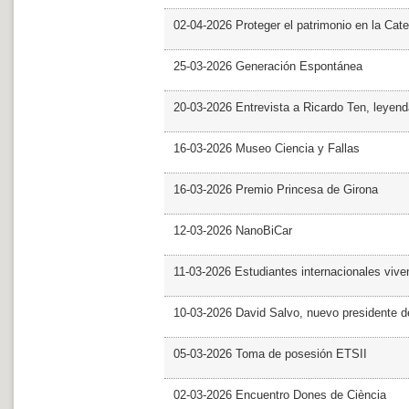
02-04-2026 Proteger el patrimonio en la Cate
25-03-2026 Generación Espontánea
20-03-2026 Entrevista a Ricardo Ten, leyend
16-03-2026 Museo Ciencia y Fallas
16-03-2026 Premio Princesa de Girona
12-03-2026 NanoBiCar
11-03-2026 Estudiantes internacionales viven
10-03-2026 David Salvo, nuevo presidente 
05-03-2026 Toma de posesión ETSII
02-03-2026 Encuentro Dones de Ciència