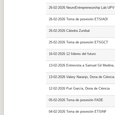
26-02-2026 NeuroEntrepreneurship Lab UPV
26-02-2026 Toma de posesión ETSIADI
26-02-2026 Cátedra Zunibal
25-02-2026 Toma de posesión ETSGCT
16-02-2026 12 líderes del futuro
13-02-2026 Entrevista a Samuel Gil Medina
13-02-2026 Valery Naranjo, Dona de Ciència
12-02-2026 Puri García, Dona de Ciència
05-02-2026 Toma de posesión FADE
04-02-2026 Toma de posesión ETSINF