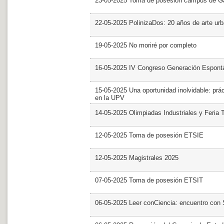
23-05-2025 Toma de posesión campus de G
22-05-2025 PolinizaDos: 20 años de arte ur
19-05-2025 No moriré por completo
16-05-2025 IV Congreso Generación Espont
15-05-2025 Una oportunidad inolvidable: prác
en la UPV
14-05-2025 Olimpiadas Industriales y Feria 
12-05-2025 Toma de posesión ETSIE
12-05-2025 Magistrales 2025
07-05-2025 Toma de posesión ETSIT
06-05-2025 Leer conCiencia: encuentro con 