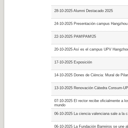
28-10-2025 Alumni Destacado 2025
24-10-2025 Presentación campus Hangzhou
22-10-2025 PAM!PAM!25
20-10-2025 Así es el campus UPV Hangzho
17-10-2025 Exposición
14-10-2025 Dones de Ciència: Mural de Pila
13-10-2025 Renovación Cátedra Consum-U
07-10-2025 El rector recibe oficialmente a
mundo
06-10-2025 La ciencia valenciana sale a la c
06-10-2025 La Fundación Barreiros se une al