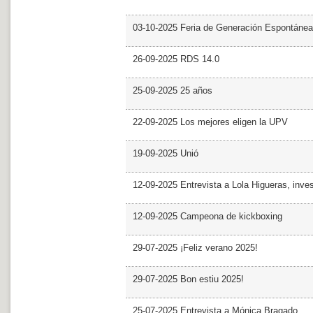
03-10-2025 Feria de Generación Espontánea
26-09-2025 RDS 14.0
25-09-2025 25 años
22-09-2025 Los mejores eligen la UPV
19-09-2025 Unió
12-09-2025 Entrevista a Lola Higueras, inve
12-09-2025 Campeona de kickboxing
29-07-2025 ¡Feliz verano 2025!
29-07-2025 Bon estiu 2025!
25-07-2025 Entrevista a Mónica Bragado