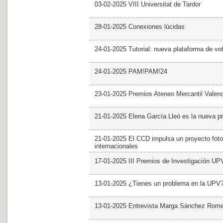
03-02-2025 VIII Universitat de Tardor
28-01-2025 Conexiones lúcidas
24-01-2025 Tutorial: nueva plataforma de v
24-01-2025 PAM!PAM!24
23-01-2025 Premios Ateneo Mercantil Valen
21-01-2025 Elena García Lleó es la nueva pr
21-01-2025 El CCD impulsa un proyecto foto
internacionales
17-01-2025 III Premios de Investigación UP
13-01-2025 ¿Tienes un problema en la UPV
13-01-2025 Entrevista Marga Sánchez Rom