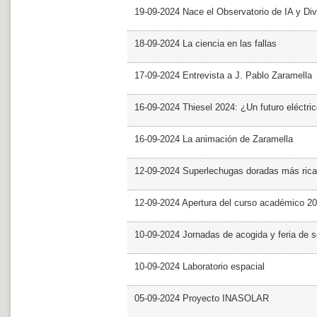
19-09-2024 Nace el Observatorio de IA y Div
18-09-2024 La ciencia en las fallas
17-09-2024 Entrevista a J. Pablo Zaramella
16-09-2024 Thiesel 2024: ¿Un futuro eléctric
16-09-2024 La animación de Zaramella
12-09-2024 Superlechugas doradas más rica
12-09-2024 Apertura del curso académico 2
10-09-2024 Jornadas de acogida y feria de s
10-09-2024 Laboratorio espacial
05-09-2024 Proyecto INASOLAR