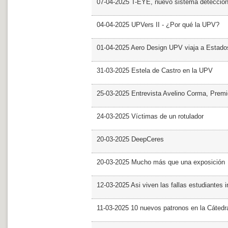
07-04-2025 T-EYE, nuevo sistema detección a
04-04-2025 UPVers II - ¿Por qué la UPV?
01-04-2025 Aero Design UPV viaja a Estado
31-03-2025 Estela de Castro en la UPV
25-03-2025 Entrevista Avelino Corma, Prem
24-03-2025 Víctimas de un rotulador
20-03-2025 DeepCeres
20-03-2025 Mucho más que una exposición
12-03-2025 Asi viven las fallas estudiantes 
11-03-2025 10 nuevos patronos en la Cáte