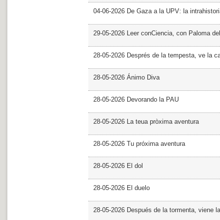
04-06-2026 De Gaza a la UPV: la intrahistor
29-05-2026 Leer conCiencia, con Paloma de
28-05-2026 Després de la tempesta, ve la c
28-05-2026 Ánimo Diva
28-05-2026 Devorando la PAU
28-05-2026 La teua pròxima aventura
28-05-2026 Tu próxima aventura
28-05-2026 El dol
28-05-2026 El duelo
28-05-2026 Después de la tormenta, viene l