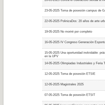
23-05-2025 Toma de posesión campus de G
22-05-2025 PolinizaDos: 20 años de arte ur
19-05-2025 No moriré por completo
16-05-2025 IV Congreso Generación Espont
15-05-2025 Una oportunidad inolvidable: prác
en la UPV
14-05-2025 Olimpiadas Industriales y Feria 
12-05-2025 Toma de posesión ETSIE
12-05-2025 Magistrales 2025
07-05-2025 Toma de posesión ETSIT