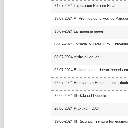
24-07-2024 Exposición Remate Final
19-07-2024 VI Premios de la Red de Parques
15-07-2024 La máquina queer
08-07-2024 Jornada 'Mujeres UPV, Univers
08-07-2024 Visita a iMoLab
02-07-2024 Enrique Lores, doctor 'honoris ca
02-07-2024 Entrevista a Enrique Lores, docto
27-06-2024 III Gala del Deporte
26-06-2024 Praktikum 2024
19-06-2024 III Reconocimiento a los equipo