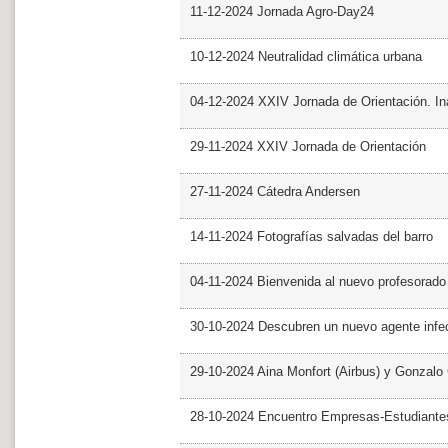
11-12-2024 Jornada Agro-Day24
10-12-2024 Neutralidad climática urbana
04-12-2024 XXIV Jornada de Orientación. In
29-11-2024 XXIV Jornada de Orientación
27-11-2024 Cátedra Andersen
14-11-2024 Fotografías salvadas del barro
04-11-2024 Bienvenida al nuevo profesorado
30-10-2024 Descubren un nuevo agente infe
29-10-2024 Aina Monfort (Airbus) y Gonzal
28-10-2024 Encuentro Empresas-Estudiant