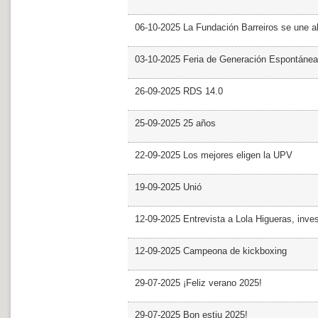
06-10-2025 La Fundación Barreiros se une al
03-10-2025 Feria de Generación Espontánea
26-09-2025 RDS 14.0
25-09-2025 25 años
22-09-2025 Los mejores eligen la UPV
19-09-2025 Unió
12-09-2025 Entrevista a Lola Higueras, inve
12-09-2025 Campeona de kickboxing
29-07-2025 ¡Feliz verano 2025!
29-07-2025 Bon estiu 2025!