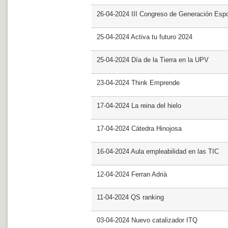
26-04-2024 III Congreso de Generación Esp
25-04-2024 Activa tu futuro 2024
25-04-2024 Día de la Tierra en la UPV
23-04-2024 Think Emprende
17-04-2024 La reina del hielo
17-04-2024 Cátedra Hinojosa
16-04-2024 Aula empleabilidad en las TIC
12-04-2024 Ferran Adrià
11-04-2024 QS ranking
03-04-2024 Nuevo catalizador ITQ