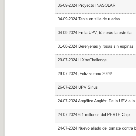
05-09-2024 Proyecto INASOLAR
04-09-2024 Tenis en silla de ruedas
04-09-2024 En la UPV, tú serás la estrella
01-08-2024 Berenjenas y rosas sin espinas
29-07-2024 II XtraChallenge
29-07-2024 ¡Feliz verano 2024!
26-07-2024 UPV Sirius
24-07-2024 Angélica Anglés: De la UPV a l
24-07-2024 6,1 millones del PERTE Chip
24-07-2024 Nuevo aliado del tomate contra b