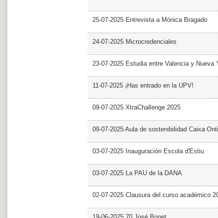
25-07-2025 Entrevista a Mónica Bragado
24-07-2025 Microcredenciales
23-07-2025 Estudia entre Valencia y Nueva 
11-07-2025 ¡Has entrado en la UPV!
09-07-2025 XtraChallenge 2025
09-07-2025 Aula de sostenibilidad Caixa Ont
03-07-2025 Inauguración Escola d'Estiu
03-07-2025 La PAU de la DANA
02-07-2025 Clausura del curso académico 2
19-06-2025 70 José Bonet