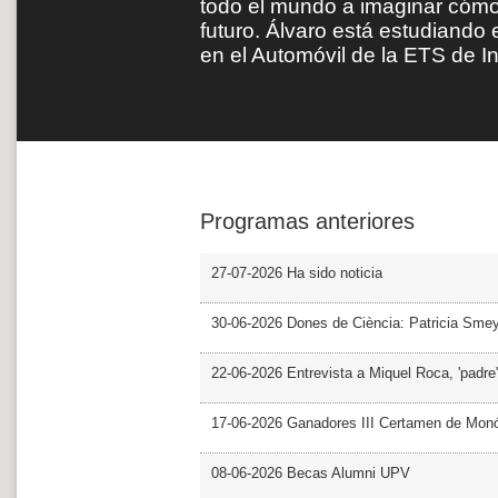
todo el mundo a imaginar cómo s
futuro. Álvaro está estudiando
en el Automóvil de la ETS de I
Programas anteriores
27-07-2026 Ha sido noticia
30-06-2026 Dones de Ciència: Patricia Sme
22-06-2026 Entrevista a Miquel Roca, 'padre'
17-06-2026 Ganadores III Certamen de Monó
08-06-2026 Becas Alumni UPV