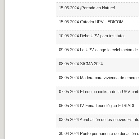
15-05-2024 ¡Portada en Nature!
15-05-2024 Cátedra UPV - EDICOM
10-05-2024 DebatUPV para institutos
09-05-2024 La UPV acoge la celebración de
08-05-2024 SICMA 2024
08-05-2024 Madera para vivienda de emerge
07-05-2024 El equipo ciclista de la UPV part
06-05-2024 IV Feria Tecnológica ETSIADI
03-05-2024 Aprobación de los nuevos Estat
30-04-2024 Punto permanente de donación 