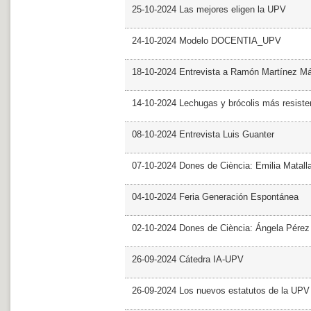
25-10-2024 Las mejores eligen la UPV
24-10-2024 Modelo DOCENTIA_UPV
18-10-2024 Entrevista a Ramón Martínez M
14-10-2024 Lechugas y brócolis más resiste
08-10-2024 Entrevista Luis Guanter
07-10-2024 Dones de Ciència: Emilia Matall
04-10-2024 Feria Generación Espontánea
02-10-2024 Dones de Ciència: Ángela Pérez
26-09-2024 Cátedra IA-UPV
26-09-2024 Los nuevos estatutos de la UPV 