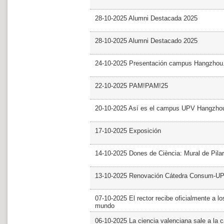
28-10-2025 Alumni Destacada 2025
28-10-2025 Alumni Destacado 2025
24-10-2025 Presentación campus Hangzhou
22-10-2025 PAM!PAM!25
20-10-2025 Así es el campus UPV Hangzho
17-10-2025 Exposición
14-10-2025 Dones de Ciència: Mural de Pila
13-10-2025 Renovación Cátedra Consum-U
07-10-2025 El rector recibe oficialmente a
mundo
06-10-2025 La ciencia valenciana sale a la c