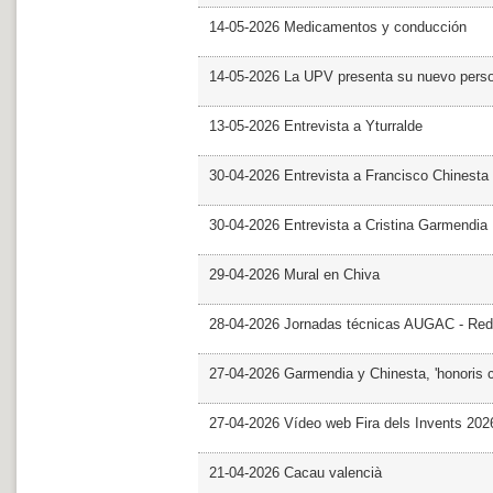
14-05-2026 Medicamentos y conducción
14-05-2026 La UPV presenta su nuevo pers
13-05-2026 Entrevista a Yturralde
30-04-2026 Entrevista a Francisco Chinesta
30-04-2026 Entrevista a Cristina Garmendia
29-04-2026 Mural en Chiva
28-04-2026 Jornadas técnicas AUGAC - Red
27-04-2026 Garmendia y Chinesta, 'honoris 
27-04-2026 Vídeo web Fira dels Invents 202
21-04-2026 Cacau valencià