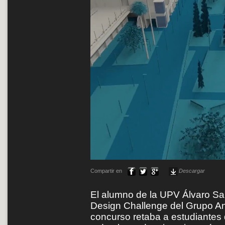
Compartir en
Descargar
El alumno de la UPV Álvaro Sa
Design Challenge del Grupo An
concurso retaba a estudiantes