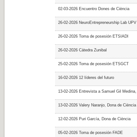
02-03-2026 Encuentro Dones de Ciència
26-02-2026 NeuroEntrepreneurship Lab UPV
26-02-2026 Toma de posesión ETSIADI
26-02-2026 Cátedra Zunibal
25-02-2026 Toma de posesión ETSGCT
16-02-2026 12 líderes del futuro
13-02-2026 Entrevista a Samuel Gil Medina
13-02-2026 Valery Naranjo, Dona de Ciència
12-02-2026 Puri García, Dona de Ciència
05-02-2026 Toma de posesión FADE