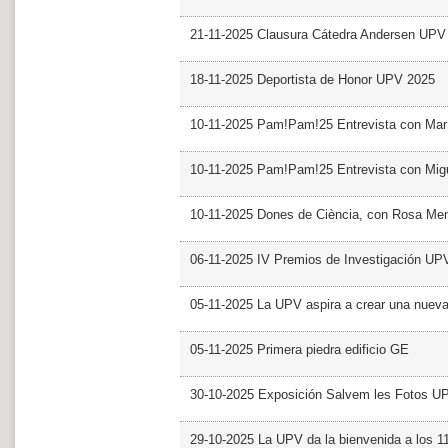
21-11-2025 Clausura Cátedra Andersen UPV
18-11-2025 Deportista de Honor UPV 2025
10-11-2025 Pam!Pam!25 Entrevista con Mar
10-11-2025 Pam!Pam!25 Entrevista con Mig
10-11-2025 Dones de Ciència, con Rosa Me
06-11-2025 IV Premios de Investigación UP
05-11-2025 La UPV aspira a crear una nueva
05-11-2025 Primera piedra edificio GE
30-10-2025 Exposición Salvem les Fotos U
29-10-2025 La UPV da la bienvenida a los 