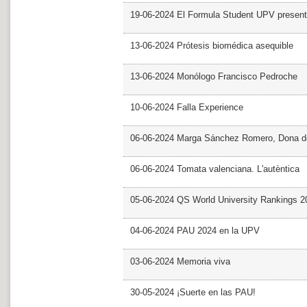
19-06-2024 El Formula Student UPV presen
13-06-2024 Prótesis biomédica asequible
13-06-2024 Monólogo Francisco Pedroche
10-06-2024 Falla Experience
06-06-2024 Marga Sánchez Romero, Dona d
06-06-2024 Tomata valenciana. L'autèntica
05-06-2024 QS World University Rankings 2
04-06-2024 PAU 2024 en la UPV
03-06-2024 Memoria viva
30-05-2024 ¡Suerte en las PAU!