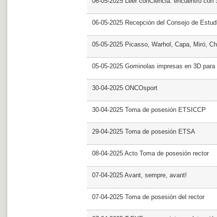
06-05-2025 Leer conCiencia: encuentro con 
06-05-2025 Recepción del Consejo de Estud
05-05-2025 Picasso, Warhol, Capa, Miró, Ch
05-05-2025 Gominolas impresas en 3D para c
30-04-2025 ONCOsport
30-04-2025 Toma de posesión ETSICCP
29-04-2025 Toma de posesión ETSA
08-04-2025 Acto Toma de posesión rector
07-04-2025 Avant, sempre, avant!
07-04-2025 Toma de posesión del rector