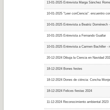
13-01-2025 Entrevista Marga Sánchez Rom
10-01-2025 "Leer conCiencia": encuentro co
10-01-2025 Entrevista a Beatriz Doménech -
10-01-2025 Entrevista a Fernando Guallar
10-01-2025 Entrevista a Carmen Bachiller - 
20-12-2024 Dibuja la Ciencia en Navidad 20
18-12-2024 Bones festes
18-12-2024 Dones de ciència: Concha Monj
18-12-2024 Felices fiestas 2024
11-12-2024 Reconocimiento ambiental 2023