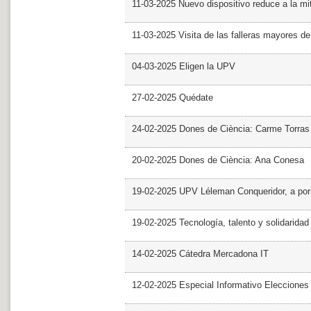
11-03-2025 Nuevo dispositivo reduce a la mit
11-03-2025 Visita de las falleras mayores d
04-03-2025 Eligen la UPV
27-02-2025 Quédate
24-02-2025 Dones de Ciència: Carme Torras
20-02-2025 Dones de Ciència: Ana Conesa
19-02-2025 UPV Léleman Conqueridor, a por
19-02-2025 Tecnología, talento y solidarida
14-02-2025 Cátedra Mercadona IT
12-02-2025 Especial Informativo Elecciones