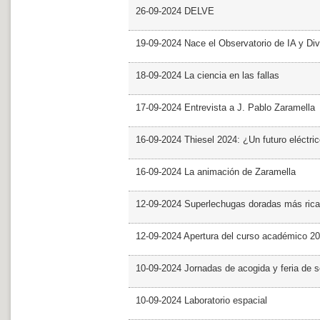
26-09-2024 DELVE
19-09-2024 Nace el Observatorio de IA y Div
18-09-2024 La ciencia en las fallas
17-09-2024 Entrevista a J. Pablo Zaramella
16-09-2024 Thiesel 2024: ¿Un futuro eléctric
16-09-2024 La animación de Zaramella
12-09-2024 Superlechugas doradas más rica
12-09-2024 Apertura del curso académico 2
10-09-2024 Jornadas de acogida y feria de s
10-09-2024 Laboratorio espacial