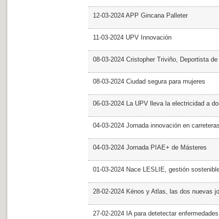
12-03-2024 APP Gincana Palleter
11-03-2024 UPV Innovación
08-03-2024 Cristopher Triviño, Deportista 
08-03-2024 Ciudad segura para mujeres
06-03-2024 La UPV lleva la electricidad a d
04-03-2024 Jornada innovación en carretera
04-03-2024 Jornada PIAE+ de Másteres
01-03-2024 Nace LESLIE, gestión sostenible 
28-02-2024 Kénos y Atlas, las dos nuevas 
27-02-2024 IA para detetectar enfermedades 