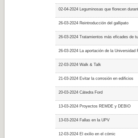
02-04-2024 Leguminosas que florecen dura
26-03-2024 Reintroducción del gallipato
26-03-2024 Tratamientos más eficades de t
26-03-2024 La aportación de la Universidad 
22-03-2024 Walk & Talk
21-03-2024 Evitar la corrosión en edificios
20-03-2024 Cátedra Ford
13-03-2024 Proyectos REMDE y DEBIO
13-03-2024 Fallas en la UPV
12-03-2024 El exilio en el cómic