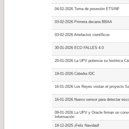
04-02-2026 Toma de posesión ETSINF
03-02-2026 Primera decana BBAA
03-02-2026 Artefactos científicos
30-01-2026 ECO FALLES 4.0
20-01-2026 La UPV potencia su histórica Cá
19-01-2026 Cátedra IDC
16-01-2026 Los Reyes visitan el proyecto 
16-01-2026 Nuevo sensor para detectar esc
09-01-2026 La UPV y Oracle firman un conve
Información
18-12-2025 ¡Feliz Navidad!