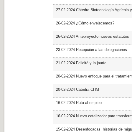
27-02-2024 Cátedra Biotecnología Agrícola y
26-02-2024 ¿Cómo envejecemos?
26-02-2024 Anteproyecto nuevos estatutos
23-02-2024 Recepción a las delegaciones
21-02-2024 Felicità y la jauría
20-02-2024 Nuevo enfoque para el tratamie
20-02-2024 Cátedra CHM
16-02-2024 Ruta al empleo
16-02-2024 Nuevo catalizador para transfor
15-02-2024 Desenfocadas: historias de migra