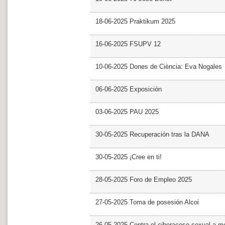
18-06-2025 Praktikum 2025
16-06-2025 FSUPV 12
10-06-2025 Dones de Ciència: Eva Nogales
06-06-2025 Exposición
03-06-2025 PAU 2025
30-05-2025 Recuperación tras la DANA
30-05-2025 ¡Cree en ti!
28-05-2025 Foro de Empleo 2025
27-05-2025 Toma de posesión Alcoi
26-05-2025 Contra el ciberacoso sexual a m