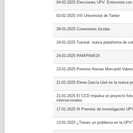
04-02-2025 Elecciones UPV. Entrevista con 
03-02-2025 VIII Universitat de Tardor
28-01-2025 Conexiones lúcidas
24-01-2025 Tutorial: nueva plataforma de v
24-01-2025 PAM!PAM!24
23-01-2025 Premios Ateneo Mercantil Valen
21-01-2025 Elena García Lleó es la nueva pr
21-01-2025 El CCD impulsa un proyecto foto
internacionales
17-01-2025 III Premios de Investigación UP
13-01-2025 ¿Tienes un problema en la UPV