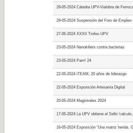
29-05-2024 Cátedra UPV-Vialobra de Ferrocar
29-05-2024 Suspensión del Foro de Empleo
27-05-2024 XXXII Trofeo UPV
23-05-2024 Nanokillers contra bacterias
23-05-2024 Pam! 24
22-05-2024 iTEAM, 20 años de liderazgo
22-05-2024 Exposición Artesanía Digital
20-05-2024 Magistrales 2024
17-05-2024 La UPV obtiene el Sello 'calculo
16-05-2024 Exposición “Una matriz herida. Gri