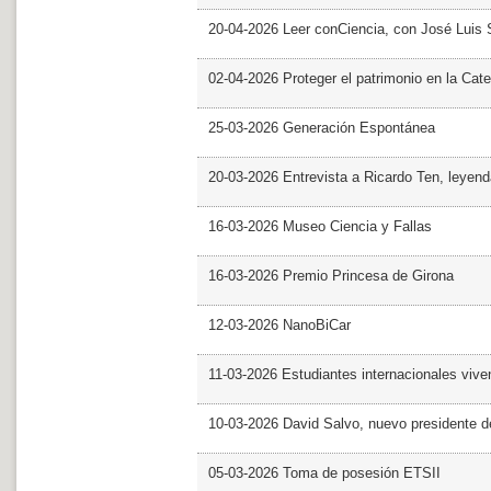
20-04-2026 Leer conCiencia, con José Luis S
02-04-2026 Proteger el patrimonio en la Cate
25-03-2026 Generación Espontánea
20-03-2026 Entrevista a Ricardo Ten, leyend
16-03-2026 Museo Ciencia y Fallas
16-03-2026 Premio Princesa de Girona
12-03-2026 NanoBiCar
11-03-2026 Estudiantes internacionales viven
10-03-2026 David Salvo, nuevo presidente 
05-03-2026 Toma de posesión ETSII