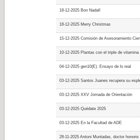
18-12-2025 Bon Nadal!
18-12-2025 Merry Christmas
15-12-2025 Comisión de Asesoramiento Cien
10-12-2025 Plantas con el triple de vitamina
04-12-2025 gen10(E). Ensayo de lo real
03-12-2025 Santos Juanes recupera su espl
03-12-2025 XXV Jornada de Orientación
03-12-2025 Quédate 2025
03-12-2025 En la Facultad de ADE
28-11-2025 Antoni Muntadas, doctor honoris