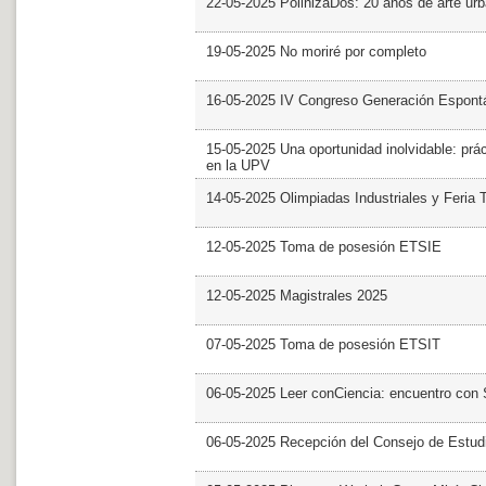
22-05-2025 PolinizaDos: 20 años de arte ur
19-05-2025 No moriré por completo
16-05-2025 IV Congreso Generación Espont
15-05-2025 Una oportunidad inolvidable: prác
en la UPV
14-05-2025 Olimpiadas Industriales y Feria 
12-05-2025 Toma de posesión ETSIE
12-05-2025 Magistrales 2025
07-05-2025 Toma de posesión ETSIT
06-05-2025 Leer conCiencia: encuentro con 
06-05-2025 Recepción del Consejo de Estud