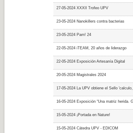
27-05-2024 XXXII Trofeo UPV
23-05-2024 Nanokillers contra bacterias
23-05-2024 Pam! 24
22-05-2024 iTEAM, 20 años de liderazgo
22-05-2024 Exposición Artesanía Digital
20-05-2024 Magistrales 2024
17-05-2024 La UPV obtiene el Sello 'calculo
16-05-2024 Exposición “Una matriz herida. Gri
15-05-2024 ¡Portada en Nature!
15-05-2024 Cátedra UPV - EDICOM