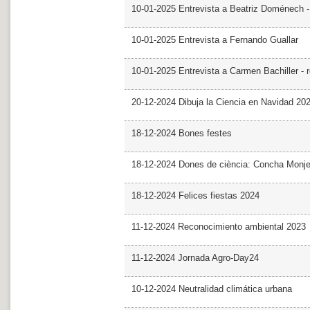
10-01-2025 Entrevista a Beatriz Doménech -
10-01-2025 Entrevista a Fernando Guallar
10-01-2025 Entrevista a Carmen Bachiller - 
20-12-2024 Dibuja la Ciencia en Navidad 20
18-12-2024 Bones festes
18-12-2024 Dones de ciència: Concha Monj
18-12-2024 Felices fiestas 2024
11-12-2024 Reconocimiento ambiental 2023
11-12-2024 Jornada Agro-Day24
10-12-2024 Neutralidad climática urbana