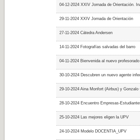
04-12-2024 XXIV Jornada de Orientación. In
29-11-2024 XXIV Jornada de Orientación
27-11-2024 Cátedra Andersen
14-11-2024 Fotografías salvadas del barro
04-11-2024 Bienvenida al nuevo profesorado
30-10-2024 Descubren un nuevo agente infe
29-10-2024 Aina Monfort (Airbus) y Gonzal
28-10-2024 Encuentro Empresas-Estudiant
25-10-2024 Las mejores eligen la UPV
24-10-2024 Modelo DOCENTIA_UPV