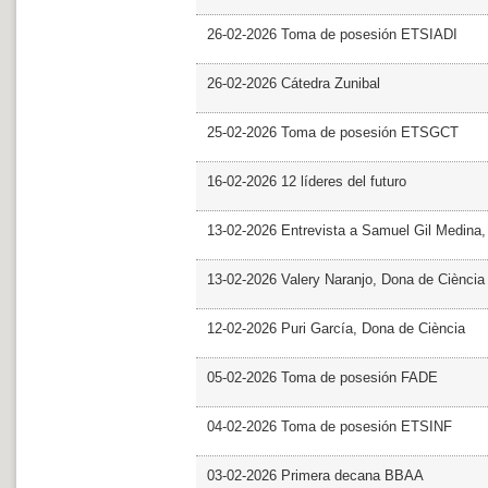
26-02-2026 Toma de posesión ETSIADI
26-02-2026 Cátedra Zunibal
25-02-2026 Toma de posesión ETSGCT
16-02-2026 12 líderes del futuro
13-02-2026 Entrevista a Samuel Gil Medina
13-02-2026 Valery Naranjo, Dona de Ciència
12-02-2026 Puri García, Dona de Ciència
05-02-2026 Toma de posesión FADE
04-02-2026 Toma de posesión ETSINF
03-02-2026 Primera decana BBAA