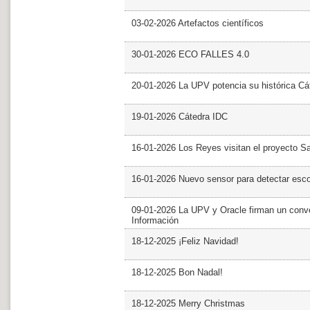
03-02-2026 Artefactos científicos
30-01-2026 ECO FALLES 4.0
20-01-2026 La UPV potencia su histórica Cá
19-01-2026 Cátedra IDC
16-01-2026 Los Reyes visitan el proyecto 
16-01-2026 Nuevo sensor para detectar esc
09-01-2026 La UPV y Oracle firman un conve
Información
18-12-2025 ¡Feliz Navidad!
18-12-2025 Bon Nadal!
18-12-2025 Merry Christmas