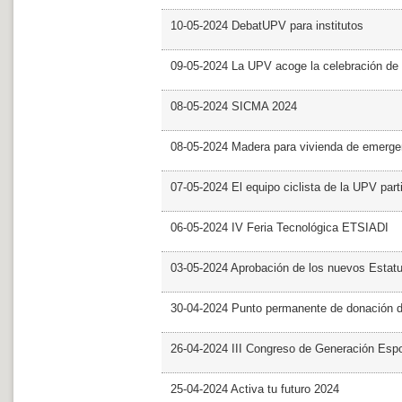
10-05-2024 DebatUPV para institutos
09-05-2024 La UPV acoge la celebración de
08-05-2024 SICMA 2024
08-05-2024 Madera para vivienda de emerge
07-05-2024 El equipo ciclista de la UPV part
06-05-2024 IV Feria Tecnológica ETSIADI
03-05-2024 Aprobación de los nuevos Estat
30-04-2024 Punto permanente de donación 
26-04-2024 III Congreso de Generación Esp
25-04-2024 Activa tu futuro 2024