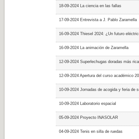
18-09-2024 La ciencia en las fallas
17-09-2024 Entrevista a J. Pablo Zaramella
16-09-2024 Thiesel 2024: ¿Un futuro eléctric
16-09-2024 La animación de Zaramella
12-09-2024 Superlechugas doradas más rica
12-09-2024 Apertura del curso académico 2
10-09-2024 Jornadas de acogida y feria de s
10-09-2024 Laboratorio espacial
05-09-2024 Proyecto INASOLAR
04-09-2024 Tenis en silla de ruedas