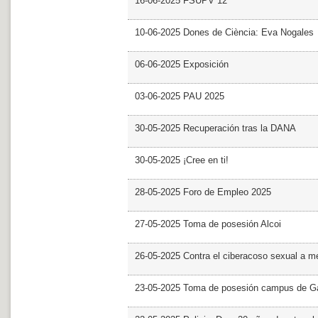
16-06-2025 FSUPV 12
10-06-2025 Dones de Ciència: Eva Nogales
06-06-2025 Exposición
03-06-2025 PAU 2025
30-05-2025 Recuperación tras la DANA
30-05-2025 ¡Cree en ti!
28-05-2025 Foro de Empleo 2025
27-05-2025 Toma de posesión Alcoi
26-05-2025 Contra el ciberacoso sexual a m
23-05-2025 Toma de posesión campus de G