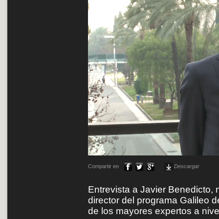
Compartir en
Descargar
Entrevista a Javier Benedicto,
director del programa Galileo 
de los mayores expertos a nive