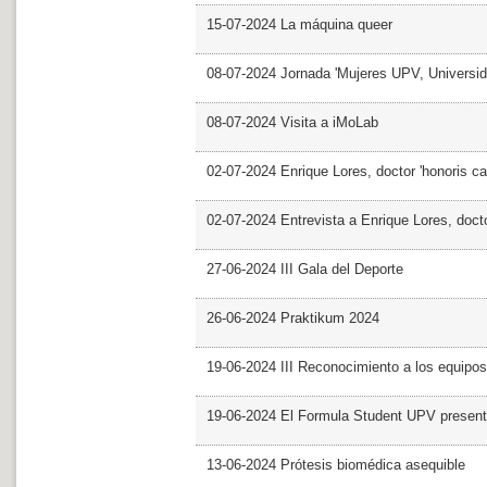
15-07-2024 La máquina queer
08-07-2024 Jornada 'Mujeres UPV, Univers
08-07-2024 Visita a iMoLab
02-07-2024 Enrique Lores, doctor 'honoris ca
02-07-2024 Entrevista a Enrique Lores, docto
27-06-2024 III Gala del Deporte
26-06-2024 Praktikum 2024
19-06-2024 III Reconocimiento a los equipo
19-06-2024 El Formula Student UPV presen
13-06-2024 Prótesis biomédica asequible