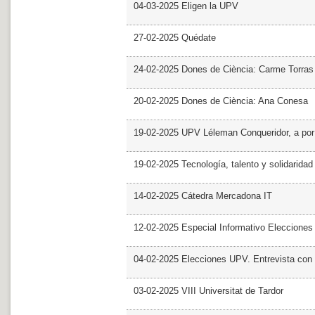
04-03-2025 Eligen la UPV
27-02-2025 Quédate
24-02-2025 Dones de Ciència: Carme Torras
20-02-2025 Dones de Ciència: Ana Conesa
19-02-2025 UPV Léleman Conqueridor, a por
19-02-2025 Tecnología, talento y solidarida
14-02-2025 Cátedra Mercadona IT
12-02-2025 Especial Informativo Elecciones
04-02-2025 Elecciones UPV. Entrevista con 
03-02-2025 VIII Universitat de Tardor