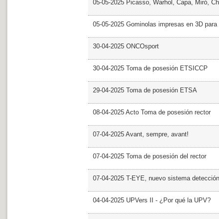
05-05-2025 Picasso, Warhol, Capa, Miró, Ch
05-05-2025 Gominolas impresas en 3D para c
30-04-2025 ONCOsport
30-04-2025 Toma de posesión ETSICCP
29-04-2025 Toma de posesión ETSA
08-04-2025 Acto Toma de posesión rector
07-04-2025 Avant, sempre, avant!
07-04-2025 Toma de posesión del rector
07-04-2025 T-EYE, nuevo sistema detección a
04-04-2025 UPVers II - ¿Por qué la UPV?