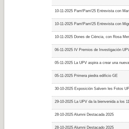
10-11-2025 Pam!Pam!25 Entrevista con Mar
10-11-2025 Pam!Pam!25 Entrevista con Mig
10-11-2025 Dones de Ciència, con Rosa Me
06-11-2025 IV Premios de Investigación UP
05-11-2025 La UPV aspira a crear una nueva
05-11-2025 Primera piedra edificio GE
30-10-2025 Exposición Salvem les Fotos U
29-10-2025 La UPV da la bienvenida a los 
28-10-2025 Alumni Destacada 2025
28-10-2025 Alumni Destacado 2025