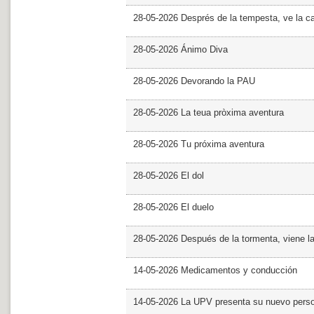
28-05-2026 Després de la tempesta, ve la c
28-05-2026 Ánimo Diva
28-05-2026 Devorando la PAU
28-05-2026 La teua pròxima aventura
28-05-2026 Tu próxima aventura
28-05-2026 El dol
28-05-2026 El duelo
28-05-2026 Después de la tormenta, viene l
14-05-2026 Medicamentos y conducción
14-05-2026 La UPV presenta su nuevo pers