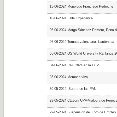
13-06-2024 Monólogo Francisco Pedroche
10-06-2024 Falla Experience
06-06-2024 Marga Sánchez Romero, Dona d
06-06-2024 Tomata valenciana. L'autèntica
05-06-2024 QS World University Rankings 2
04-06-2024 PAU 2024 en la UPV
03-06-2024 Memoria viva
30-05-2024 ¡Suerte en las PAU!
29-05-2024 Cátedra UPV-Vialobra de Ferrocar
29-05-2024 Suspensión del Foro de Empleo