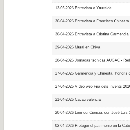
13-05-2026 Entrevista a Yturralde
30-04-2026 Entrevista a Francisco Chinesta
30-04-2026 Entrevista a Cristina Garmendia
29-04-2026 Mural en Chiva
28-04-2026 Jornadas técnicas AUGAC - Red
27-04-2026 Garmendia y Chinesta, 'honoris 
27-04-2026 Vídeo web Fira dels Invents 202
21-04-2026 Cacau valencià
20-04-2026 Leer conCiencia, con José Luis S
02-04-2026 Proteger el patrimonio en la Cate