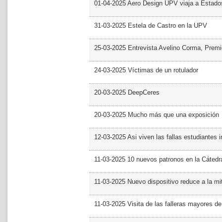
01-04-2025 Aero Design UPV viaja a Estado
31-03-2025 Estela de Castro en la UPV
25-03-2025 Entrevista Avelino Corma, Prem
24-03-2025 Víctimas de un rotulador
20-03-2025 DeepCeres
20-03-2025 Mucho más que una exposición
12-03-2025 Asi viven las fallas estudiantes 
11-03-2025 10 nuevos patronos en la Cáte
11-03-2025 Nuevo dispositivo reduce a la mit
11-03-2025 Visita de las falleras mayores d