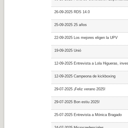
26-09-2025 RDS 14.0
25-09-2025 25 años
22-09-2025 Los mejores eligen la UPV
19-09-2025 Unió
12-09-2025 Entrevista a Lola Higueras, inve
12-09-2025 Campeona de kickboxing
29-07-2025 ¡Feliz verano 2025!
29-07-2025 Bon estiu 2025!
25-07-2025 Entrevista a Mónica Bragado
24-07-2025 Microcredenciales