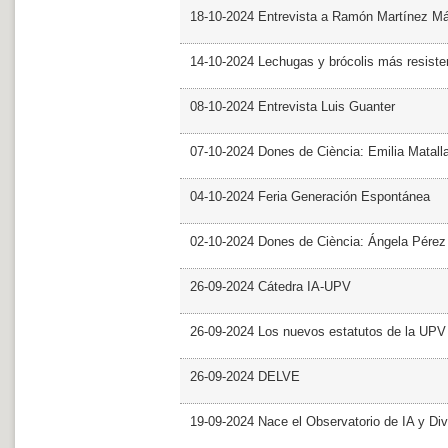
18-10-2024 Entrevista a Ramón Martínez M
14-10-2024 Lechugas y brócolis más resiste
08-10-2024 Entrevista Luis Guanter
07-10-2024 Dones de Ciència: Emilia Matall
04-10-2024 Feria Generación Espontánea
02-10-2024 Dones de Ciència: Ángela Pérez
26-09-2024 Cátedra IA-UPV
26-09-2024 Los nuevos estatutos de la UPV 
26-09-2024 DELVE
19-09-2024 Nace el Observatorio de IA y Div