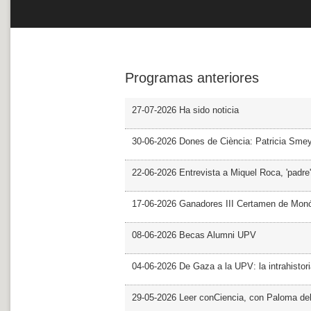
Programas anteriores
27-07-2026 Ha sido noticia
30-06-2026 Dones de Ciència: Patricia Sme
22-06-2026 Entrevista a Miquel Roca, 'padre'
17-06-2026 Ganadores III Certamen de Monó
08-06-2026 Becas Alumni UPV
04-06-2026 De Gaza a la UPV: la intrahistor
29-05-2026 Leer conCiencia, con Paloma de