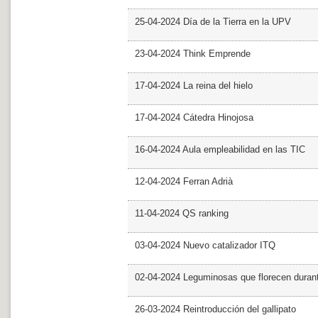
25-04-2024 Día de la Tierra en la UPV
23-04-2024 Think Emprende
17-04-2024 La reina del hielo
17-04-2024 Cátedra Hinojosa
16-04-2024 Aula empleabilidad en las TIC
12-04-2024 Ferran Adrià
11-04-2024 QS ranking
03-04-2024 Nuevo catalizador ITQ
02-04-2024 Leguminosas que florecen dura
26-03-2024 Reintroducción del gallipato