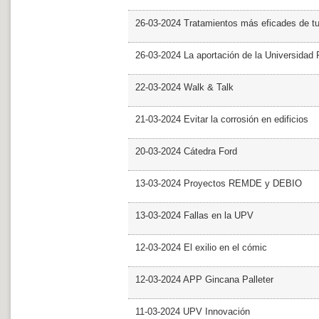
26-03-2024 Tratamientos más eficades de t
26-03-2024 La aportación de la Universidad 
22-03-2024 Walk & Talk
21-03-2024 Evitar la corrosión en edificios
20-03-2024 Cátedra Ford
13-03-2024 Proyectos REMDE y DEBIO
13-03-2024 Fallas en la UPV
12-03-2024 El exilio en el cómic
12-03-2024 APP Gincana Palleter
11-03-2024 UPV Innovación