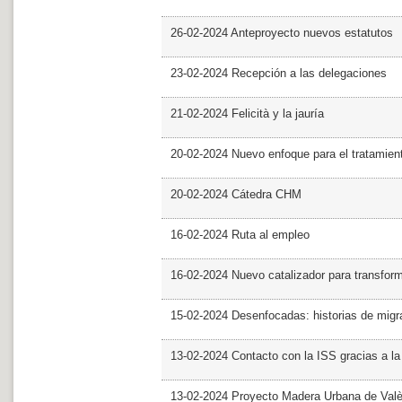
26-02-2024 Anteproyecto nuevos estatutos
23-02-2024 Recepción a las delegaciones
21-02-2024 Felicità y la jauría
20-02-2024 Nuevo enfoque para el tratamie
20-02-2024 Cátedra CHM
16-02-2024 Ruta al empleo
16-02-2024 Nuevo catalizador para transfor
15-02-2024 Desenfocadas: historias de migra
13-02-2024 Contacto con la ISS gracias a l
13-02-2024 Proyecto Madera Urbana de Valè