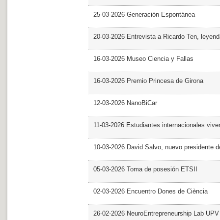
25-03-2026 Generación Espontánea
20-03-2026 Entrevista a Ricardo Ten, leyend
16-03-2026 Museo Ciencia y Fallas
16-03-2026 Premio Princesa de Girona
12-03-2026 NanoBiCar
11-03-2026 Estudiantes internacionales viven
10-03-2026 David Salvo, nuevo presidente 
05-03-2026 Toma de posesión ETSII
02-03-2026 Encuentro Dones de Ciència
26-02-2026 NeuroEntrepreneurship Lab UPV