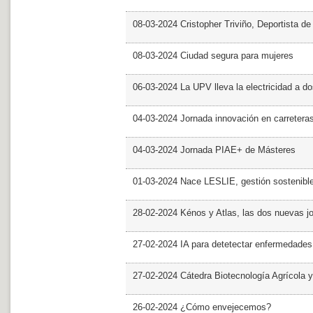
08-03-2024 Cristopher Triviño, Deportista 
08-03-2024 Ciudad segura para mujeres
06-03-2024 La UPV lleva la electricidad a d
04-03-2024 Jornada innovación en carretera
04-03-2024 Jornada PIAE+ de Másteres
01-03-2024 Nace LESLIE, gestión sostenible 
28-02-2024 Kénos y Atlas, las dos nuevas 
27-02-2024 IA para detetectar enfermedades 
27-02-2024 Cátedra Biotecnología Agrícola y
26-02-2024 ¿Cómo envejecemos?