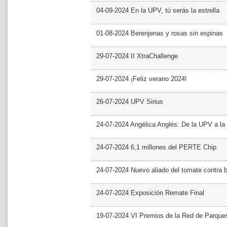
04-09-2024 En la UPV, tú serás la estrella
01-08-2024 Berenjenas y rosas sin espinas
29-07-2024 II XtraChallenge
29-07-2024 ¡Feliz verano 2024!
26-07-2024 UPV Sirius
24-07-2024 Angélica Anglés: De la UPV a l
24-07-2024 6,1 millones del PERTE Chip
24-07-2024 Nuevo aliado del tomate contra b
24-07-2024 Exposición Remate Final
19-07-2024 VI Premios de la Red de Parques