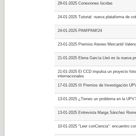
28-01-2025 Conexiones lúcidas
24-01-2025 Tutorial: nueva plataforma de v
24-01-2025 PAM!PAM!24
23-01-2025 Premios Ateneo Mercantil Valen
21-01-2025 Elena García Lleó es la nueva pr
21-01-2025 El CCD impulsa un proyecto foto
internacionales
17-01-2025 III Premios de Investigación UP
13-01-2025 ¿Tienes un problema en la UPV
13-01-2025 Entrevista Marga Sánchez Rom
10-01-2025 "Leer conCiencia": encuentro co