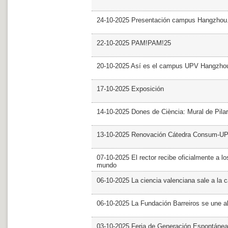
24-10-2025 Presentación campus Hangzhou
22-10-2025 PAM!PAM!25
20-10-2025 Así es el campus UPV Hangzho
17-10-2025 Exposición
14-10-2025 Dones de Ciència: Mural de Pila
13-10-2025 Renovación Cátedra Consum-U
07-10-2025 El rector recibe oficialmente a
mundo
06-10-2025 La ciencia valenciana sale a la c
06-10-2025 La Fundación Barreiros se une al
03-10-2025 Feria de Generación Espontánea