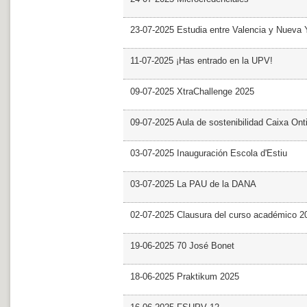
23-07-2025 Estudia entre Valencia y Nueva 
11-07-2025 ¡Has entrado en la UPV!
09-07-2025 XtraChallenge 2025
09-07-2025 Aula de sostenibilidad Caixa Ont
03-07-2025 Inauguración Escola d'Estiu
03-07-2025 La PAU de la DANA
02-07-2025 Clausura del curso académico 2
19-06-2025 70 José Bonet
18-06-2025 Praktikum 2025