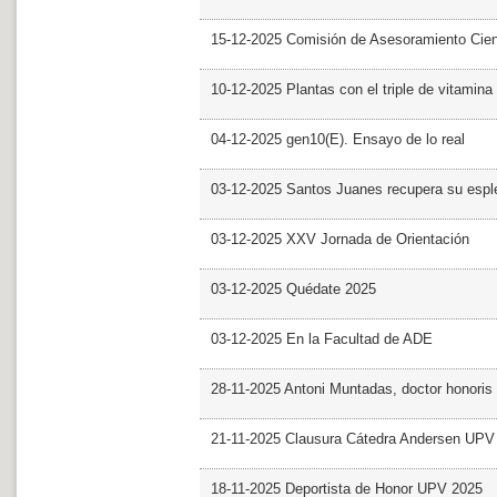
15-12-2025 Comisión de Asesoramiento Cien
10-12-2025 Plantas con el triple de vitamina
04-12-2025 gen10(E). Ensayo de lo real
03-12-2025 Santos Juanes recupera su espl
03-12-2025 XXV Jornada de Orientación
03-12-2025 Quédate 2025
03-12-2025 En la Facultad de ADE
28-11-2025 Antoni Muntadas, doctor honoris
21-11-2025 Clausura Cátedra Andersen UPV
18-11-2025 Deportista de Honor UPV 2025