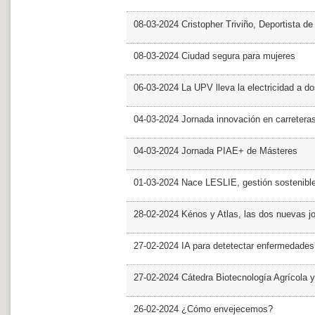
08-03-2024 Cristopher Triviño, Deportista 
08-03-2024 Ciudad segura para mujeres
06-03-2024 La UPV lleva la electricidad a d
04-03-2024 Jornada innovación en carretera
04-03-2024 Jornada PIAE+ de Másteres
01-03-2024 Nace LESLIE, gestión sostenible 
28-02-2024 Kénos y Atlas, las dos nuevas 
27-02-2024 IA para detetectar enfermedades 
27-02-2024 Cátedra Biotecnología Agrícola y
26-02-2024 ¿Cómo envejecemos?