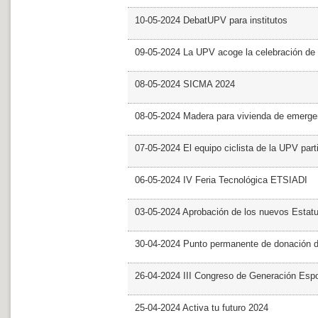
10-05-2024 DebatUPV para institutos
09-05-2024 La UPV acoge la celebración de
08-05-2024 SICMA 2024
08-05-2024 Madera para vivienda de emerge
07-05-2024 El equipo ciclista de la UPV part
06-05-2024 IV Feria Tecnológica ETSIADI
03-05-2024 Aprobación de los nuevos Estat
30-04-2024 Punto permanente de donación 
26-04-2024 III Congreso de Generación Esp
25-04-2024 Activa tu futuro 2024