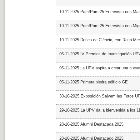
10-11-2025 Pam!Pam!25 Entrevista con Mar
10-11-2025 Pam!Pam!25 Entrevista con Mig
10-11-2025 Dones de Ciència, con Rosa Me
06-11-2025 IV Premios de Investigación UP
05-11-2025 La UPV aspira a crear una nueva
05-11-2025 Primera piedra edificio GE
30-10-2025 Exposición Salvem les Fotos U
29-10-2025 La UPV da la bienvenida a los 
28-10-2025 Alumni Destacada 2025
28-10-2025 Alumni Destacado 2025