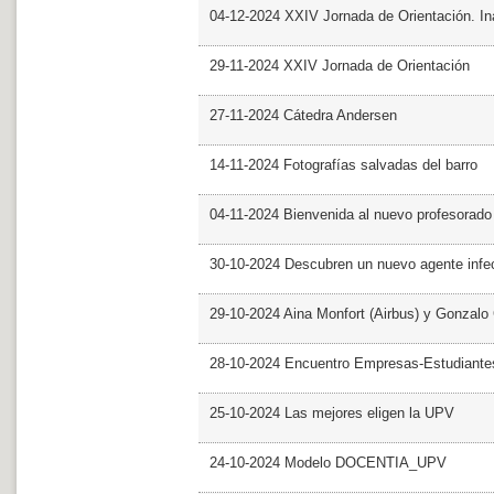
04-12-2024 XXIV Jornada de Orientación. In
29-11-2024 XXIV Jornada de Orientación
27-11-2024 Cátedra Andersen
14-11-2024 Fotografías salvadas del barro
04-11-2024 Bienvenida al nuevo profesorado
30-10-2024 Descubren un nuevo agente infe
29-10-2024 Aina Monfort (Airbus) y Gonzal
28-10-2024 Encuentro Empresas-Estudiant
25-10-2024 Las mejores eligen la UPV
24-10-2024 Modelo DOCENTIA_UPV