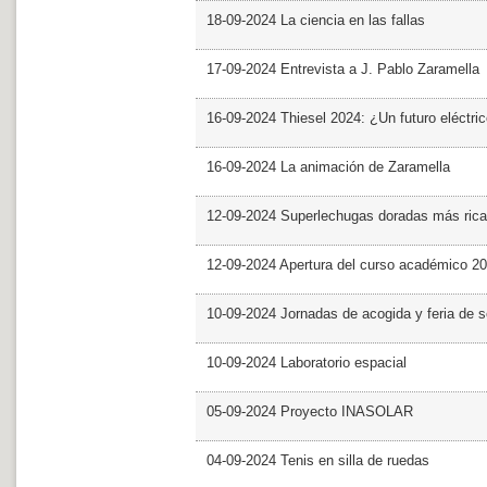
18-09-2024 La ciencia en las fallas
17-09-2024 Entrevista a J. Pablo Zaramella
16-09-2024 Thiesel 2024: ¿Un futuro eléctric
16-09-2024 La animación de Zaramella
12-09-2024 Superlechugas doradas más rica
12-09-2024 Apertura del curso académico 2
10-09-2024 Jornadas de acogida y feria de s
10-09-2024 Laboratorio espacial
05-09-2024 Proyecto INASOLAR
04-09-2024 Tenis en silla de ruedas