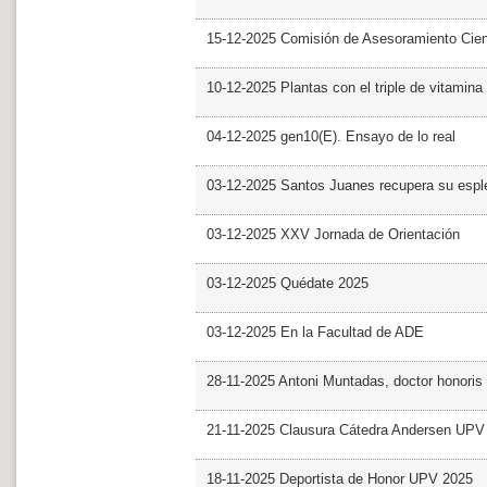
15-12-2025 Comisión de Asesoramiento Cien
10-12-2025 Plantas con el triple de vitamina
04-12-2025 gen10(E). Ensayo de lo real
03-12-2025 Santos Juanes recupera su espl
03-12-2025 XXV Jornada de Orientación
03-12-2025 Quédate 2025
03-12-2025 En la Facultad de ADE
28-11-2025 Antoni Muntadas, doctor honoris
21-11-2025 Clausura Cátedra Andersen UPV
18-11-2025 Deportista de Honor UPV 2025