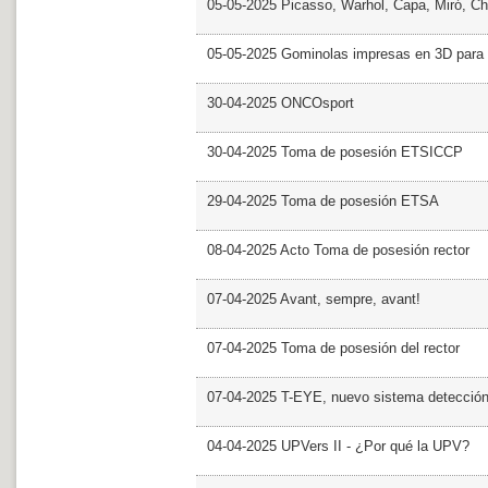
05-05-2025 Picasso, Warhol, Capa, Miró, Ch
05-05-2025 Gominolas impresas en 3D para c
30-04-2025 ONCOsport
30-04-2025 Toma de posesión ETSICCP
29-04-2025 Toma de posesión ETSA
08-04-2025 Acto Toma de posesión rector
07-04-2025 Avant, sempre, avant!
07-04-2025 Toma de posesión del rector
07-04-2025 T-EYE, nuevo sistema detección a
04-04-2025 UPVers II - ¿Por qué la UPV?