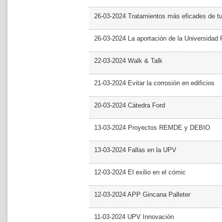
26-03-2024 Tratamientos más eficades de t
26-03-2024 La aportación de la Universidad 
22-03-2024 Walk & Talk
21-03-2024 Evitar la corrosión en edificios
20-03-2024 Cátedra Ford
13-03-2024 Proyectos REMDE y DEBIO
13-03-2024 Fallas en la UPV
12-03-2024 El exilio en el cómic
12-03-2024 APP Gincana Palleter
11-03-2024 UPV Innovación