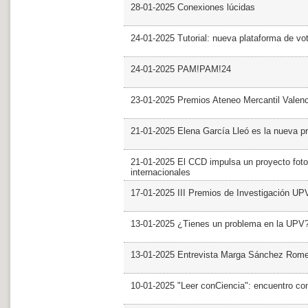
28-01-2025 Conexiones lúcidas
24-01-2025 Tutorial: nueva plataforma de v
24-01-2025 PAM!PAM!24
23-01-2025 Premios Ateneo Mercantil Valen
21-01-2025 Elena García Lleó es la nueva pr
21-01-2025 El CCD impulsa un proyecto foto
internacionales
17-01-2025 III Premios de Investigación UP
13-01-2025 ¿Tienes un problema en la UPV
13-01-2025 Entrevista Marga Sánchez Rom
10-01-2025 "Leer conCiencia": encuentro co