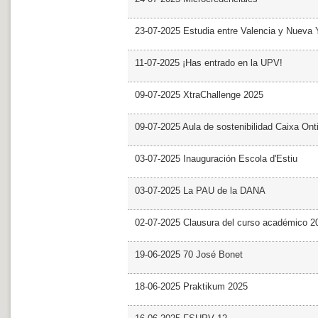
23-07-2025 Estudia entre Valencia y Nueva 
11-07-2025 ¡Has entrado en la UPV!
09-07-2025 XtraChallenge 2025
09-07-2025 Aula de sostenibilidad Caixa Ont
03-07-2025 Inauguración Escola d'Estiu
03-07-2025 La PAU de la DANA
02-07-2025 Clausura del curso académico 2
19-06-2025 70 José Bonet
18-06-2025 Praktikum 2025