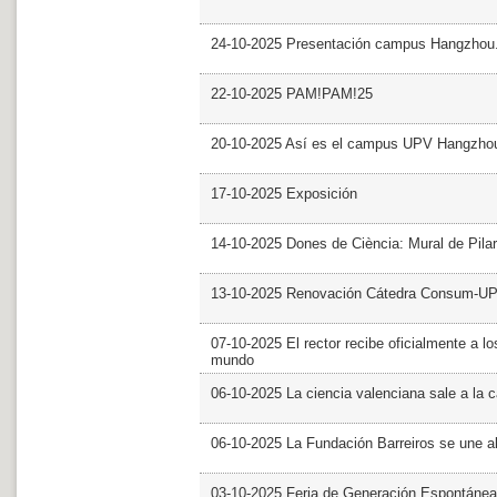
24-10-2025 Presentación campus Hangzhou
22-10-2025 PAM!PAM!25
20-10-2025 Así es el campus UPV Hangzho
17-10-2025 Exposición
14-10-2025 Dones de Ciència: Mural de Pila
13-10-2025 Renovación Cátedra Consum-U
07-10-2025 El rector recibe oficialmente a
mundo
06-10-2025 La ciencia valenciana sale a la c
06-10-2025 La Fundación Barreiros se une al
03-10-2025 Feria de Generación Espontánea