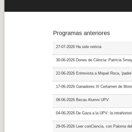
Programas anteriores
27-07-2026 Ha sido noticia
30-06-2026 Dones de Ciència: Patricia Sme
22-06-2026 Entrevista a Miquel Roca, 'padre'
17-06-2026 Ganadores III Certamen de Monó
08-06-2026 Becas Alumni UPV
04-06-2026 De Gaza a la UPV: la intrahistor
29-05-2026 Leer conCiencia, con Paloma de