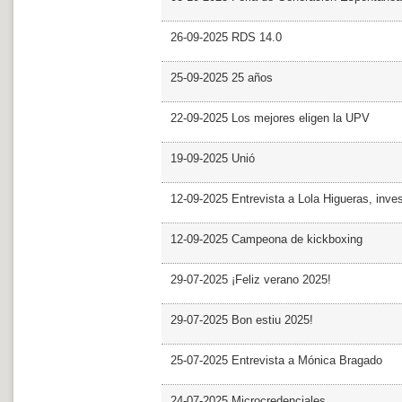
26-09-2025 RDS 14.0
25-09-2025 25 años
22-09-2025 Los mejores eligen la UPV
19-09-2025 Unió
12-09-2025 Entrevista a Lola Higueras, inve
12-09-2025 Campeona de kickboxing
29-07-2025 ¡Feliz verano 2025!
29-07-2025 Bon estiu 2025!
25-07-2025 Entrevista a Mónica Bragado
24-07-2025 Microcredenciales