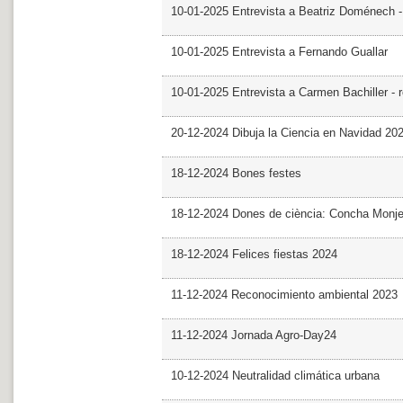
10-01-2025 Entrevista a Beatriz Doménech -
10-01-2025 Entrevista a Fernando Guallar
10-01-2025 Entrevista a Carmen Bachiller - 
20-12-2024 Dibuja la Ciencia en Navidad 20
18-12-2024 Bones festes
18-12-2024 Dones de ciència: Concha Monj
18-12-2024 Felices fiestas 2024
11-12-2024 Reconocimiento ambiental 2023
11-12-2024 Jornada Agro-Day24
10-12-2024 Neutralidad climática urbana