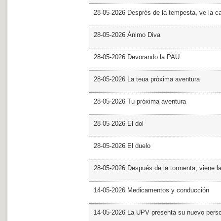
28-05-2026 Després de la tempesta, ve la c
28-05-2026 Ánimo Diva
28-05-2026 Devorando la PAU
28-05-2026 La teua pròxima aventura
28-05-2026 Tu próxima aventura
28-05-2026 El dol
28-05-2026 El duelo
28-05-2026 Después de la tormenta, viene l
14-05-2026 Medicamentos y conducción
14-05-2026 La UPV presenta su nuevo pers