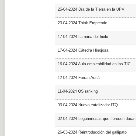
25-04-2024 Día de la Tierra en la UPV
23-04-2024 Think Emprende
17-04-2024 La reina del hielo
17-04-2024 Cátedra Hinojosa
16-04-2024 Aula empleabilidad en las TIC
12-04-2024 Ferran Adrià
11-04-2024 QS ranking
03-04-2024 Nuevo catalizador ITQ
02-04-2024 Leguminosas que florecen dura
26-03-2024 Reintroducción del gallipato