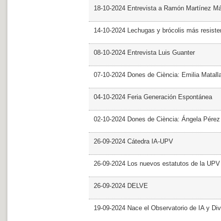
18-10-2024 Entrevista a Ramón Martínez M
14-10-2024 Lechugas y brócolis más resiste
08-10-2024 Entrevista Luis Guanter
07-10-2024 Dones de Ciència: Emilia Matall
04-10-2024 Feria Generación Espontánea
02-10-2024 Dones de Ciència: Ángela Pérez
26-09-2024 Cátedra IA-UPV
26-09-2024 Los nuevos estatutos de la UPV 
26-09-2024 DELVE
19-09-2024 Nace el Observatorio de IA y Div