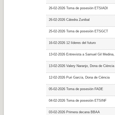
26-02-2026 Toma de posesión ETSIADI
26-02-2026 Cátedra Zunibal
25-02-2026 Toma de posesión ETSGCT
16-02-2026 12 líderes del futuro
13-02-2026 Entrevista a Samuel Gil Medina
13-02-2026 Valery Naranjo, Dona de Ciència
12-02-2026 Puri García, Dona de Ciència
05-02-2026 Toma de posesión FADE
04-02-2026 Toma de posesión ETSINF
03-02-2026 Primera decana BBAA