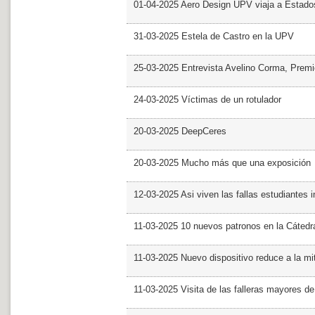
01-04-2025 Aero Design UPV viaja a Estado
31-03-2025 Estela de Castro en la UPV
25-03-2025 Entrevista Avelino Corma, Prem
24-03-2025 Víctimas de un rotulador
20-03-2025 DeepCeres
20-03-2025 Mucho más que una exposición
12-03-2025 Asi viven las fallas estudiantes 
11-03-2025 10 nuevos patronos en la Cáte
11-03-2025 Nuevo dispositivo reduce a la mit
11-03-2025 Visita de las falleras mayores d