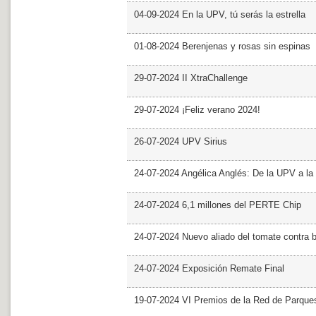
04-09-2024 En la UPV, tú serás la estrella
01-08-2024 Berenjenas y rosas sin espinas
29-07-2024 II XtraChallenge
29-07-2024 ¡Feliz verano 2024!
26-07-2024 UPV Sirius
24-07-2024 Angélica Anglés: De la UPV a l
24-07-2024 6,1 millones del PERTE Chip
24-07-2024 Nuevo aliado del tomate contra b
24-07-2024 Exposición Remate Final
19-07-2024 VI Premios de la Red de Parques