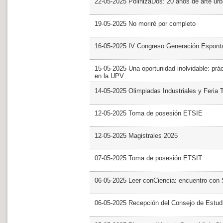
22-05-2025 PolinizaDos: 20 años de arte ur
19-05-2025 No moriré por completo
16-05-2025 IV Congreso Generación Espont
15-05-2025 Una oportunidad inolvidable: prác
en la UPV
14-05-2025 Olimpiadas Industriales y Feria 
12-05-2025 Toma de posesión ETSIE
12-05-2025 Magistrales 2025
07-05-2025 Toma de posesión ETSIT
06-05-2025 Leer conCiencia: encuentro con 
06-05-2025 Recepción del Consejo de Estud