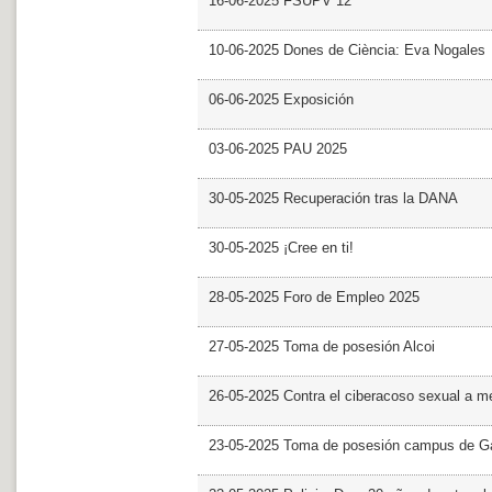
16-06-2025 FSUPV 12
10-06-2025 Dones de Ciència: Eva Nogales
06-06-2025 Exposición
03-06-2025 PAU 2025
30-05-2025 Recuperación tras la DANA
30-05-2025 ¡Cree en ti!
28-05-2025 Foro de Empleo 2025
27-05-2025 Toma de posesión Alcoi
26-05-2025 Contra el ciberacoso sexual a m
23-05-2025 Toma de posesión campus de G