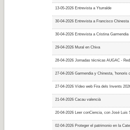
13-05-2026 Entrevista a Yturralde
30-04-2026 Entrevista a Francisco Chinesta
30-04-2026 Entrevista a Cristina Garmendia
29-04-2026 Mural en Chiva
28-04-2026 Jornadas técnicas AUGAC - Red
27-04-2026 Garmendia y Chinesta, 'honoris 
27-04-2026 Vídeo web Fira dels Invents 202
21-04-2026 Cacau valencià
20-04-2026 Leer conCiencia, con José Luis S
02-04-2026 Proteger el patrimonio en la Cate