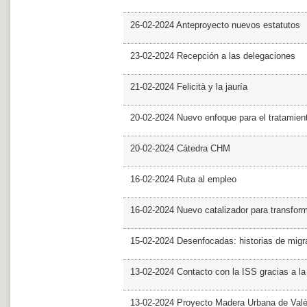
26-02-2024 Anteproyecto nuevos estatutos
23-02-2024 Recepción a las delegaciones
21-02-2024 Felicità y la jauría
20-02-2024 Nuevo enfoque para el tratamie
20-02-2024 Cátedra CHM
16-02-2024 Ruta al empleo
16-02-2024 Nuevo catalizador para transfor
15-02-2024 Desenfocadas: historias de migra
13-02-2024 Contacto con la ISS gracias a l
13-02-2024 Proyecto Madera Urbana de Valè