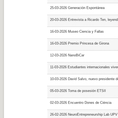
25-03-2026 Generación Espontánea
20-03-2026 Entrevista a Ricardo Ten, leyend
16-03-2026 Museo Ciencia y Fallas
16-03-2026 Premio Princesa de Girona
12-03-2026 NanoBiCar
11-03-2026 Estudiantes internacionales viven
10-03-2026 David Salvo, nuevo presidente 
05-03-2026 Toma de posesión ETSII
02-03-2026 Encuentro Dones de Ciència
26-02-2026 NeuroEntrepreneurship Lab UPV