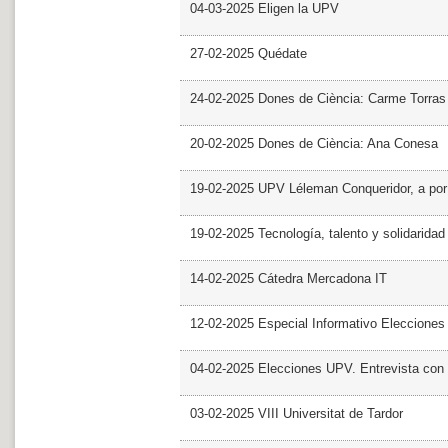
04-03-2025 Eligen la UPV
27-02-2025 Quédate
24-02-2025 Dones de Ciència: Carme Torras
20-02-2025 Dones de Ciència: Ana Conesa
19-02-2025 UPV Léleman Conqueridor, a por
19-02-2025 Tecnología, talento y solidarida
14-02-2025 Cátedra Mercadona IT
12-02-2025 Especial Informativo Elecciones
04-02-2025 Elecciones UPV. Entrevista con 
03-02-2025 VIII Universitat de Tardor