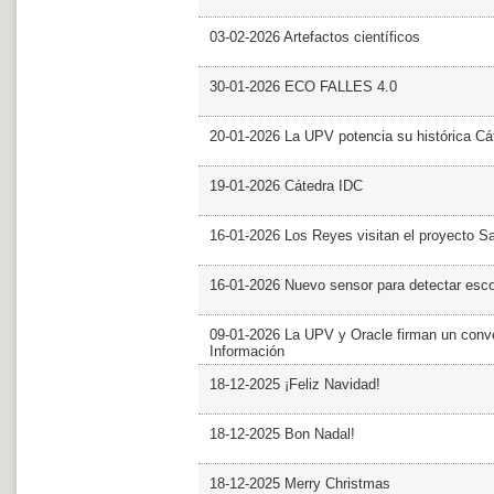
03-02-2026 Artefactos científicos
30-01-2026 ECO FALLES 4.0
20-01-2026 La UPV potencia su histórica Cá
19-01-2026 Cátedra IDC
16-01-2026 Los Reyes visitan el proyecto 
16-01-2026 Nuevo sensor para detectar esc
09-01-2026 La UPV y Oracle firman un conve
Información
18-12-2025 ¡Feliz Navidad!
18-12-2025 Bon Nadal!
18-12-2025 Merry Christmas