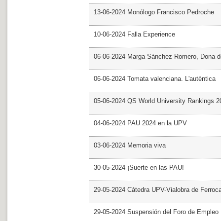
13-06-2024 Monólogo Francisco Pedroche
10-06-2024 Falla Experience
06-06-2024 Marga Sánchez Romero, Dona d
06-06-2024 Tomata valenciana. L'autèntica
05-06-2024 QS World University Rankings 2
04-06-2024 PAU 2024 en la UPV
03-06-2024 Memoria viva
30-05-2024 ¡Suerte en las PAU!
29-05-2024 Cátedra UPV-Vialobra de Ferrocar
29-05-2024 Suspensión del Foro de Empleo