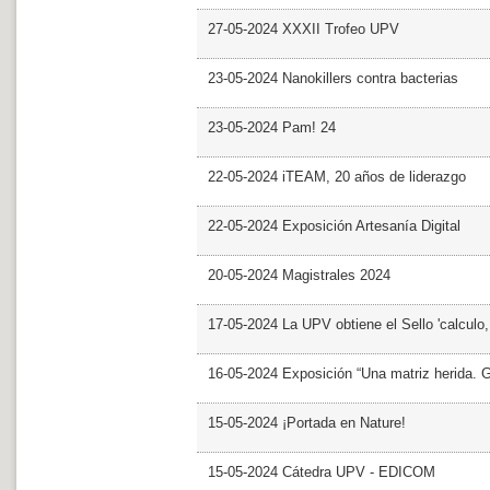
27-05-2024 XXXII Trofeo UPV
23-05-2024 Nanokillers contra bacterias
23-05-2024 Pam! 24
22-05-2024 iTEAM, 20 años de liderazgo
22-05-2024 Exposición Artesanía Digital
20-05-2024 Magistrales 2024
17-05-2024 La UPV obtiene el Sello 'calculo
16-05-2024 Exposición “Una matriz herida. Gri
15-05-2024 ¡Portada en Nature!
15-05-2024 Cátedra UPV - EDICOM