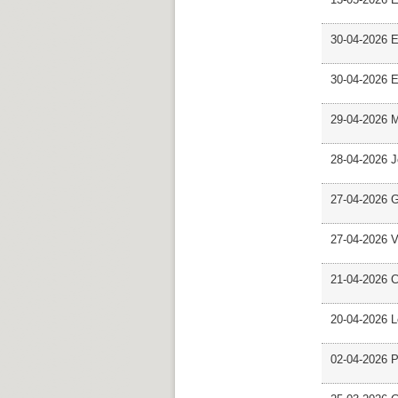
30-04-2026 E
30-04-2026 E
29-04-2026 M
28-04-2026 
27-04-2026 G
27-04-2026 V
21-04-2026 C
20-04-2026 L
02-04-2026 Pr