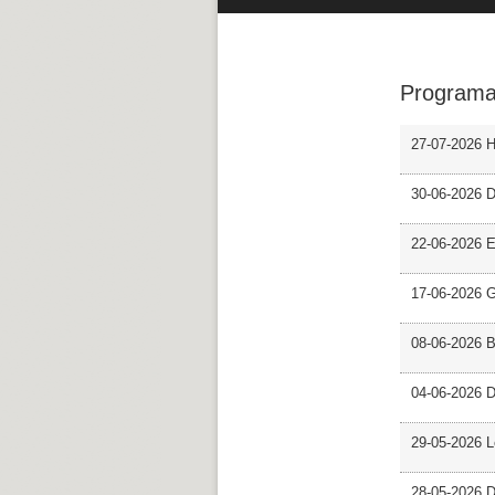
Programa
27-07-2026 H
30-06-2026 D
22-06-2026 En
17-06-2026 G
08-06-2026 
04-06-2026 D
29-05-2026 L
28-05-2026 D