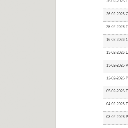
26-02-2026 
26-02-2026 C
25-02-2026 
16-02-2026 12
13-02-2026 E
13-02-2026 V
12-02-2026 P
05-02-2026 
04-02-2026 
03-02-2026 