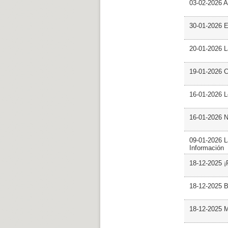
03-02-2026 Ar
30-01-2026 
20-01-2026 L
19-01-2026 C
16-01-2026 L
16-01-2026 N
09-01-2026 L
Información
18-12-2025 ¡
18-12-2025 B
18-12-2025 M