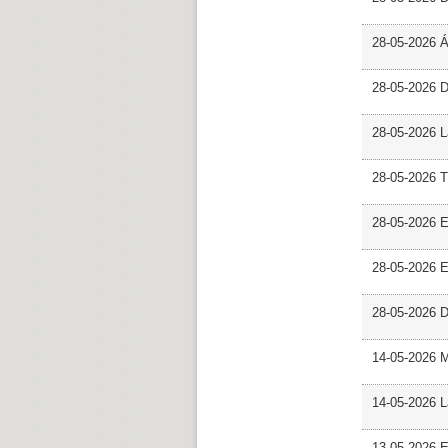
28-05-2026 
28-05-2026 
28-05-2026 L
28-05-2026 T
28-05-2026 E
28-05-2026 E
28-05-2026 D
14-05-2026 
14-05-2026 L
13-05-2026 E