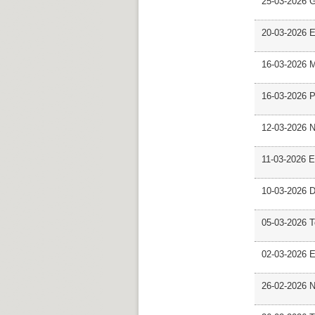
25-03-2026 
20-03-2026 E
16-03-2026 M
16-03-2026 P
12-03-2026 
11-03-2026 Es
10-03-2026 D
05-03-2026 
02-03-2026 E
26-02-2026 