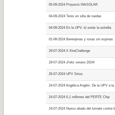
05-09-2024 Proyecto INASOLAR
04-09-2024 Tenis en silla de ruedas
04-09-2024 En la UPV, tú serás la estrella
01-08-2024 Berenjenas y rosas sin espinas
29-07-2024 II XtraChallenge
29-07-2024 ¡Feliz verano 2024!
26-07-2024 UPV Sirius
24-07-2024 Angélica Anglés: De la UPV a l
24-07-2024 6,1 millones del PERTE Chip
24-07-2024 Nuevo aliado del tomate contra b