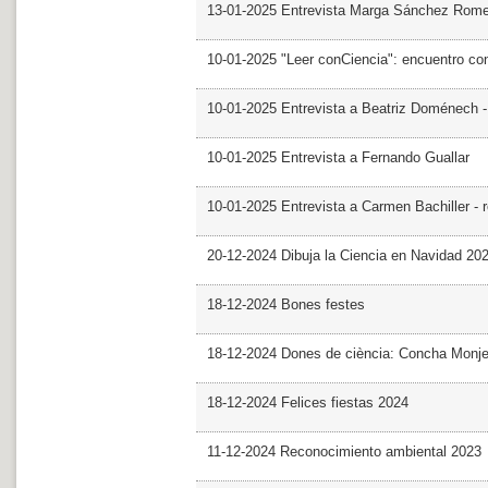
13-01-2025 Entrevista Marga Sánchez Rom
10-01-2025 "Leer conCiencia": encuentro co
10-01-2025 Entrevista a Beatriz Doménech -
10-01-2025 Entrevista a Fernando Guallar
10-01-2025 Entrevista a Carmen Bachiller - 
20-12-2024 Dibuja la Ciencia en Navidad 20
18-12-2024 Bones festes
18-12-2024 Dones de ciència: Concha Monj
18-12-2024 Felices fiestas 2024
11-12-2024 Reconocimiento ambiental 2023