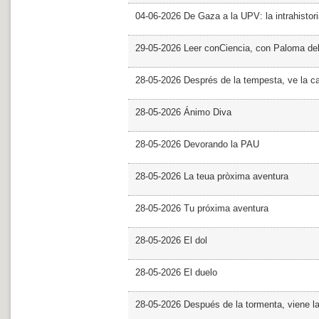
04-06-2026 De Gaza a la UPV: la intrahistor
29-05-2026 Leer conCiencia, con Paloma de
28-05-2026 Després de la tempesta, ve la c
28-05-2026 Ánimo Diva
28-05-2026 Devorando la PAU
28-05-2026 La teua pròxima aventura
28-05-2026 Tu próxima aventura
28-05-2026 El dol
28-05-2026 El duelo
28-05-2026 Después de la tormenta, viene l