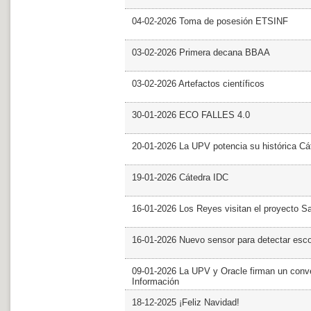
04-02-2026 Toma de posesión ETSINF
03-02-2026 Primera decana BBAA
03-02-2026 Artefactos científicos
30-01-2026 ECO FALLES 4.0
20-01-2026 La UPV potencia su histórica Cá
19-01-2026 Cátedra IDC
16-01-2026 Los Reyes visitan el proyecto 
16-01-2026 Nuevo sensor para detectar esc
09-01-2026 La UPV y Oracle firman un conve
Información
18-12-2025 ¡Feliz Navidad!