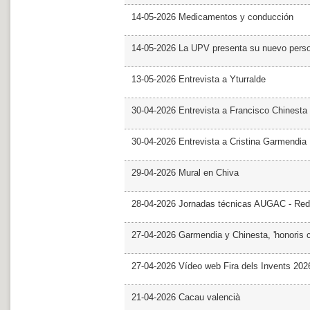
14-05-2026 Medicamentos y conducción
14-05-2026 La UPV presenta su nuevo pers
13-05-2026 Entrevista a Yturralde
30-04-2026 Entrevista a Francisco Chinesta
30-04-2026 Entrevista a Cristina Garmendia
29-04-2026 Mural en Chiva
28-04-2026 Jornadas técnicas AUGAC - Red
27-04-2026 Garmendia y Chinesta, 'honoris 
27-04-2026 Vídeo web Fira dels Invents 202
21-04-2026 Cacau valencià