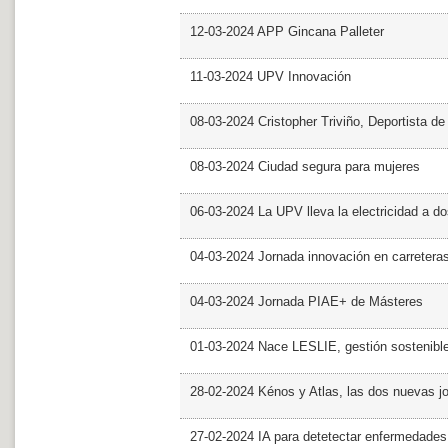
12-03-2024 APP Gincana Palleter
11-03-2024 UPV Innovación
08-03-2024 Cristopher Triviño, Deportista 
08-03-2024 Ciudad segura para mujeres
06-03-2024 La UPV lleva la electricidad a d
04-03-2024 Jornada innovación en carretera
04-03-2024 Jornada PIAE+ de Másteres
01-03-2024 Nace LESLIE, gestión sostenible 
28-02-2024 Kénos y Atlas, las dos nuevas 
27-02-2024 IA para detetectar enfermedades 