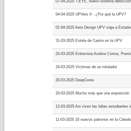
07-04-2025 T-EYE, nuevo sistema detección a
04-04-2025 UPVers II - ¿Por qué la UPV?
01-04-2025 Aero Design UPV viaja a Estado
31-03-2025 Estela de Castro en la UPV
25-03-2025 Entrevista Avelino Corma, Prem
24-03-2025 Víctimas de un rotulador
20-03-2025 DeepCeres
20-03-2025 Mucho más que una exposición
12-03-2025 Asi viven las fallas estudiantes 
11-03-2025 10 nuevos patronos en la Cáte