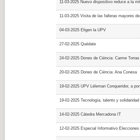
11-03-2025 Nuevo dispositivo reduce a la mit
11-03-2025 Visita de las falleras mayores d
04-03-2025 Eligen la UPV
27-02-2025 Quédate
24-02-2025 Dones de Ciència: Carme Torras
20-02-2025 Dones de Ciència: Ana Conesa
19-02-2025 UPV Léleman Conqueridor, a por
19-02-2025 Tecnología, talento y solidarida
14-02-2025 Cátedra Mercadona IT
12-02-2025 Especial Informativo Elecciones