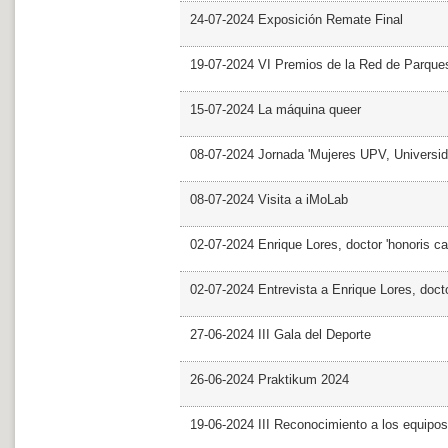
24-07-2024 Exposición Remate Final
19-07-2024 VI Premios de la Red de Parques
15-07-2024 La máquina queer
08-07-2024 Jornada 'Mujeres UPV, Univers
08-07-2024 Visita a iMoLab
02-07-2024 Enrique Lores, doctor 'honoris ca
02-07-2024 Entrevista a Enrique Lores, docto
27-06-2024 III Gala del Deporte
26-06-2024 Praktikum 2024
19-06-2024 III Reconocimiento a los equipo