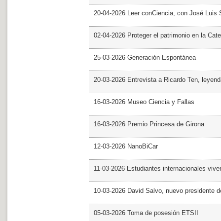
20-04-2026 Leer conCiencia, con José Luis S
02-04-2026 Proteger el patrimonio en la Cate
25-03-2026 Generación Espontánea
20-03-2026 Entrevista a Ricardo Ten, leyend
16-03-2026 Museo Ciencia y Fallas
16-03-2026 Premio Princesa de Girona
12-03-2026 NanoBiCar
11-03-2026 Estudiantes internacionales viven
10-03-2026 David Salvo, nuevo presidente 
05-03-2026 Toma de posesión ETSII