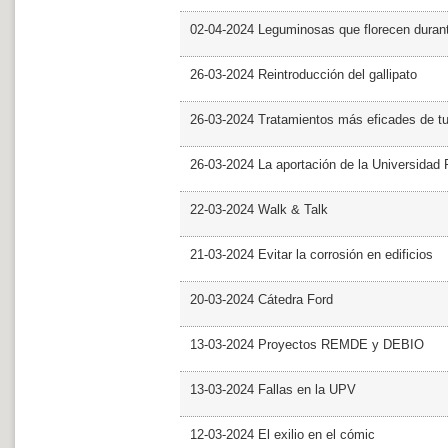
02-04-2024 Leguminosas que florecen dura
26-03-2024 Reintroducción del gallipato
26-03-2024 Tratamientos más eficades de t
26-03-2024 La aportación de la Universidad 
22-03-2024 Walk & Talk
21-03-2024 Evitar la corrosión en edificios
20-03-2024 Cátedra Ford
13-03-2024 Proyectos REMDE y DEBIO
13-03-2024 Fallas en la UPV
12-03-2024 El exilio en el cómic