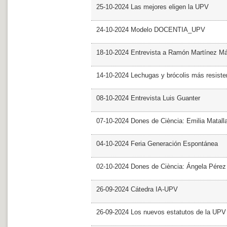
25-10-2024 Las mejores eligen la UPV
24-10-2024 Modelo DOCENTIA_UPV
18-10-2024 Entrevista a Ramón Martínez M
14-10-2024 Lechugas y brócolis más resiste
08-10-2024 Entrevista Luis Guanter
07-10-2024 Dones de Ciència: Emilia Matall
04-10-2024 Feria Generación Espontánea
02-10-2024 Dones de Ciència: Ángela Pérez
26-09-2024 Cátedra IA-UPV
26-09-2024 Los nuevos estatutos de la UPV 