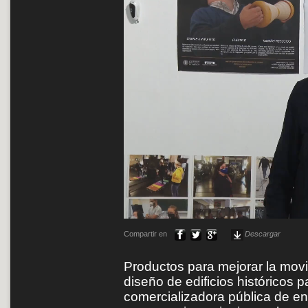
Compartir en
Descargar
Productos para mejorar la mov
diseño de edificios históricos 
comercializadora pública de ene