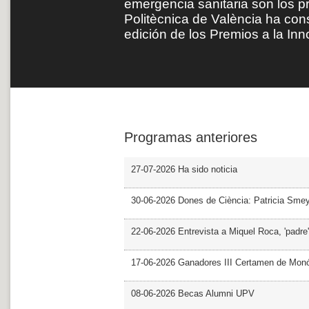
emergencia sanitaria son los p
Politècnica de València ha con
edición de los Premios a la In
Programas anteriores
27-07-2026 Ha sido noticia
30-06-2026 Dones de Ciència: Patricia Sme
22-06-2026 Entrevista a Miquel Roca, 'padre'
17-06-2026 Ganadores III Certamen de Monó
08-06-2026 Becas Alumni UPV