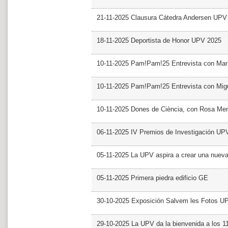
21-11-2025 Clausura Cátedra Andersen UPV
18-11-2025 Deportista de Honor UPV 2025
10-11-2025 Pam!Pam!25 Entrevista con Mar
10-11-2025 Pam!Pam!25 Entrevista con Mig
10-11-2025 Dones de Ciència, con Rosa Me
06-11-2025 IV Premios de Investigación UP
05-11-2025 La UPV aspira a crear una nueva
05-11-2025 Primera piedra edificio GE
30-10-2025 Exposición Salvem les Fotos U
29-10-2025 La UPV da la bienvenida a los 