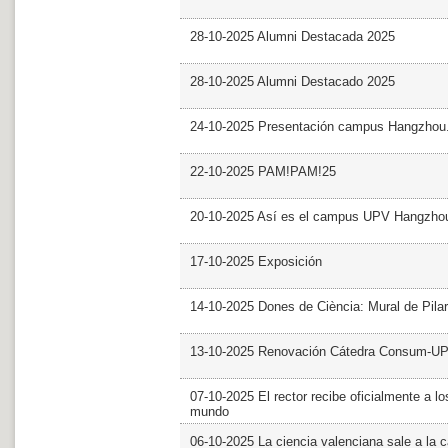
28-10-2025 Alumni Destacada 2025
28-10-2025 Alumni Destacado 2025
24-10-2025 Presentación campus Hangzhou
22-10-2025 PAM!PAM!25
20-10-2025 Así es el campus UPV Hangzho
17-10-2025 Exposición
14-10-2025 Dones de Ciència: Mural de Pila
13-10-2025 Renovación Cátedra Consum-U
07-10-2025 El rector recibe oficialmente a
mundo
06-10-2025 La ciencia valenciana sale a la c