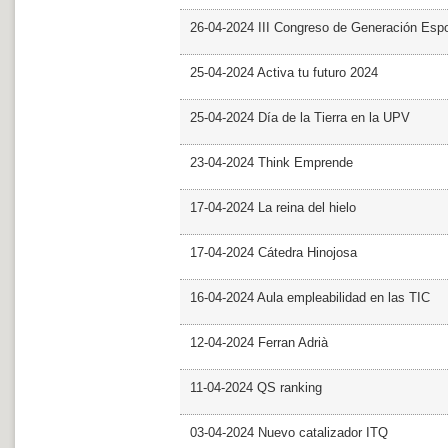
26-04-2024 III Congreso de Generación Esp
25-04-2024 Activa tu futuro 2024
25-04-2024 Día de la Tierra en la UPV
23-04-2024 Think Emprende
17-04-2024 La reina del hielo
17-04-2024 Cátedra Hinojosa
16-04-2024 Aula empleabilidad en las TIC
12-04-2024 Ferran Adrià
11-04-2024 QS ranking
03-04-2024 Nuevo catalizador ITQ