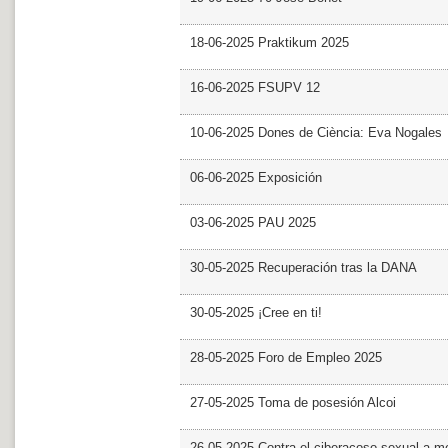
18-06-2025 Praktikum 2025
16-06-2025 FSUPV 12
10-06-2025 Dones de Ciència: Eva Nogales
06-06-2025 Exposición
03-06-2025 PAU 2025
30-05-2025 Recuperación tras la DANA
30-05-2025 ¡Cree en ti!
28-05-2025 Foro de Empleo 2025
27-05-2025 Toma de posesión Alcoi
26-05-2025 Contra el ciberacoso sexual a m