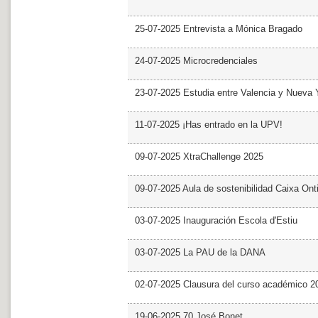
25-07-2025 Entrevista a Mónica Bragado
24-07-2025 Microcredenciales
23-07-2025 Estudia entre Valencia y Nueva 
11-07-2025 ¡Has entrado en la UPV!
09-07-2025 XtraChallenge 2025
09-07-2025 Aula de sostenibilidad Caixa Ont
03-07-2025 Inauguración Escola d'Estiu
03-07-2025 La PAU de la DANA
02-07-2025 Clausura del curso académico 2
19-06-2025 70 José Bonet