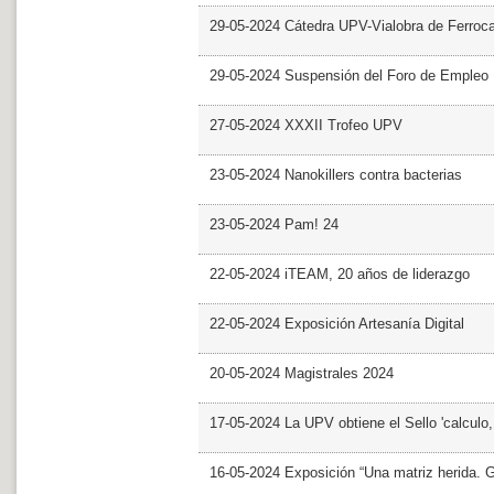
29-05-2024 Cátedra UPV-Vialobra de Ferrocar
29-05-2024 Suspensión del Foro de Empleo
27-05-2024 XXXII Trofeo UPV
23-05-2024 Nanokillers contra bacterias
23-05-2024 Pam! 24
22-05-2024 iTEAM, 20 años de liderazgo
22-05-2024 Exposición Artesanía Digital
20-05-2024 Magistrales 2024
17-05-2024 La UPV obtiene el Sello 'calculo
16-05-2024 Exposición “Una matriz herida. Gri