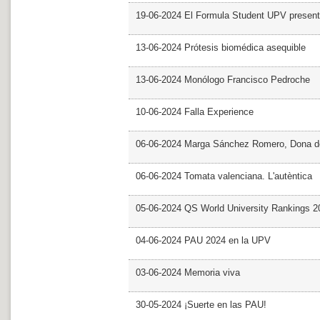
19-06-2024 El Formula Student UPV presen
13-06-2024 Prótesis biomédica asequible
13-06-2024 Monólogo Francisco Pedroche
10-06-2024 Falla Experience
06-06-2024 Marga Sánchez Romero, Dona d
06-06-2024 Tomata valenciana. L'autèntica
05-06-2024 QS World University Rankings 2
04-06-2024 PAU 2024 en la UPV
03-06-2024 Memoria viva
30-05-2024 ¡Suerte en las PAU!