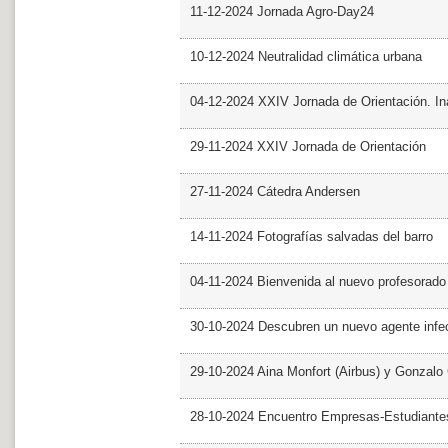
11-12-2024 Jornada Agro-Day24
10-12-2024 Neutralidad climática urbana
04-12-2024 XXIV Jornada de Orientación. In
29-11-2024 XXIV Jornada de Orientación
27-11-2024 Cátedra Andersen
14-11-2024 Fotografías salvadas del barro
04-11-2024 Bienvenida al nuevo profesorado
30-10-2024 Descubren un nuevo agente infe
29-10-2024 Aina Monfort (Airbus) y Gonzal
28-10-2024 Encuentro Empresas-Estudiant