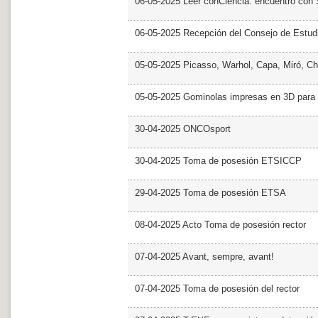
06-05-2025 Leer conCiencia: encuentro con 
06-05-2025 Recepción del Consejo de Estud
05-05-2025 Picasso, Warhol, Capa, Miró, Ch
05-05-2025 Gominolas impresas en 3D para c
30-04-2025 ONCOsport
30-04-2025 Toma de posesión ETSICCP
29-04-2025 Toma de posesión ETSA
08-04-2025 Acto Toma de posesión rector
07-04-2025 Avant, sempre, avant!
07-04-2025 Toma de posesión del rector