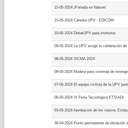
15-05-2024 ¡Portada en Nature!
15-05-2024 Cátedra UPV - EDICOM
10-05-2024 DebatUPV para institutos
09-05-2024 La UPV acoge la celebración de
08-05-2024 SICMA 2024
08-05-2024 Madera para vivienda de emerge
07-05-2024 El equipo ciclista de la UPV part
06-05-2024 IV Feria Tecnológica ETSIADI
03-05-2024 Aprobación de los nuevos Estat
30-04-2024 Punto permanente de donación 