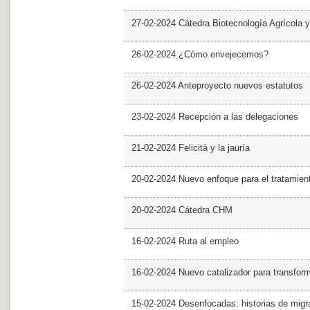
27-02-2024 Cátedra Biotecnología Agrícola y
26-02-2024 ¿Cómo envejecemos?
26-02-2024 Anteproyecto nuevos estatutos
23-02-2024 Recepción a las delegaciones
21-02-2024 Felicità y la jauría
20-02-2024 Nuevo enfoque para el tratamie
20-02-2024 Cátedra CHM
16-02-2024 Ruta al empleo
16-02-2024 Nuevo catalizador para transfor
15-02-2024 Desenfocadas: historias de migra