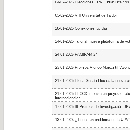
04-02-2025 Elecciones UPV. Entrevista con 
03-02-2025 VIII Universitat de Tardor
28-01-2025 Conexiones lúcidas
24-01-2025 Tutorial: nueva plataforma de v
24-01-2025 PAM!PAM!24
23-01-2025 Premios Ateneo Mercantil Valen
21-01-2025 Elena García Lleó es la nueva pr
21-01-2025 El CCD impulsa un proyecto foto
internacionales
17-01-2025 III Premios de Investigación UP
13-01-2025 ¿Tienes un problema en la UPV