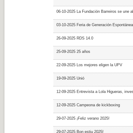
06-10-2025 La Fundación Barreiros se une al
03-10-2025 Feria de Generación Espontánea
26-09-2025 RDS 14.0
25-09-2025 25 años
22-09-2025 Los mejores eligen la UPV
19-09-2025 Unió
12-09-2025 Entrevista a Lola Higueras, inve
12-09-2025 Campeona de kickboxing
29-07-2025 ¡Feliz verano 2025!
29-07-2025 Bon estiu 2025!