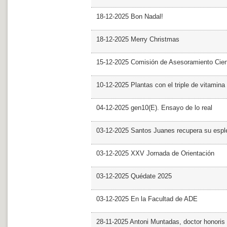
18-12-2025 Bon Nadal!
18-12-2025 Merry Christmas
15-12-2025 Comisión de Asesoramiento Cien
10-12-2025 Plantas con el triple de vitamina
04-12-2025 gen10(E). Ensayo de lo real
03-12-2025 Santos Juanes recupera su espl
03-12-2025 XXV Jornada de Orientación
03-12-2025 Quédate 2025
03-12-2025 En la Facultad de ADE
28-11-2025 Antoni Muntadas, doctor honoris