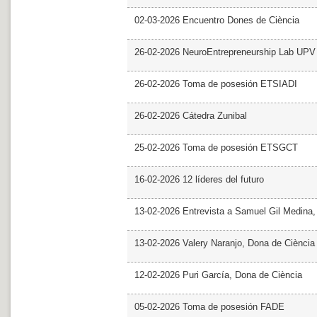
02-03-2026 Encuentro Dones de Ciència
26-02-2026 NeuroEntrepreneurship Lab UPV
26-02-2026 Toma de posesión ETSIADI
26-02-2026 Cátedra Zunibal
25-02-2026 Toma de posesión ETSGCT
16-02-2026 12 líderes del futuro
13-02-2026 Entrevista a Samuel Gil Medina
13-02-2026 Valery Naranjo, Dona de Ciència
12-02-2026 Puri García, Dona de Ciència
05-02-2026 Toma de posesión FADE