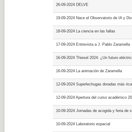
26-09-2024 DELVE
19-09-2024 Nace el Observatorio de IA y Div
18-09-2024 La ciencia en las fallas
17-09-2024 Entrevista a J. Pablo Zaramella
16-09-2024 Thiesel 2024: ¿Un futuro eléctric
16-09-2024 La animación de Zaramella
12-09-2024 Superlechugas doradas más rica
12-09-2024 Apertura del curso académico 2
10-09-2024 Jornadas de acogida y feria de s
10-09-2024 Laboratorio espacial