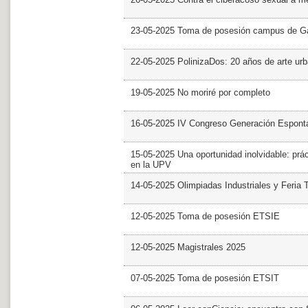
23-05-2025 Toma de posesión campus de G
22-05-2025 PolinizaDos: 20 años de arte ur
19-05-2025 No moriré por completo
16-05-2025 IV Congreso Generación Espont
15-05-2025 Una oportunidad inolvidable: prác
en la UPV
14-05-2025 Olimpiadas Industriales y Feria 
12-05-2025 Toma de posesión ETSIE
12-05-2025 Magistrales 2025
07-05-2025 Toma de posesión ETSIT