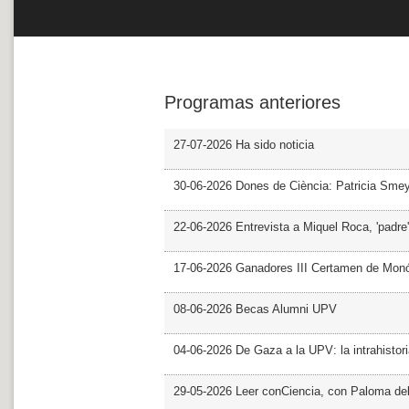
Programas anteriores
27-07-2026 Ha sido noticia
30-06-2026 Dones de Ciència: Patricia Sme
22-06-2026 Entrevista a Miquel Roca, 'padre'
17-06-2026 Ganadores III Certamen de Monó
08-06-2026 Becas Alumni UPV
04-06-2026 De Gaza a la UPV: la intrahistor
29-05-2026 Leer conCiencia, con Paloma de