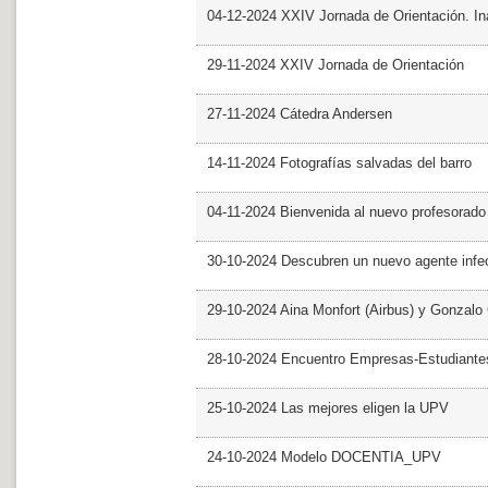
04-12-2024 XXIV Jornada de Orientación. In
29-11-2024 XXIV Jornada de Orientación
27-11-2024 Cátedra Andersen
14-11-2024 Fotografías salvadas del barro
04-11-2024 Bienvenida al nuevo profesorado
30-10-2024 Descubren un nuevo agente infe
29-10-2024 Aina Monfort (Airbus) y Gonzal
28-10-2024 Encuentro Empresas-Estudiant
25-10-2024 Las mejores eligen la UPV
24-10-2024 Modelo DOCENTIA_UPV