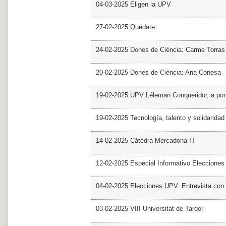
04-03-2025 Eligen la UPV
27-02-2025 Quédate
24-02-2025 Dones de Ciència: Carme Torras
20-02-2025 Dones de Ciència: Ana Conesa
19-02-2025 UPV Léleman Conqueridor, a por
19-02-2025 Tecnología, talento y solidarida
14-02-2025 Cátedra Mercadona IT
12-02-2025 Especial Informativo Elecciones
04-02-2025 Elecciones UPV. Entrevista con 
03-02-2025 VIII Universitat de Tardor