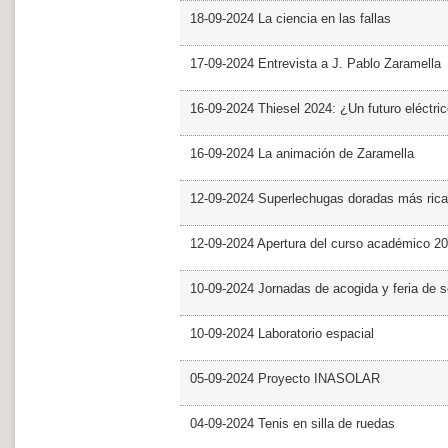
18-09-2024 La ciencia en las fallas
17-09-2024 Entrevista a J. Pablo Zaramella
16-09-2024 Thiesel 2024: ¿Un futuro eléctric
16-09-2024 La animación de Zaramella
12-09-2024 Superlechugas doradas más rica
12-09-2024 Apertura del curso académico 2
10-09-2024 Jornadas de acogida y feria de s
10-09-2024 Laboratorio espacial
05-09-2024 Proyecto INASOLAR
04-09-2024 Tenis en silla de ruedas