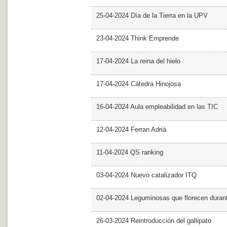
25-04-2024 Día de la Tierra en la UPV
23-04-2024 Think Emprende
17-04-2024 La reina del hielo
17-04-2024 Cátedra Hinojosa
16-04-2024 Aula empleabilidad en las TIC
12-04-2024 Ferran Adrià
11-04-2024 QS ranking
03-04-2024 Nuevo catalizador ITQ
02-04-2024 Leguminosas que florecen dura
26-03-2024 Reintroducción del gallipato