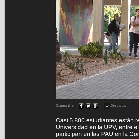
Compartir en
Descargar
Casi 5.800 estudiantes están r
Universidad en la UPV, entre el
participan en las PAU en la Co