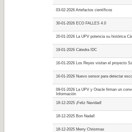
03-02-2026 Artefactos científicos
30-01-2026 ECO FALLES 4.0
20-01-2026 La UPV potencia su histórica Cá
19-01-2026 Cátedra IDC
16-01-2026 Los Reyes visitan el proyecto 
16-01-2026 Nuevo sensor para detectar esc
09-01-2026 La UPV y Oracle firman un conve
Información
18-12-2025 ¡Feliz Navidad!
18-12-2025 Bon Nadal!
18-12-2025 Merry Christmas