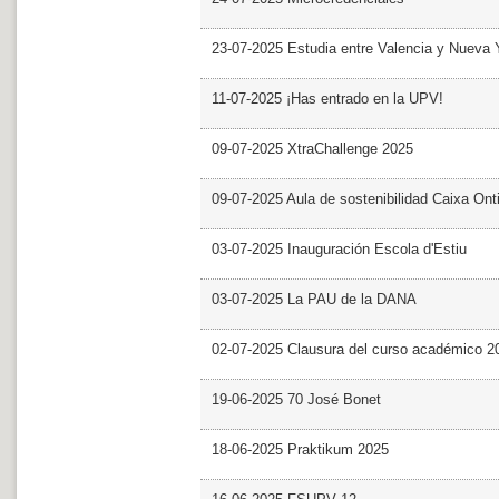
23-07-2025 Estudia entre Valencia y Nueva 
11-07-2025 ¡Has entrado en la UPV!
09-07-2025 XtraChallenge 2025
09-07-2025 Aula de sostenibilidad Caixa Ont
03-07-2025 Inauguración Escola d'Estiu
03-07-2025 La PAU de la DANA
02-07-2025 Clausura del curso académico 2
19-06-2025 70 José Bonet
18-06-2025 Praktikum 2025