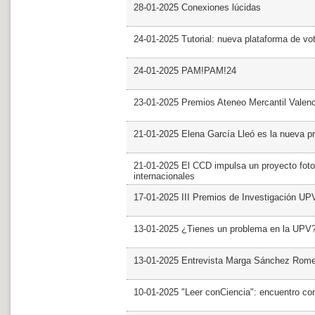
28-01-2025 Conexiones lúcidas
24-01-2025 Tutorial: nueva plataforma de v
24-01-2025 PAM!PAM!24
23-01-2025 Premios Ateneo Mercantil Valen
21-01-2025 Elena García Lleó es la nueva pr
21-01-2025 El CCD impulsa un proyecto foto
internacionales
17-01-2025 III Premios de Investigación UP
13-01-2025 ¿Tienes un problema en la UPV
13-01-2025 Entrevista Marga Sánchez Rom
10-01-2025 "Leer conCiencia": encuentro co