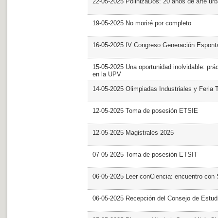
22-05-2025 PolinizaDos: 20 años de arte ur
19-05-2025 No moriré por completo
16-05-2025 IV Congreso Generación Espont
15-05-2025 Una oportunidad inolvidable: prác
en la UPV
14-05-2025 Olimpiadas Industriales y Feria 
12-05-2025 Toma de posesión ETSIE
12-05-2025 Magistrales 2025
07-05-2025 Toma de posesión ETSIT
06-05-2025 Leer conCiencia: encuentro con 
06-05-2025 Recepción del Consejo de Estud