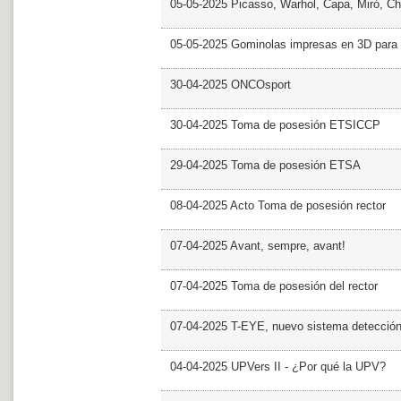
05-05-2025 Picasso, Warhol, Capa, Miró, Ch
05-05-2025 Gominolas impresas en 3D para c
30-04-2025 ONCOsport
30-04-2025 Toma de posesión ETSICCP
29-04-2025 Toma de posesión ETSA
08-04-2025 Acto Toma de posesión rector
07-04-2025 Avant, sempre, avant!
07-04-2025 Toma de posesión del rector
07-04-2025 T-EYE, nuevo sistema detección a
04-04-2025 UPVers II - ¿Por qué la UPV?