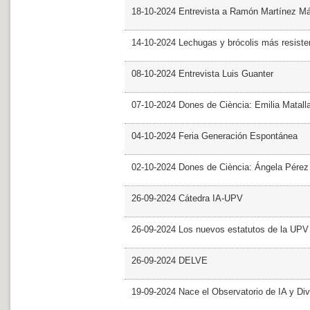
18-10-2024 Entrevista a Ramón Martínez M
14-10-2024 Lechugas y brócolis más resiste
08-10-2024 Entrevista Luis Guanter
07-10-2024 Dones de Ciència: Emilia Matall
04-10-2024 Feria Generación Espontánea
02-10-2024 Dones de Ciència: Ángela Pérez
26-09-2024 Cátedra IA-UPV
26-09-2024 Los nuevos estatutos de la UPV 
26-09-2024 DELVE
19-09-2024 Nace el Observatorio de IA y Div