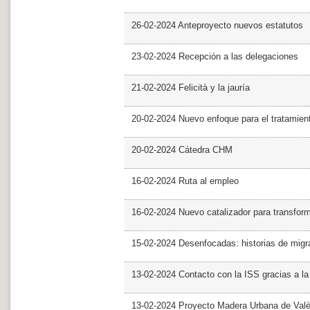
26-02-2024 Anteproyecto nuevos estatutos
23-02-2024 Recepción a las delegaciones
21-02-2024 Felicità y la jauría
20-02-2024 Nuevo enfoque para el tratamie
20-02-2024 Cátedra CHM
16-02-2024 Ruta al empleo
16-02-2024 Nuevo catalizador para transfor
15-02-2024 Desenfocadas: historias de migra
13-02-2024 Contacto con la ISS gracias a l
13-02-2024 Proyecto Madera Urbana de Valè