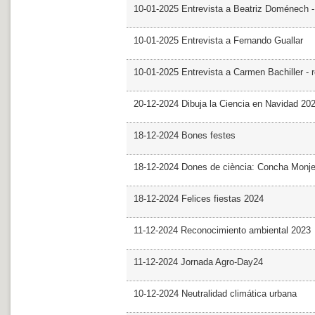
10-01-2025 Entrevista a Beatriz Doménech -
10-01-2025 Entrevista a Fernando Guallar
10-01-2025 Entrevista a Carmen Bachiller - 
20-12-2024 Dibuja la Ciencia en Navidad 20
18-12-2024 Bones festes
18-12-2024 Dones de ciència: Concha Monj
18-12-2024 Felices fiestas 2024
11-12-2024 Reconocimiento ambiental 2023
11-12-2024 Jornada Agro-Day24
10-12-2024 Neutralidad climática urbana