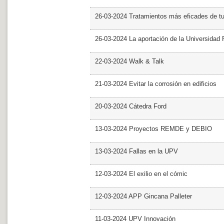
26-03-2024 Tratamientos más eficades de t
26-03-2024 La aportación de la Universidad 
22-03-2024 Walk & Talk
21-03-2024 Evitar la corrosión en edificios
20-03-2024 Cátedra Ford
13-03-2024 Proyectos REMDE y DEBIO
13-03-2024 Fallas en la UPV
12-03-2024 El exilio en el cómic
12-03-2024 APP Gincana Palleter
11-03-2024 UPV Innovación