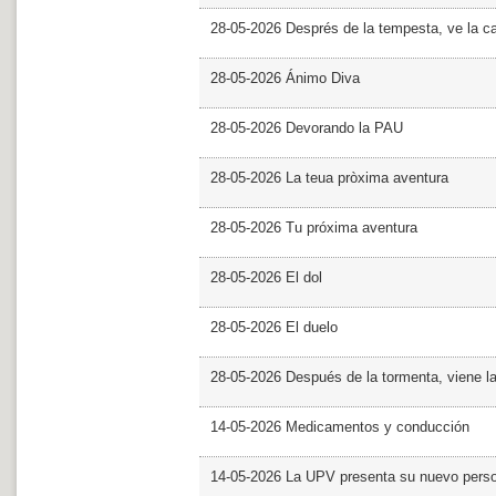
28-05-2026 Després de la tempesta, ve la c
28-05-2026 Ánimo Diva
28-05-2026 Devorando la PAU
28-05-2026 La teua pròxima aventura
28-05-2026 Tu próxima aventura
28-05-2026 El dol
28-05-2026 El duelo
28-05-2026 Después de la tormenta, viene l
14-05-2026 Medicamentos y conducción
14-05-2026 La UPV presenta su nuevo pers