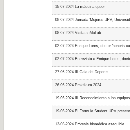
15-07-2024 La máquina queer
08-07-2024 Jornada 'Mujeres UPV, Univers
08-07-2024 Visita a iMoLab
02-07-2024 Enrique Lores, doctor 'honoris ca
02-07-2024 Entrevista a Enrique Lores, docto
27-06-2024 III Gala del Deporte
26-06-2024 Praktikum 2024
19-06-2024 III Reconocimiento a los equipo
19-06-2024 El Formula Student UPV presen
13-06-2024 Prótesis biomédica asequible