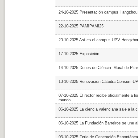
24-10-2025 Presentación campus Hangzhou
22-10-2025 PAM!PAM!25
20-10-2025 Así es el campus UPV Hangzho
17-10-2025 Exposición
14-10-2025 Dones de Ciència: Mural de Pila
13-10-2025 Renovación Cátedra Consum-U
07-10-2025 El rector recibe oficialmente a
mundo
06-10-2025 La ciencia valenciana sale a la c
06-10-2025 La Fundación Barreiros se une al
03-10-2025 Feria de Generación Espontánea