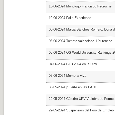
13-06-2024 Monólogo Francisco Pedroche
10-06-2024 Falla Experience
06-06-2024 Marga Sánchez Romero, Dona d
06-06-2024 Tomata valenciana. L'autèntica
05-06-2024 QS World University Rankings 2
04-06-2024 PAU 2024 en la UPV
03-06-2024 Memoria viva
30-05-2024 ¡Suerte en las PAU!
29-05-2024 Cátedra UPV-Vialobra de Ferrocar
29-05-2024 Suspensión del Foro de Empleo