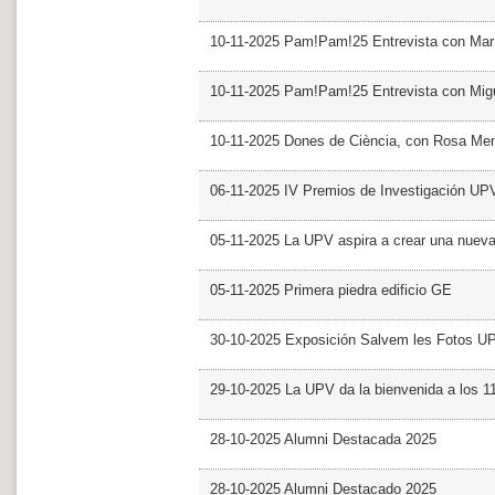
10-11-2025 Pam!Pam!25 Entrevista con Mar
10-11-2025 Pam!Pam!25 Entrevista con Mig
10-11-2025 Dones de Ciència, con Rosa Me
06-11-2025 IV Premios de Investigación UP
05-11-2025 La UPV aspira a crear una nueva
05-11-2025 Primera piedra edificio GE
30-10-2025 Exposición Salvem les Fotos U
29-10-2025 La UPV da la bienvenida a los 
28-10-2025 Alumni Destacada 2025
28-10-2025 Alumni Destacado 2025