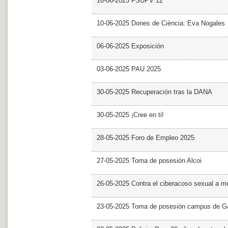
16-06-2025 FSUPV 12
10-06-2025 Dones de Ciència: Eva Nogales
06-06-2025 Exposición
03-06-2025 PAU 2025
30-05-2025 Recuperación tras la DANA
30-05-2025 ¡Cree en ti!
28-05-2025 Foro de Empleo 2025
27-05-2025 Toma de posesión Alcoi
26-05-2025 Contra el ciberacoso sexual a m
23-05-2025 Toma de posesión campus de G