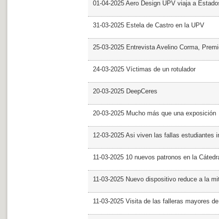
01-04-2025 Aero Design UPV viaja a Estado
31-03-2025 Estela de Castro en la UPV
25-03-2025 Entrevista Avelino Corma, Prem
24-03-2025 Víctimas de un rotulador
20-03-2025 DeepCeres
20-03-2025 Mucho más que una exposición
12-03-2025 Asi viven las fallas estudiantes 
11-03-2025 10 nuevos patronos en la Cáte
11-03-2025 Nuevo dispositivo reduce a la mit
11-03-2025 Visita de las falleras mayores d