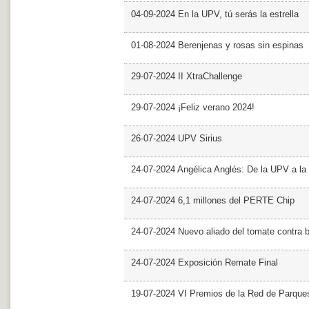
04-09-2024 En la UPV, tú serás la estrella
01-08-2024 Berenjenas y rosas sin espinas
29-07-2024 II XtraChallenge
29-07-2024 ¡Feliz verano 2024!
26-07-2024 UPV Sirius
24-07-2024 Angélica Anglés: De la UPV a l
24-07-2024 6,1 millones del PERTE Chip
24-07-2024 Nuevo aliado del tomate contra b
24-07-2024 Exposición Remate Final
19-07-2024 VI Premios de la Red de Parques