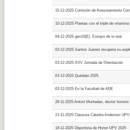
15-12-2025 Comisión de Asesoramiento Cien
10-12-2025 Plantas con el triple de vitamina
04-12-2025 gen10(E). Ensayo de lo real
03-12-2025 Santos Juanes recupera su espl
03-12-2025 XXV Jornada de Orientación
03-12-2025 Quédate 2025
03-12-2025 En la Facultad de ADE
28-11-2025 Antoni Muntadas, doctor honoris
21-11-2025 Clausura Cátedra Andersen UPV
18-11-2025 Deportista de Honor UPV 2025