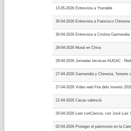
13-05-2026 Entrevista a Yturralde
30-04-2026 Entrevista a Francisco Chinesta
30-04-2026 Entrevista a Cristina Garmendia
29-04-2026 Mural en Chiva
28-04-2026 Jornadas técnicas AUGAC - Red
27-04-2026 Garmendia y Chinesta, 'honoris 
27-04-2026 Vídeo web Fira dels Invents 202
21-04-2026 Cacau valencià
20-04-2026 Leer conCiencia, con José Luis S
02-04-2026 Proteger el patrimonio en la Cate