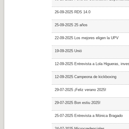
26-09-2025 RDS 14.0
25-09-2025 25 años
22-09-2025 Los mejores eligen la UPV
19-09-2025 Unió
12-09-2025 Entrevista a Lola Higueras, inve
12-09-2025 Campeona de kickboxing
29-07-2025 ¡Feliz verano 2025!
29-07-2025 Bon estiu 2025!
25-07-2025 Entrevista a Mónica Bragado
24-07-2025 Microcredenciales