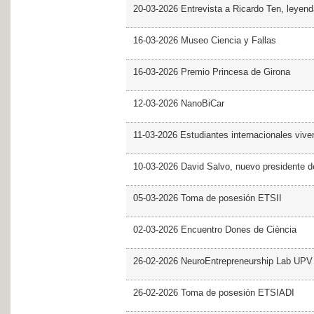
20-03-2026 Entrevista a Ricardo Ten, leyend
16-03-2026 Museo Ciencia y Fallas
16-03-2026 Premio Princesa de Girona
12-03-2026 NanoBiCar
11-03-2026 Estudiantes internacionales viven
10-03-2026 David Salvo, nuevo presidente 
05-03-2026 Toma de posesión ETSII
02-03-2026 Encuentro Dones de Ciència
26-02-2026 NeuroEntrepreneurship Lab UPV
26-02-2026 Toma de posesión ETSIADI