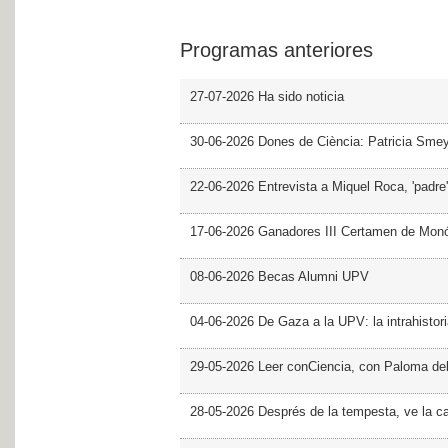
Programas anteriores
27-07-2026 Ha sido noticia
30-06-2026 Dones de Ciència: Patricia Sme
22-06-2026 Entrevista a Miquel Roca, 'padre'
17-06-2026 Ganadores III Certamen de Monó
08-06-2026 Becas Alumni UPV
04-06-2026 De Gaza a la UPV: la intrahistor
29-05-2026 Leer conCiencia, con Paloma de
28-05-2026 Després de la tempesta, ve la c