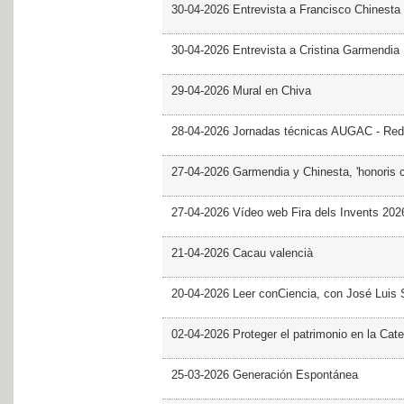
30-04-2026 Entrevista a Francisco Chinesta
30-04-2026 Entrevista a Cristina Garmendia
29-04-2026 Mural en Chiva
28-04-2026 Jornadas técnicas AUGAC - Red
27-04-2026 Garmendia y Chinesta, 'honoris 
27-04-2026 Vídeo web Fira dels Invents 202
21-04-2026 Cacau valencià
20-04-2026 Leer conCiencia, con José Luis S
02-04-2026 Proteger el patrimonio en la Cate
25-03-2026 Generación Espontánea