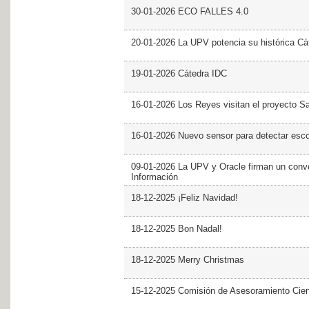
30-01-2026 ECO FALLES 4.0
20-01-2026 La UPV potencia su histórica Cá
19-01-2026 Cátedra IDC
16-01-2026 Los Reyes visitan el proyecto 
16-01-2026 Nuevo sensor para detectar esc
09-01-2026 La UPV y Oracle firman un conve
Información
18-12-2025 ¡Feliz Navidad!
18-12-2025 Bon Nadal!
18-12-2025 Merry Christmas
15-12-2025 Comisión de Asesoramiento Cien