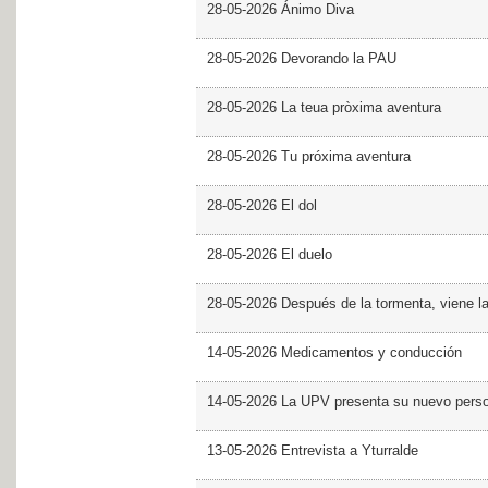
28-05-2026 Ánimo Diva
28-05-2026 Devorando la PAU
28-05-2026 La teua pròxima aventura
28-05-2026 Tu próxima aventura
28-05-2026 El dol
28-05-2026 El duelo
28-05-2026 Después de la tormenta, viene l
14-05-2026 Medicamentos y conducción
14-05-2026 La UPV presenta su nuevo pers
13-05-2026 Entrevista a Yturralde