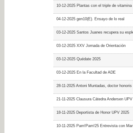
10-12-2025 Plantas con el triple de vitamina
04-12-2025 gen10(E). Ensayo de lo real
03-12-2025 Santos Juanes recupera su espl
03-12-2025 XXV Jornada de Orientación
03-12-2025 Quédate 2025
03-12-2025 En la Facultad de ADE
28-11-2025 Antoni Muntadas, doctor honoris
21-11-2025 Clausura Cátedra Andersen UPV
18-11-2025 Deportista de Honor UPV 2025
10-11-2025 Pam!Pam!25 Entrevista con Mar