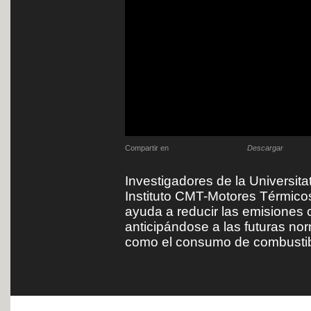
Compartir en
Descargar
Investigadores de la Universita
Instituto CMT-Motores Térmico
ayuda a reducir las emisiones 
anticipándose a las futuras no
como el consumo de combustib