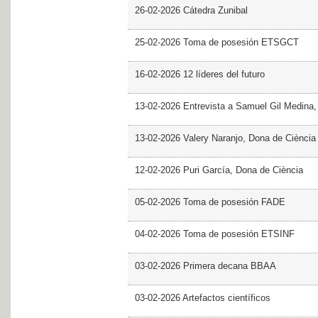
26-02-2026 Cátedra Zunibal
25-02-2026 Toma de posesión ETSGCT
16-02-2026 12 líderes del futuro
13-02-2026 Entrevista a Samuel Gil Medina
13-02-2026 Valery Naranjo, Dona de Ciència
12-02-2026 Puri García, Dona de Ciència
05-02-2026 Toma de posesión FADE
04-02-2026 Toma de posesión ETSINF
03-02-2026 Primera decana BBAA
03-02-2026 Artefactos científicos