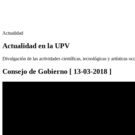
Actualidad
Actualidad en la UPV
Divulgación de las actividades científicas, tecnológicas y artísticas o
Consejo de Gobierno
[ 13-03-2018 ]