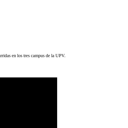
curridas en los tres campus de la UPV.