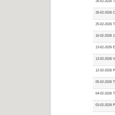
26-02-2026 
26-02-2026 C
25-02-2026 
16-02-2026 12
13-02-2026 E
13-02-2026 V
12-02-2026 P
05-02-2026 
04-02-2026 
03-02-2026 