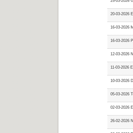
25-03-2026 
20-03-2026 E
16-03-2026 M
16-03-2026 P
12-03-2026 
11-03-2026 Es
10-03-2026 D
05-03-2026 
02-03-2026 E
26-02-2026 