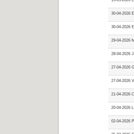
30-04-2026 E
30-04-2026 E
29-04-2026 M
28-04-2026 
27-04-2026 G
27-04-2026 V
21-04-2026 C
20-04-2026 L
02-04-2026 Pr