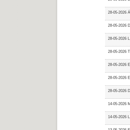
28-05-2026 
28-05-2026 
28-05-2026 L
28-05-2026 T
28-05-2026 E
28-05-2026 E
28-05-2026 D
14-05-2026 
14-05-2026 L
13-05-2026 E