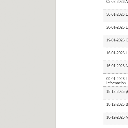
03-02-2026 Ar
30-01-2026 
20-01-2026 L
19-01-2026 C
16-01-2026 L
16-01-2026 N
09-01-2026 L
Información
18-12-2025 ¡
18-12-2025 B
18-12-2025 M