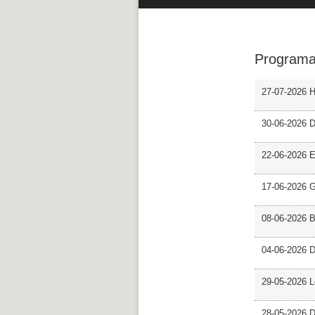
Programa
27-07-2026 H
30-06-2026 D
22-06-2026 En
17-06-2026 G
08-06-2026 
04-06-2026 D
29-05-2026 L
28-05-2026 D