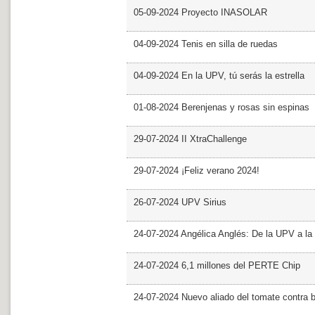
05-09-2024 Proyecto INASOLAR
04-09-2024 Tenis en silla de ruedas
04-09-2024 En la UPV, tú serás la estrella
01-08-2024 Berenjenas y rosas sin espinas
29-07-2024 II XtraChallenge
29-07-2024 ¡Feliz verano 2024!
26-07-2024 UPV Sirius
24-07-2024 Angélica Anglés: De la UPV a l
24-07-2024 6,1 millones del PERTE Chip
24-07-2024 Nuevo aliado del tomate contra b