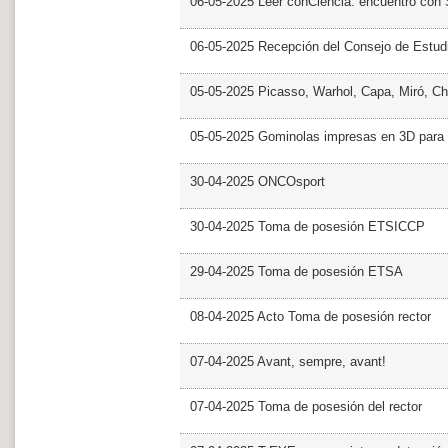
06-05-2025 Leer conCiencia: encuentro con 
06-05-2025 Recepción del Consejo de Estud
05-05-2025 Picasso, Warhol, Capa, Miró, Ch
05-05-2025 Gominolas impresas en 3D para c
30-04-2025 ONCOsport
30-04-2025 Toma de posesión ETSICCP
29-04-2025 Toma de posesión ETSA
08-04-2025 Acto Toma de posesión rector
07-04-2025 Avant, sempre, avant!
07-04-2025 Toma de posesión del rector