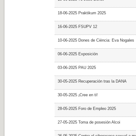
18-06-2025 Praktikum 2025
16-06-2025 FSUPV 12
10-06-2025 Dones de Ciència: Eva Nogales
06-06-2025 Exposición
03-06-2025 PAU 2025
30-05-2025 Recuperación tras la DANA
30-05-2025 ¡Cree en ti!
28-05-2025 Foro de Empleo 2025
27-05-2025 Toma de posesión Alcoi
26-05-2025 Contra el ciberacoso sexual a m