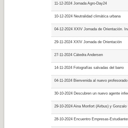
11-12-2024 Jornada Agro-Day24
10-12-2024 Neutralidad climática urbana
04-12-2024 XXIV Jornada de Orientación. In
29-11-2024 XXIV Jornada de Orientación
27-11-2024 Cátedra Andersen
14-11-2024 Fotografías salvadas del barro
04-11-2024 Bienvenida al nuevo profesorado
30-10-2024 Descubren un nuevo agente infe
29-10-2024 Aina Monfort (Airbus) y Gonzal
28-10-2024 Encuentro Empresas-Estudiant