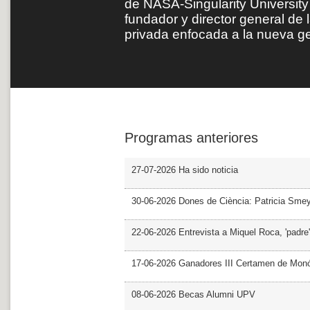
de NASA-Singularity Universit
fundador y director general de 
privada enfocada a la nueva 
Programas anteriores
27-07-2026 Ha sido noticia
30-06-2026 Dones de Ciència: Patricia Sme
22-06-2026 Entrevista a Miquel Roca, 'padre'
17-06-2026 Ganadores III Certamen de Monó
08-06-2026 Becas Alumni UPV