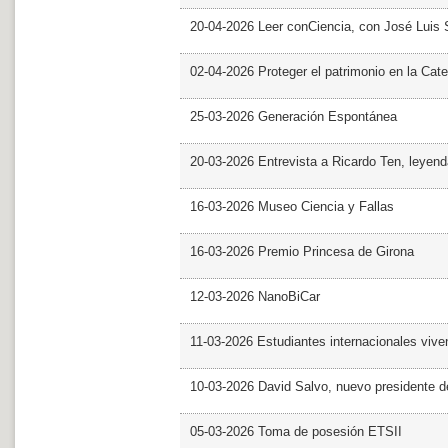
20-04-2026 Leer conCiencia, con José Luis S
02-04-2026 Proteger el patrimonio en la Cate
25-03-2026 Generación Espontánea
20-03-2026 Entrevista a Ricardo Ten, leyend
16-03-2026 Museo Ciencia y Fallas
16-03-2026 Premio Princesa de Girona
12-03-2026 NanoBiCar
11-03-2026 Estudiantes internacionales viven
10-03-2026 David Salvo, nuevo presidente 
05-03-2026 Toma de posesión ETSII