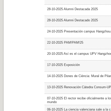
28-10-2025 Alumni Destacada 2025
28-10-2025 Alumni Destacado 2025
24-10-2025 Presentación campus Hangzhou
22-10-2025 PAM!PAM!25
20-10-2025 Así es el campus UPV Hangzho
17-10-2025 Exposición
14-10-2025 Dones de Ciència: Mural de Pila
13-10-2025 Renovación Cátedra Consum-U
07-10-2025 El rector recibe oficialmente a
mundo
06-10-2025 La ciencia valenciana sale a la c