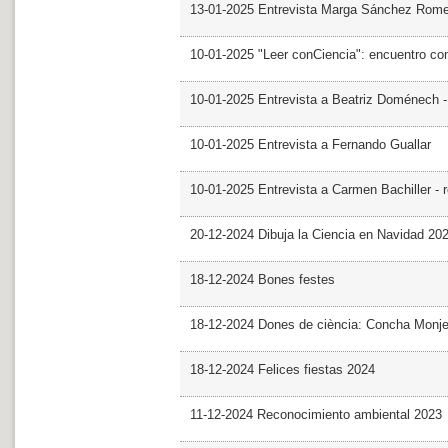
13-01-2025 Entrevista Marga Sánchez Rom
10-01-2025 "Leer conCiencia": encuentro co
10-01-2025 Entrevista a Beatriz Doménech -
10-01-2025 Entrevista a Fernando Guallar
10-01-2025 Entrevista a Carmen Bachiller - 
20-12-2024 Dibuja la Ciencia en Navidad 20
18-12-2024 Bones festes
18-12-2024 Dones de ciència: Concha Monj
18-12-2024 Felices fiestas 2024
11-12-2024 Reconocimiento ambiental 2023