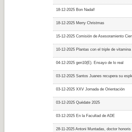
18-12-2025 Bon Nadal!
18-12-2025 Merry Christmas
15-12-2025 Comisión de Asesoramiento Cien
10-12-2025 Plantas con el triple de vitamina
04-12-2025 gen10(E). Ensayo de lo real
03-12-2025 Santos Juanes recupera su espl
03-12-2025 XXV Jornada de Orientación
03-12-2025 Quédate 2025
03-12-2025 En la Facultad de ADE
28-11-2025 Antoni Muntadas, doctor honoris