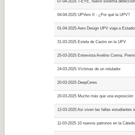
07-04-2025 T-EYE, nuevo sistema detección a
04-04-2025 UPVers II - ¿Por qué la UPV?
01-04-2025 Aero Design UPV viaja a Estado
31-03-2025 Estela de Castro en la UPV
25-03-2025 Entrevista Avelino Corma, Prem
24-03-2025 Víctimas de un rotulador
20-03-2025 DeepCeres
20-03-2025 Mucho más que una exposición
12-03-2025 Asi viven las fallas estudiantes 
11-03-2025 10 nuevos patronos en la Cáte