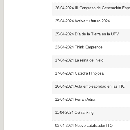
26-04-2024 III Congreso de Generación Esp
25-04-2024 Activa tu futuro 2024
25-04-2024 Día de la Tierra en la UPV
23-04-2024 Think Emprende
17-04-2024 La reina del hielo
17-04-2024 Cátedra Hinojosa
16-04-2024 Aula empleabilidad en las TIC
12-04-2024 Ferran Adrià
11-04-2024 QS ranking
03-04-2024 Nuevo catalizador ITQ