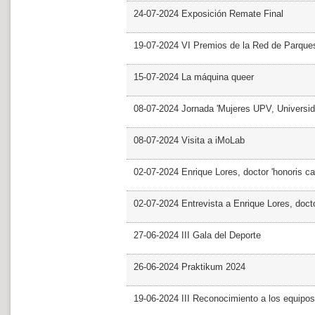
24-07-2024 Exposición Remate Final
19-07-2024 VI Premios de la Red de Parques
15-07-2024 La máquina queer
08-07-2024 Jornada 'Mujeres UPV, Univers
08-07-2024 Visita a iMoLab
02-07-2024 Enrique Lores, doctor 'honoris ca
02-07-2024 Entrevista a Enrique Lores, docto
27-06-2024 III Gala del Deporte
26-06-2024 Praktikum 2024
19-06-2024 III Reconocimiento a los equipo