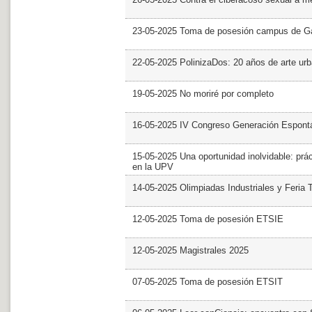
23-05-2025 Toma de posesión campus de G
22-05-2025 PolinizaDos: 20 años de arte ur
19-05-2025 No moriré por completo
16-05-2025 IV Congreso Generación Espont
15-05-2025 Una oportunidad inolvidable: prác
en la UPV
14-05-2025 Olimpiadas Industriales y Feria 
12-05-2025 Toma de posesión ETSIE
12-05-2025 Magistrales 2025
07-05-2025 Toma de posesión ETSIT