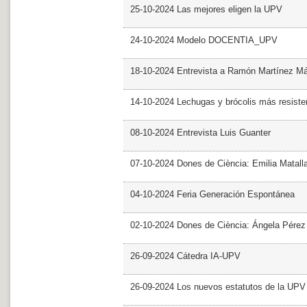
25-10-2024 Las mejores eligen la UPV
24-10-2024 Modelo DOCENTIA_UPV
18-10-2024 Entrevista a Ramón Martínez M
14-10-2024 Lechugas y brócolis más resiste
08-10-2024 Entrevista Luis Guanter
07-10-2024 Dones de Ciència: Emilia Matall
04-10-2024 Feria Generación Espontánea
02-10-2024 Dones de Ciència: Ángela Pérez
26-09-2024 Cátedra IA-UPV
26-09-2024 Los nuevos estatutos de la UPV 