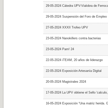
29-05-2024 Cátedra UPV-Vialobra de Ferrocar
29-05-2024 Suspensión del Foro de Empleo
27-05-2024 XXXII Trofeo UPV
23-05-2024 Nanokillers contra bacterias
23-05-2024 Pam! 24
22-05-2024 iTEAM, 20 años de liderazgo
22-05-2024 Exposición Artesanía Digital
20-05-2024 Magistrales 2024
17-05-2024 La UPV obtiene el Sello 'calculo
16-05-2024 Exposición “Una matriz herida. Gri