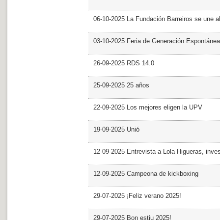
06-10-2025 La Fundación Barreiros se une al
03-10-2025 Feria de Generación Espontánea
26-09-2025 RDS 14.0
25-09-2025 25 años
22-09-2025 Los mejores eligen la UPV
19-09-2025 Unió
12-09-2025 Entrevista a Lola Higueras, inve
12-09-2025 Campeona de kickboxing
29-07-2025 ¡Feliz verano 2025!
29-07-2025 Bon estiu 2025!