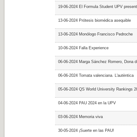
19-06-2024 El Formula Student UPV presen
13-06-2024 Prótesis biomédica asequible
13-06-2024 Monólogo Francisco Pedroche
10-06-2024 Falla Experience
06-06-2024 Marga Sánchez Romero, Dona d
06-06-2024 Tomata valenciana. L'autèntica
05-06-2024 QS World University Rankings 2
04-06-2024 PAU 2024 en la UPV
03-06-2024 Memoria viva
30-05-2024 ¡Suerte en las PAU!