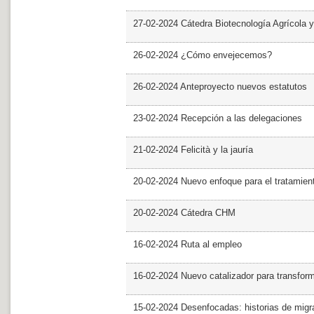
27-02-2024 Cátedra Biotecnología Agrícola y
26-02-2024 ¿Cómo envejecemos?
26-02-2024 Anteproyecto nuevos estatutos
23-02-2024 Recepción a las delegaciones
21-02-2024 Felicità y la jauría
20-02-2024 Nuevo enfoque para el tratamie
20-02-2024 Cátedra CHM
16-02-2024 Ruta al empleo
16-02-2024 Nuevo catalizador para transfor
15-02-2024 Desenfocadas: historias de migra