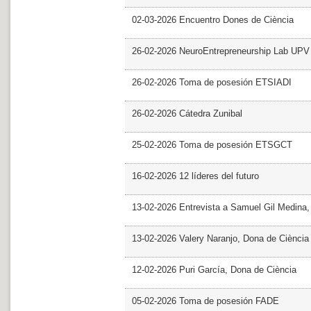
02-03-2026 Encuentro Dones de Ciència
26-02-2026 NeuroEntrepreneurship Lab UPV
26-02-2026 Toma de posesión ETSIADI
26-02-2026 Cátedra Zunibal
25-02-2026 Toma de posesión ETSGCT
16-02-2026 12 líderes del futuro
13-02-2026 Entrevista a Samuel Gil Medina
13-02-2026 Valery Naranjo, Dona de Ciència
12-02-2026 Puri García, Dona de Ciència
05-02-2026 Toma de posesión FADE