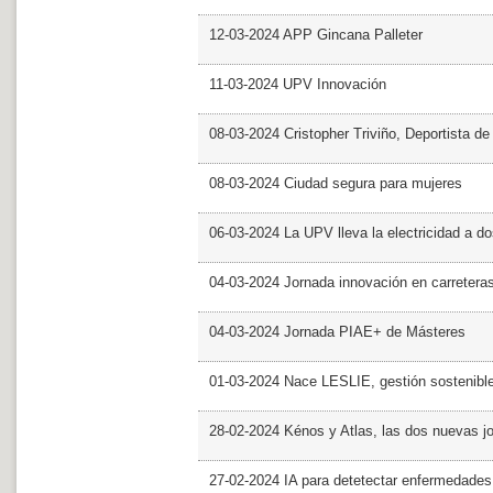
12-03-2024 APP Gincana Palleter
11-03-2024 UPV Innovación
08-03-2024 Cristopher Triviño, Deportista 
08-03-2024 Ciudad segura para mujeres
06-03-2024 La UPV lleva la electricidad a d
04-03-2024 Jornada innovación en carretera
04-03-2024 Jornada PIAE+ de Másteres
01-03-2024 Nace LESLIE, gestión sostenible 
28-02-2024 Kénos y Atlas, las dos nuevas 
27-02-2024 IA para detetectar enfermedades 