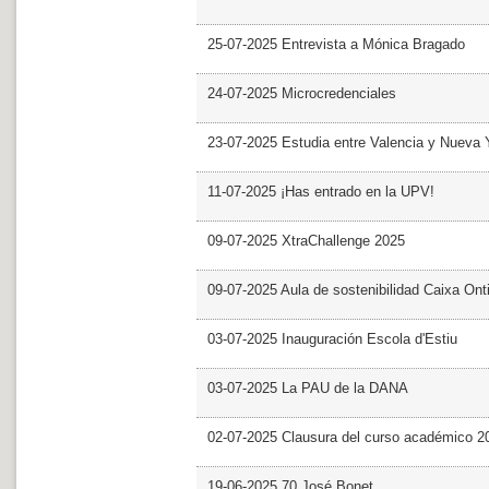
25-07-2025 Entrevista a Mónica Bragado
24-07-2025 Microcredenciales
23-07-2025 Estudia entre Valencia y Nueva 
11-07-2025 ¡Has entrado en la UPV!
09-07-2025 XtraChallenge 2025
09-07-2025 Aula de sostenibilidad Caixa Ont
03-07-2025 Inauguración Escola d'Estiu
03-07-2025 La PAU de la DANA
02-07-2025 Clausura del curso académico 2
19-06-2025 70 José Bonet