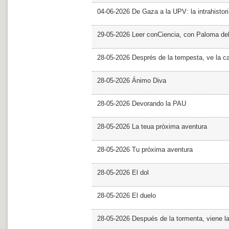
04-06-2026 De Gaza a la UPV: la intrahistor
29-05-2026 Leer conCiencia, con Paloma de
28-05-2026 Després de la tempesta, ve la c
28-05-2026 Ánimo Diva
28-05-2026 Devorando la PAU
28-05-2026 La teua pròxima aventura
28-05-2026 Tu próxima aventura
28-05-2026 El dol
28-05-2026 El duelo
28-05-2026 Después de la tormenta, viene l