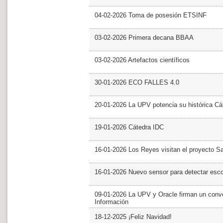
04-02-2026 Toma de posesión ETSINF
03-02-2026 Primera decana BBAA
03-02-2026 Artefactos científicos
30-01-2026 ECO FALLES 4.0
20-01-2026 La UPV potencia su histórica Cá
19-01-2026 Cátedra IDC
16-01-2026 Los Reyes visitan el proyecto 
16-01-2026 Nuevo sensor para detectar esc
09-01-2026 La UPV y Oracle firman un conve
Información
18-12-2025 ¡Feliz Navidad!