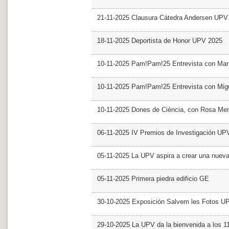
21-11-2025 Clausura Cátedra Andersen UPV
18-11-2025 Deportista de Honor UPV 2025
10-11-2025 Pam!Pam!25 Entrevista con Mar
10-11-2025 Pam!Pam!25 Entrevista con Mig
10-11-2025 Dones de Ciència, con Rosa Me
06-11-2025 IV Premios de Investigación UP
05-11-2025 La UPV aspira a crear una nueva
05-11-2025 Primera piedra edificio GE
30-10-2025 Exposición Salvem les Fotos U
29-10-2025 La UPV da la bienvenida a los 