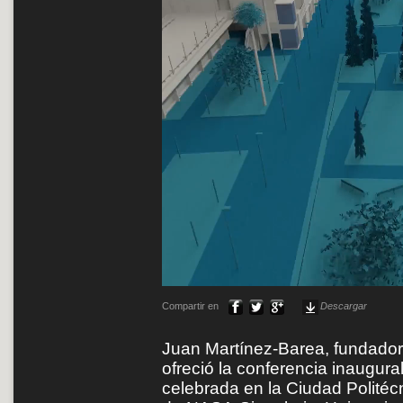
Compartir en
Descargar
Juan Martínez-Barea, fundador 
ofreció la conferencia inaugura
celebrada en la Ciudad Politéc