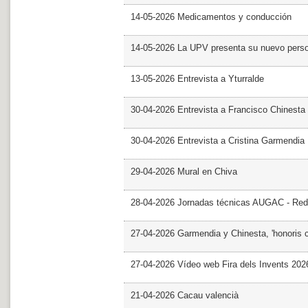
14-05-2026 Medicamentos y conducción
14-05-2026 La UPV presenta su nuevo pers
13-05-2026 Entrevista a Yturralde
30-04-2026 Entrevista a Francisco Chinesta
30-04-2026 Entrevista a Cristina Garmendia
29-04-2026 Mural en Chiva
28-04-2026 Jornadas técnicas AUGAC - Red
27-04-2026 Garmendia y Chinesta, 'honoris 
27-04-2026 Vídeo web Fira dels Invents 202
21-04-2026 Cacau valencià