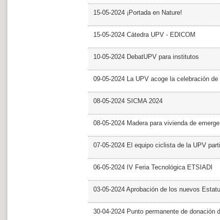
15-05-2024 ¡Portada en Nature!
15-05-2024 Cátedra UPV - EDICOM
10-05-2024 DebatUPV para institutos
09-05-2024 La UPV acoge la celebración de
08-05-2024 SICMA 2024
08-05-2024 Madera para vivienda de emerge
07-05-2024 El equipo ciclista de la UPV part
06-05-2024 IV Feria Tecnológica ETSIADI
03-05-2024 Aprobación de los nuevos Estat
30-04-2024 Punto permanente de donación 