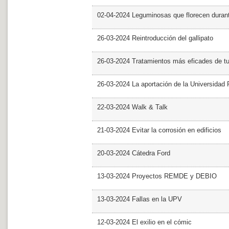
02-04-2024 Leguminosas que florecen dura
26-03-2024 Reintroducción del gallipato
26-03-2024 Tratamientos más eficades de t
26-03-2024 La aportación de la Universidad 
22-03-2024 Walk & Talk
21-03-2024 Evitar la corrosión en edificios
20-03-2024 Cátedra Ford
13-03-2024 Proyectos REMDE y DEBIO
13-03-2024 Fallas en la UPV
12-03-2024 El exilio en el cómic