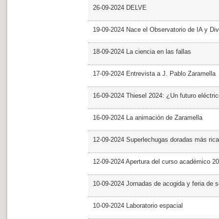
26-09-2024 DELVE
19-09-2024 Nace el Observatorio de IA y Div
18-09-2024 La ciencia en las fallas
17-09-2024 Entrevista a J. Pablo Zaramella
16-09-2024 Thiesel 2024: ¿Un futuro eléctric
16-09-2024 La animación de Zaramella
12-09-2024 Superlechugas doradas más rica
12-09-2024 Apertura del curso académico 2
10-09-2024 Jornadas de acogida y feria de s
10-09-2024 Laboratorio espacial