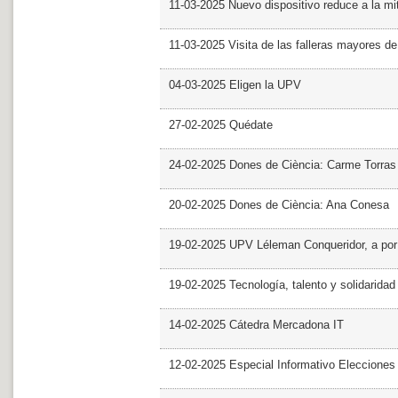
11-03-2025 Nuevo dispositivo reduce a la mit
11-03-2025 Visita de las falleras mayores d
04-03-2025 Eligen la UPV
27-02-2025 Quédate
24-02-2025 Dones de Ciència: Carme Torras
20-02-2025 Dones de Ciència: Ana Conesa
19-02-2025 UPV Léleman Conqueridor, a por
19-02-2025 Tecnología, talento y solidarida
14-02-2025 Cátedra Mercadona IT
12-02-2025 Especial Informativo Elecciones