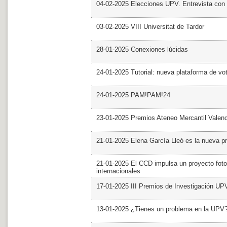
04-02-2025 Elecciones UPV. Entrevista con 
03-02-2025 VIII Universitat de Tardor
28-01-2025 Conexiones lúcidas
24-01-2025 Tutorial: nueva plataforma de v
24-01-2025 PAM!PAM!24
23-01-2025 Premios Ateneo Mercantil Valen
21-01-2025 Elena García Lleó es la nueva pr
21-01-2025 El CCD impulsa un proyecto foto
internacionales
17-01-2025 III Premios de Investigación UP
13-01-2025 ¿Tienes un problema en la UPV