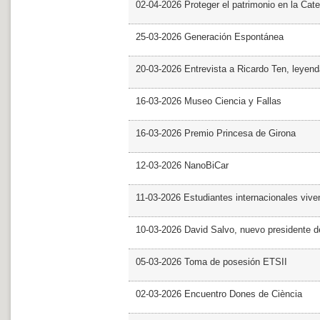
02-04-2026 Proteger el patrimonio en la Cate
25-03-2026 Generación Espontánea
20-03-2026 Entrevista a Ricardo Ten, leyend
16-03-2026 Museo Ciencia y Fallas
16-03-2026 Premio Princesa de Girona
12-03-2026 NanoBiCar
11-03-2026 Estudiantes internacionales viven
10-03-2026 David Salvo, nuevo presidente 
05-03-2026 Toma de posesión ETSII
02-03-2026 Encuentro Dones de Ciència