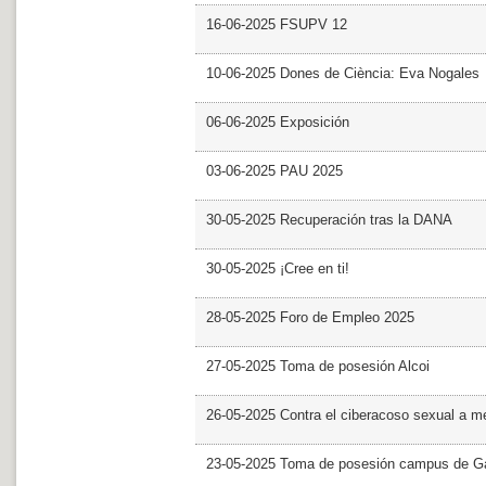
16-06-2025 FSUPV 12
10-06-2025 Dones de Ciència: Eva Nogales
06-06-2025 Exposición
03-06-2025 PAU 2025
30-05-2025 Recuperación tras la DANA
30-05-2025 ¡Cree en ti!
28-05-2025 Foro de Empleo 2025
27-05-2025 Toma de posesión Alcoi
26-05-2025 Contra el ciberacoso sexual a m
23-05-2025 Toma de posesión campus de G