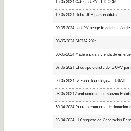
15-05-2024 Cátedra UPV - EDICOM
10-05-2024 DebatUPV para institutos
09-05-2024 La UPV acoge la celebración de
08-05-2024 SICMA 2024
08-05-2024 Madera para vivienda de emerge
07-05-2024 El equipo ciclista de la UPV part
06-05-2024 IV Feria Tecnológica ETSIADI
03-05-2024 Aprobación de los nuevos Estat
30-04-2024 Punto permanente de donación 
26-04-2024 III Congreso de Generación Esp