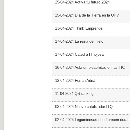
25-04-2024 Activa tu futuro 2024
25-04-2024 Día de la Tierra en la UPV
23-04-2024 Think Emprende
17-04-2024 La reina del hielo
17-04-2024 Cátedra Hinojosa
16-04-2024 Aula empleabilidad en las TIC
12-04-2024 Ferran Adrià
11-04-2024 QS ranking
03-04-2024 Nuevo catalizador ITQ
02-04-2024 Leguminosas que florecen dura