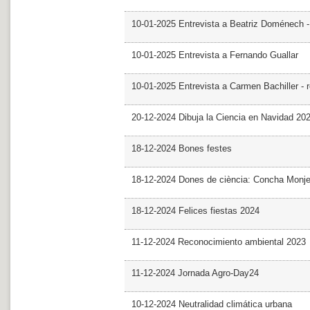
10-01-2025 Entrevista a Beatriz Doménech -
10-01-2025 Entrevista a Fernando Guallar
10-01-2025 Entrevista a Carmen Bachiller - 
20-12-2024 Dibuja la Ciencia en Navidad 20
18-12-2024 Bones festes
18-12-2024 Dones de ciència: Concha Monj
18-12-2024 Felices fiestas 2024
11-12-2024 Reconocimiento ambiental 2023
11-12-2024 Jornada Agro-Day24
10-12-2024 Neutralidad climática urbana