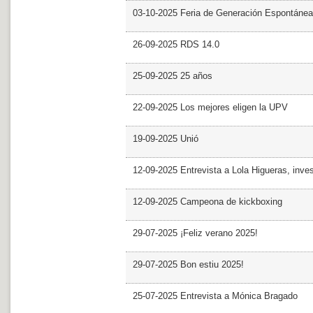
03-10-2025 Feria de Generación Espontánea
26-09-2025 RDS 14.0
25-09-2025 25 años
22-09-2025 Los mejores eligen la UPV
19-09-2025 Unió
12-09-2025 Entrevista a Lola Higueras, inve
12-09-2025 Campeona de kickboxing
29-07-2025 ¡Feliz verano 2025!
29-07-2025 Bon estiu 2025!
25-07-2025 Entrevista a Mónica Bragado