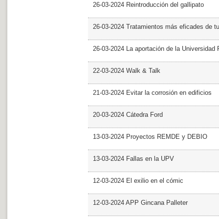
26-03-2024 Reintroducción del gallipato
26-03-2024 Tratamientos más eficades de t
26-03-2024 La aportación de la Universidad 
22-03-2024 Walk & Talk
21-03-2024 Evitar la corrosión en edificios
20-03-2024 Cátedra Ford
13-03-2024 Proyectos REMDE y DEBIO
13-03-2024 Fallas en la UPV
12-03-2024 El exilio en el cómic
12-03-2024 APP Gincana Palleter