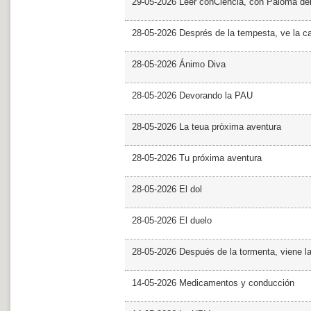
29-05-2026 Leer conCiencia, con Paloma de
28-05-2026 Després de la tempesta, ve la c
28-05-2026 Ánimo Diva
28-05-2026 Devorando la PAU
28-05-2026 La teua pròxima aventura
28-05-2026 Tu próxima aventura
28-05-2026 El dol
28-05-2026 El duelo
28-05-2026 Después de la tormenta, viene l
14-05-2026 Medicamentos y conducción