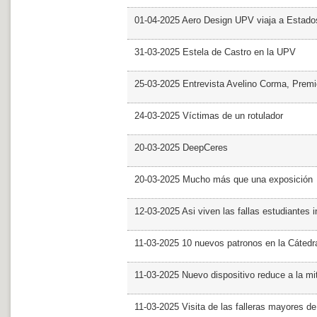
01-04-2025 Aero Design UPV viaja a Estado
31-03-2025 Estela de Castro en la UPV
25-03-2025 Entrevista Avelino Corma, Prem
24-03-2025 Víctimas de un rotulador
20-03-2025 DeepCeres
20-03-2025 Mucho más que una exposición
12-03-2025 Asi viven las fallas estudiantes 
11-03-2025 10 nuevos patronos en la Cáte
11-03-2025 Nuevo dispositivo reduce a la mit
11-03-2025 Visita de las falleras mayores d