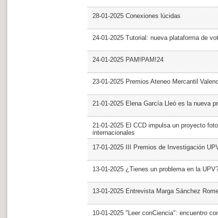
28-01-2025 Conexiones lúcidas
24-01-2025 Tutorial: nueva plataforma de v
24-01-2025 PAM!PAM!24
23-01-2025 Premios Ateneo Mercantil Valen
21-01-2025 Elena García Lleó es la nueva pr
21-01-2025 El CCD impulsa un proyecto foto
internacionales
17-01-2025 III Premios de Investigación UP
13-01-2025 ¿Tienes un problema en la UPV
13-01-2025 Entrevista Marga Sánchez Rom
10-01-2025 "Leer conCiencia": encuentro co