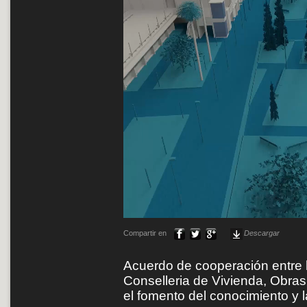
Compartir en
Descargar
Acuerdo de cooperación entre la
Conselleria de Vivienda, Obras 
el fomento del conocimiento y l