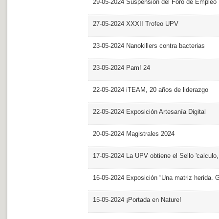
29-05-2024 Suspensión del Foro de Empleo
27-05-2024 XXXII Trofeo UPV
23-05-2024 Nanokillers contra bacterias
23-05-2024 Pam! 24
22-05-2024 iTEAM, 20 años de liderazgo
22-05-2024 Exposición Artesanía Digital
20-05-2024 Magistrales 2024
17-05-2024 La UPV obtiene el Sello 'calculo
16-05-2024 Exposición “Una matriz herida. Gri
15-05-2024 ¡Portada en Nature!