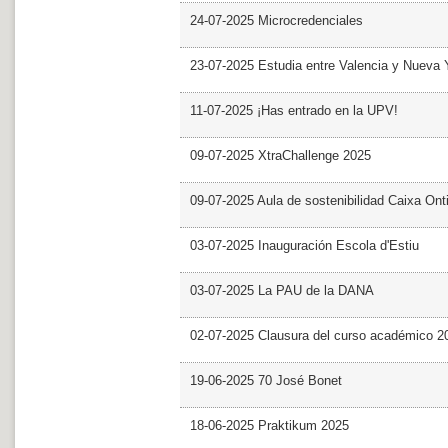
24-07-2025 Microcredenciales
23-07-2025 Estudia entre Valencia y Nueva 
11-07-2025 ¡Has entrado en la UPV!
09-07-2025 XtraChallenge 2025
09-07-2025 Aula de sostenibilidad Caixa Ont
03-07-2025 Inauguración Escola d'Estiu
03-07-2025 La PAU de la DANA
02-07-2025 Clausura del curso académico 2
19-06-2025 70 José Bonet
18-06-2025 Praktikum 2025