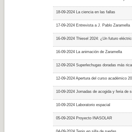
18-09-2024 La ciencia en las fallas
17-09-2024 Entrevista a J. Pablo Zaramella
16-09-2024 Thiesel 2024: ¿Un futuro eléctric
16-09-2024 La animación de Zaramella
12-09-2024 Superlechugas doradas más rica
12-09-2024 Apertura del curso académico 2
10-09-2024 Jornadas de acogida y feria de s
10-09-2024 Laboratorio espacial
05-09-2024 Proyecto INASOLAR
04-09-2024 Tenis en silla de ruedas