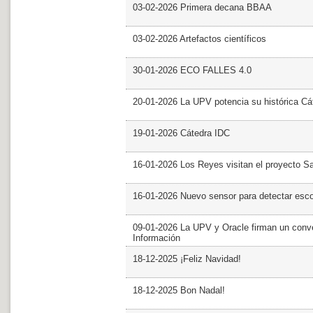
03-02-2026 Primera decana BBAA
03-02-2026 Artefactos científicos
30-01-2026 ECO FALLES 4.0
20-01-2026 La UPV potencia su histórica Cá
19-01-2026 Cátedra IDC
16-01-2026 Los Reyes visitan el proyecto 
16-01-2026 Nuevo sensor para detectar esc
09-01-2026 La UPV y Oracle firman un conve
Información
18-12-2025 ¡Feliz Navidad!
18-12-2025 Bon Nadal!