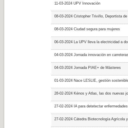
11-03-2024 UPV Innovación
08-03-2024 Cristopher Triviño, Deportista 
08-03-2024 Ciudad segura para mujeres
06-03-2024 La UPV lleva la electricidad a d
04-03-2024 Jornada innovación en carretera
04-03-2024 Jornada PIAE+ de Másteres
01-03-2024 Nace LESLIE, gestión sostenible 
28-02-2024 Kénos y Atlas, las dos nuevas 
27-02-2024 IA para detetectar enfermedades 
27-02-2024 Cátedra Biotecnología Agrícola y