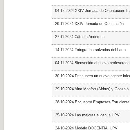
04-12-2024 XXIV Jornada de Orientación. In
29-11-2024 XXIV Jornada de Orientación
27-11-2024 Cátedra Andersen
14-11-2024 Fotografías salvadas del barro
04-11-2024 Bienvenida al nuevo profesorado
30-10-2024 Descubren un nuevo agente infe
29-10-2024 Aina Monfort (Airbus) y Gonzal
28-10-2024 Encuentro Empresas-Estudiant
25-10-2024 Las mejores eligen la UPV
24-10-2024 Modelo DOCENTIA_UPV