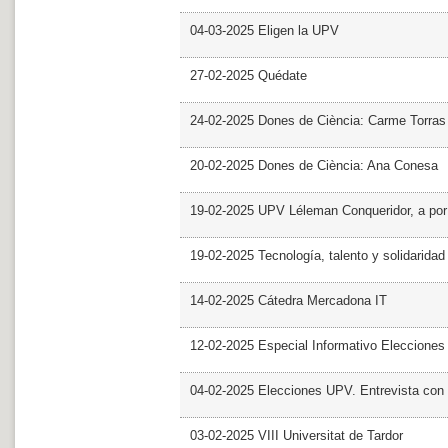
04-03-2025 Eligen la UPV
27-02-2025 Quédate
24-02-2025 Dones de Ciència: Carme Torras
20-02-2025 Dones de Ciència: Ana Conesa
19-02-2025 UPV Léleman Conqueridor, a por
19-02-2025 Tecnología, talento y solidarida
14-02-2025 Cátedra Mercadona IT
12-02-2025 Especial Informativo Elecciones
04-02-2025 Elecciones UPV. Entrevista con 
03-02-2025 VIII Universitat de Tardor