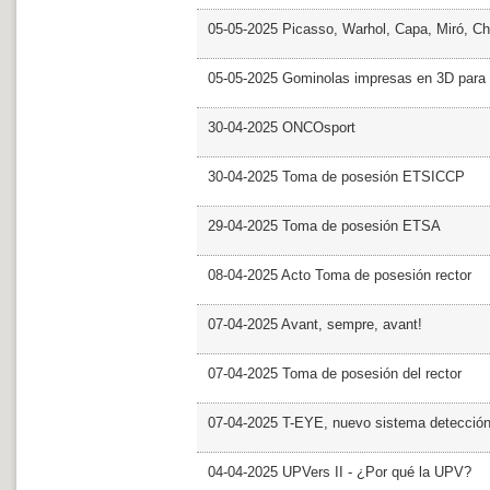
05-05-2025 Picasso, Warhol, Capa, Miró, Ch
05-05-2025 Gominolas impresas en 3D para c
30-04-2025 ONCOsport
30-04-2025 Toma de posesión ETSICCP
29-04-2025 Toma de posesión ETSA
08-04-2025 Acto Toma de posesión rector
07-04-2025 Avant, sempre, avant!
07-04-2025 Toma de posesión del rector
07-04-2025 T-EYE, nuevo sistema detección a
04-04-2025 UPVers II - ¿Por qué la UPV?