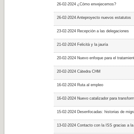
26-02-2024 ¿Cómo envejecemos?
26-02-2024 Anteproyecto nuevos estatutos
23-02-2024 Recepción a las delegaciones
21-02-2024 Felicità y la jauría
20-02-2024 Nuevo enfoque para el tratamie
20-02-2024 Cátedra CHM
16-02-2024 Ruta al empleo
16-02-2024 Nuevo catalizador para transfor
15-02-2024 Desenfocadas: historias de migra
13-02-2024 Contacto con la ISS gracias a l