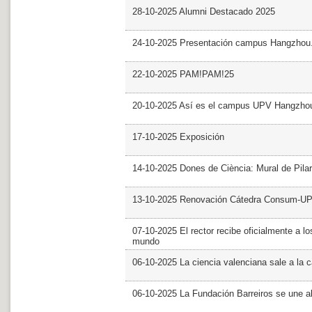
28-10-2025 Alumni Destacado 2025
24-10-2025 Presentación campus Hangzhou
22-10-2025 PAM!PAM!25
20-10-2025 Así es el campus UPV Hangzho
17-10-2025 Exposición
14-10-2025 Dones de Ciència: Mural de Pila
13-10-2025 Renovación Cátedra Consum-U
07-10-2025 El rector recibe oficialmente a
mundo
06-10-2025 La ciencia valenciana sale a la c
06-10-2025 La Fundación Barreiros se une al