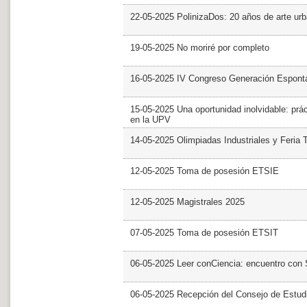
22-05-2025 PolinizaDos: 20 años de arte ur
19-05-2025 No moriré por completo
16-05-2025 IV Congreso Generación Espont
15-05-2025 Una oportunidad inolvidable: prác
en la UPV
14-05-2025 Olimpiadas Industriales y Feria 
12-05-2025 Toma de posesión ETSIE
12-05-2025 Magistrales 2025
07-05-2025 Toma de posesión ETSIT
06-05-2025 Leer conCiencia: encuentro con 
06-05-2025 Recepción del Consejo de Estud