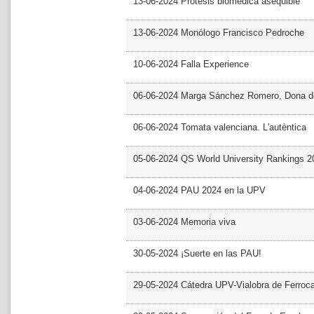
13-06-2024 Prótesis biomédica asequible
13-06-2024 Monólogo Francisco Pedroche
10-06-2024 Falla Experience
06-06-2024 Marga Sánchez Romero, Dona d
06-06-2024 Tomata valenciana. L'autèntica
05-06-2024 QS World University Rankings 2
04-06-2024 PAU 2024 en la UPV
03-06-2024 Memoria viva
30-05-2024 ¡Suerte en las PAU!
29-05-2024 Cátedra UPV-Vialobra de Ferrocar