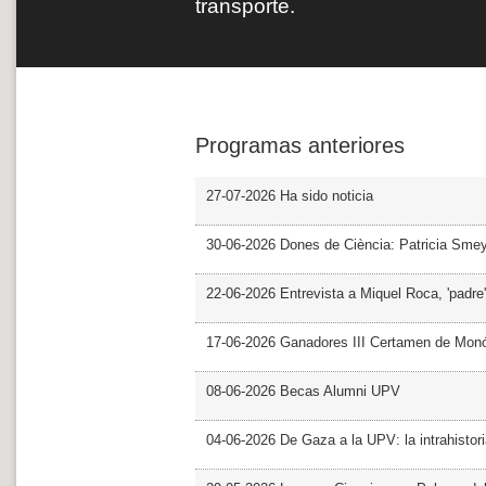
transporte.
Programas anteriores
27-07-2026 Ha sido noticia
30-06-2026 Dones de Ciència: Patricia Sme
22-06-2026 Entrevista a Miquel Roca, 'padre'
17-06-2026 Ganadores III Certamen de Monó
08-06-2026 Becas Alumni UPV
04-06-2026 De Gaza a la UPV: la intrahistor