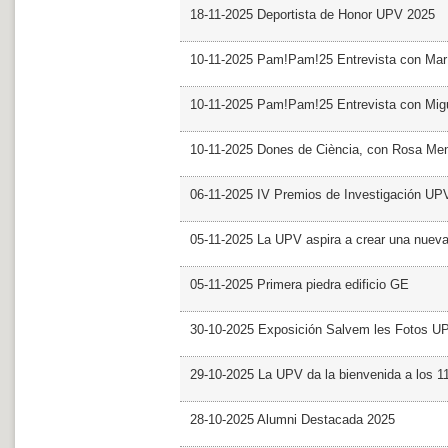
18-11-2025 Deportista de Honor UPV 2025
10-11-2025 Pam!Pam!25 Entrevista con Mar
10-11-2025 Pam!Pam!25 Entrevista con Mig
10-11-2025 Dones de Ciència, con Rosa Me
06-11-2025 IV Premios de Investigación UP
05-11-2025 La UPV aspira a crear una nueva
05-11-2025 Primera piedra edificio GE
30-10-2025 Exposición Salvem les Fotos U
29-10-2025 La UPV da la bienvenida a los 
28-10-2025 Alumni Destacada 2025