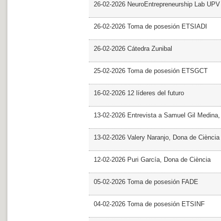
26-02-2026 NeuroEntrepreneurship Lab UPV
26-02-2026 Toma de posesión ETSIADI
26-02-2026 Cátedra Zunibal
25-02-2026 Toma de posesión ETSGCT
16-02-2026 12 líderes del futuro
13-02-2026 Entrevista a Samuel Gil Medina
13-02-2026 Valery Naranjo, Dona de Ciència
12-02-2026 Puri García, Dona de Ciència
05-02-2026 Toma de posesión FADE
04-02-2026 Toma de posesión ETSINF