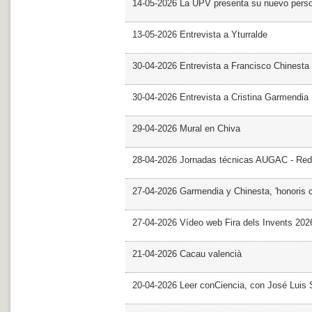
14-05-2026 La UPV presenta su nuevo pers
13-05-2026 Entrevista a Yturralde
30-04-2026 Entrevista a Francisco Chinesta
30-04-2026 Entrevista a Cristina Garmendia
29-04-2026 Mural en Chiva
28-04-2026 Jornadas técnicas AUGAC - Red
27-04-2026 Garmendia y Chinesta, 'honoris 
27-04-2026 Vídeo web Fira dels Invents 202
21-04-2026 Cacau valencià
20-04-2026 Leer conCiencia, con José Luis S