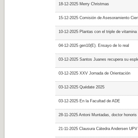
18-12-2025 Merry Christmas
15-12-2025 Comisión de Asesoramiento Cien
10-12-2025 Plantas con el triple de vitamina
04-12-2025 gen10(E). Ensayo de lo real
03-12-2025 Santos Juanes recupera su espl
03-12-2025 XXV Jornada de Orientación
03-12-2025 Quédate 2025
03-12-2025 En la Facultad de ADE
28-11-2025 Antoni Muntadas, doctor honoris
21-11-2025 Clausura Cátedra Andersen UPV