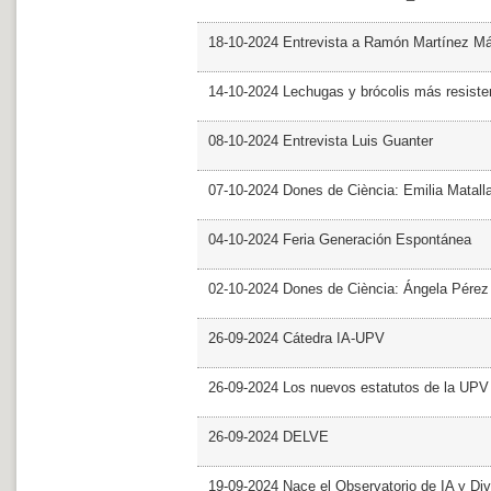
18-10-2024 Entrevista a Ramón Martínez M
14-10-2024 Lechugas y brócolis más resiste
08-10-2024 Entrevista Luis Guanter
07-10-2024 Dones de Ciència: Emilia Matall
04-10-2024 Feria Generación Espontánea
02-10-2024 Dones de Ciència: Ángela Pérez
26-09-2024 Cátedra IA-UPV
26-09-2024 Los nuevos estatutos de la UPV 
26-09-2024 DELVE
19-09-2024 Nace el Observatorio de IA y Div