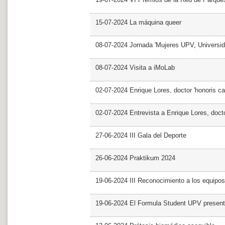
15-07-2024 La máquina queer
08-07-2024 Jornada 'Mujeres UPV, Univers
08-07-2024 Visita a iMoLab
02-07-2024 Enrique Lores, doctor 'honoris ca
02-07-2024 Entrevista a Enrique Lores, docto
27-06-2024 III Gala del Deporte
26-06-2024 Praktikum 2024
19-06-2024 III Reconocimiento a los equipo
19-06-2024 El Formula Student UPV presen