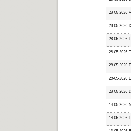
28-05-2026 
28-05-2026 
28-05-2026 L
28-05-2026 T
28-05-2026 E
28-05-2026 E
28-05-2026 D
14-05-2026 
14-05-2026 L
13-05-2026 E