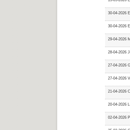
30-04-2026 E
30-04-2026 E
29-04-2026 M
28-04-2026 
27-04-2026 G
27-04-2026 V
21-04-2026 C
20-04-2026 L
02-04-2026 Pr