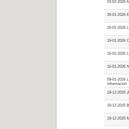
03-02-2026 Ar
30-01-2026 
20-01-2026 L
19-01-2026 C
16-01-2026 L
16-01-2026 N
09-01-2026 L
Información
18-12-2025 ¡
18-12-2025 B
18-12-2025 M