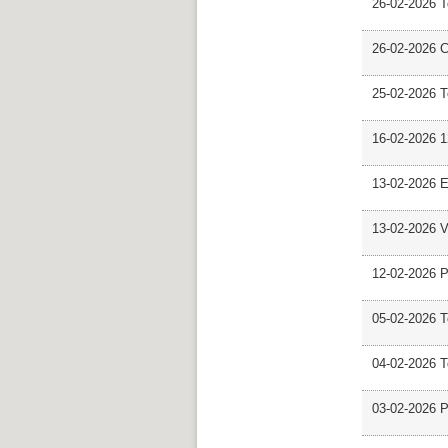
26-02-2026 
26-02-2026 C
25-02-2026 
16-02-2026 12
13-02-2026 E
13-02-2026 V
12-02-2026 P
05-02-2026 
04-02-2026 
03-02-2026 