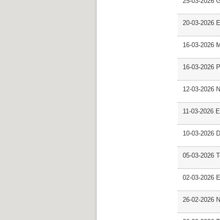
25-03-2026 
20-03-2026 E
16-03-2026 M
16-03-2026 P
12-03-2026 
11-03-2026 Es
10-03-2026 D
05-03-2026 
02-03-2026 E
26-02-2026 