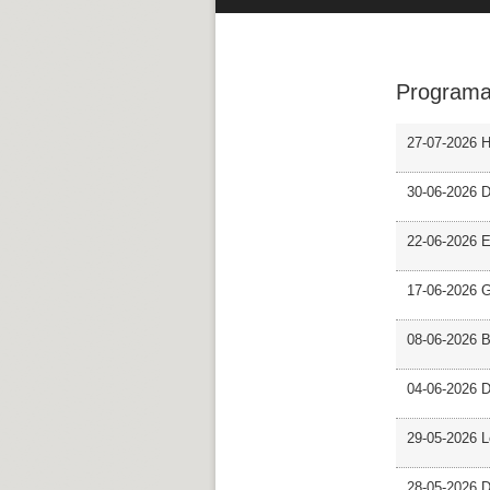
Programa
27-07-2026 H
30-06-2026 D
22-06-2026 En
17-06-2026 G
08-06-2026 
04-06-2026 D
29-05-2026 L
28-05-2026 D