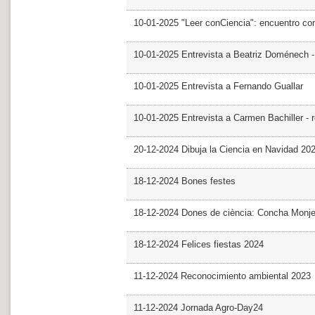
10-01-2025 "Leer conCiencia": encuentro co
10-01-2025 Entrevista a Beatriz Doménech -
10-01-2025 Entrevista a Fernando Guallar
10-01-2025 Entrevista a Carmen Bachiller - 
20-12-2024 Dibuja la Ciencia en Navidad 20
18-12-2024 Bones festes
18-12-2024 Dones de ciència: Concha Monj
18-12-2024 Felices fiestas 2024
11-12-2024 Reconocimiento ambiental 2023
11-12-2024 Jornada Agro-Day24