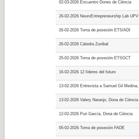
02-03-2026 Encuentro Dones de Ciència
26-02-2026 NeuroEntrepreneurship Lab UPV
26-02-2026 Toma de posesión ETSIADI
26-02-2026 Cátedra Zunibal
25-02-2026 Toma de posesión ETSGCT
16-02-2026 12 líderes del futuro
13-02-2026 Entrevista a Samuel Gil Medina
13-02-2026 Valery Naranjo, Dona de Ciència
12-02-2026 Puri García, Dona de Ciència
05-02-2026 Toma de posesión FADE