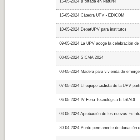
15-05-2024 ¡Portada en Nature!
15-05-2024 Cátedra UPV - EDICOM
10-05-2024 DebatUPV para institutos
09-05-2024 La UPV acoge la celebración de
08-05-2024 SICMA 2024
08-05-2024 Madera para vivienda de emerge
07-05-2024 El equipo ciclista de la UPV part
06-05-2024 IV Feria Tecnológica ETSIADI
03-05-2024 Aprobación de los nuevos Estat
30-04-2024 Punto permanente de donación 