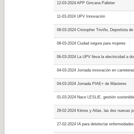
12-03-2024 APP Gincana Palleter
11-03-2024 UPV Innovación
08-03-2024 Cristopher Triviño, Deportista 
08-03-2024 Ciudad segura para mujeres
06-03-2024 La UPV lleva la electricidad a d
04-03-2024 Jornada innovación en carretera
04-03-2024 Jornada PIAE+ de Másteres
01-03-2024 Nace LESLIE, gestión sostenible 
28-02-2024 Kénos y Atlas, las dos nuevas 
27-02-2024 IA para detetectar enfermedades 