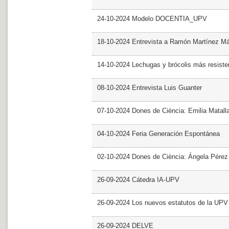
24-10-2024 Modelo DOCENTIA_UPV
18-10-2024 Entrevista a Ramón Martínez M
14-10-2024 Lechugas y brócolis más resiste
08-10-2024 Entrevista Luis Guanter
07-10-2024 Dones de Ciència: Emilia Matall
04-10-2024 Feria Generación Espontánea
02-10-2024 Dones de Ciència: Ángela Pérez
26-09-2024 Cátedra IA-UPV
26-09-2024 Los nuevos estatutos de la UPV 
26-09-2024 DELVE