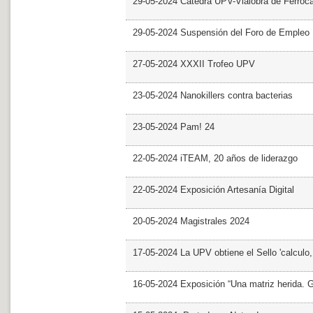
29-05-2024 Cátedra UPV-Vialobra de Ferrocar
29-05-2024 Suspensión del Foro de Empleo
27-05-2024 XXXII Trofeo UPV
23-05-2024 Nanokillers contra bacterias
23-05-2024 Pam! 24
22-05-2024 iTEAM, 20 años de liderazgo
22-05-2024 Exposición Artesanía Digital
20-05-2024 Magistrales 2024
17-05-2024 La UPV obtiene el Sello 'calculo
16-05-2024 Exposición “Una matriz herida. Gri