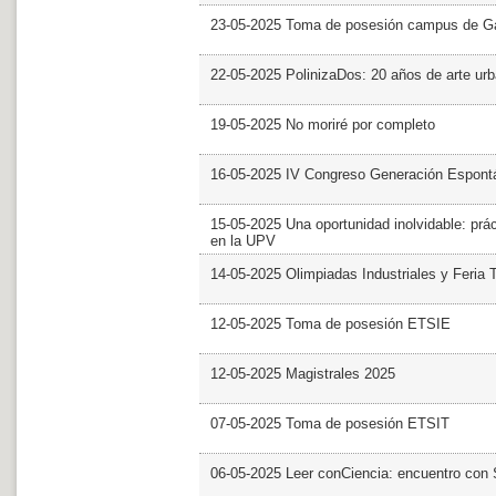
23-05-2025 Toma de posesión campus de G
22-05-2025 PolinizaDos: 20 años de arte ur
19-05-2025 No moriré por completo
16-05-2025 IV Congreso Generación Espont
15-05-2025 Una oportunidad inolvidable: prác
en la UPV
14-05-2025 Olimpiadas Industriales y Feria 
12-05-2025 Toma de posesión ETSIE
12-05-2025 Magistrales 2025
07-05-2025 Toma de posesión ETSIT
06-05-2025 Leer conCiencia: encuentro con 