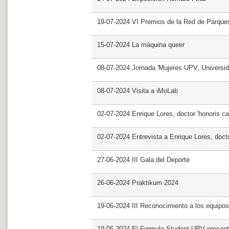
19-07-2024 VI Premios de la Red de Parques
15-07-2024 La máquina queer
08-07-2024 Jornada 'Mujeres UPV, Univers
08-07-2024 Visita a iMoLab
02-07-2024 Enrique Lores, doctor 'honoris ca
02-07-2024 Entrevista a Enrique Lores, docto
27-06-2024 III Gala del Deporte
26-06-2024 Praktikum 2024
19-06-2024 III Reconocimiento a los equipo
19-06-2024 El Formula Student UPV presen