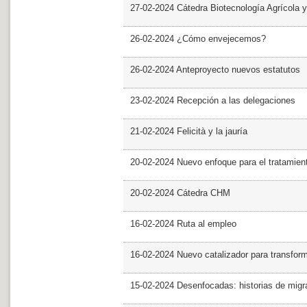
27-02-2024 Cátedra Biotecnología Agrícola y
26-02-2024 ¿Cómo envejecemos?
26-02-2024 Anteproyecto nuevos estatutos
23-02-2024 Recepción a las delegaciones
21-02-2024 Felicità y la jauría
20-02-2024 Nuevo enfoque para el tratamie
20-02-2024 Cátedra CHM
16-02-2024 Ruta al empleo
16-02-2024 Nuevo catalizador para transfor
15-02-2024 Desenfocadas: historias de migra