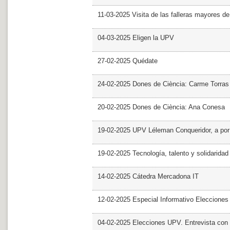
11-03-2025 Visita de las falleras mayores d
04-03-2025 Eligen la UPV
27-02-2025 Quédate
24-02-2025 Dones de Ciència: Carme Torras
20-02-2025 Dones de Ciència: Ana Conesa
19-02-2025 UPV Léleman Conqueridor, a por
19-02-2025 Tecnología, talento y solidarida
14-02-2025 Cátedra Mercadona IT
12-02-2025 Especial Informativo Elecciones
04-02-2025 Elecciones UPV. Entrevista con 