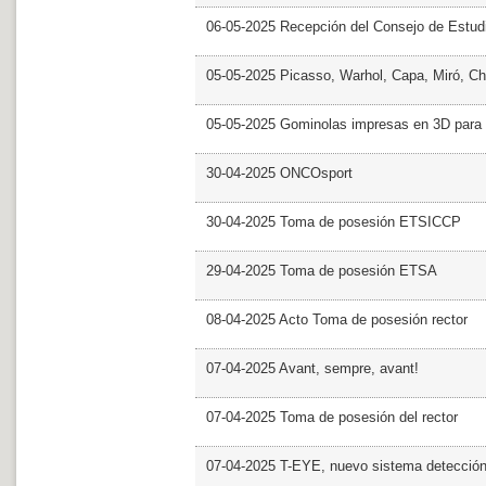
06-05-2025 Recepción del Consejo de Estud
05-05-2025 Picasso, Warhol, Capa, Miró, Ch
05-05-2025 Gominolas impresas en 3D para c
30-04-2025 ONCOsport
30-04-2025 Toma de posesión ETSICCP
29-04-2025 Toma de posesión ETSA
08-04-2025 Acto Toma de posesión rector
07-04-2025 Avant, sempre, avant!
07-04-2025 Toma de posesión del rector
07-04-2025 T-EYE, nuevo sistema detección a