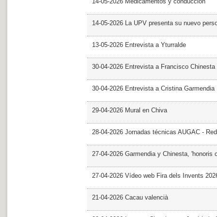
14-05-2026 Medicamentos y conducción
14-05-2026 La UPV presenta su nuevo pers
13-05-2026 Entrevista a Yturralde
30-04-2026 Entrevista a Francisco Chinesta
30-04-2026 Entrevista a Cristina Garmendia
29-04-2026 Mural en Chiva
28-04-2026 Jornadas técnicas AUGAC - Red
27-04-2026 Garmendia y Chinesta, 'honoris 
27-04-2026 Vídeo web Fira dels Invents 202
21-04-2026 Cacau valencià