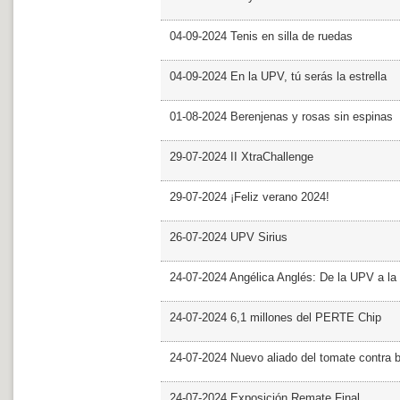
04-09-2024 Tenis en silla de ruedas
04-09-2024 En la UPV, tú serás la estrella
01-08-2024 Berenjenas y rosas sin espinas
29-07-2024 II XtraChallenge
29-07-2024 ¡Feliz verano 2024!
26-07-2024 UPV Sirius
24-07-2024 Angélica Anglés: De la UPV a l
24-07-2024 6,1 millones del PERTE Chip
24-07-2024 Nuevo aliado del tomate contra b
24-07-2024 Exposición Remate Final