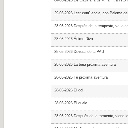
04-06-2026 De Gaza a la UPV: la intrahistor
29-05-2026 Leer conCiencia, con Paloma de
28-05-2026 Després de la tempesta, ve la c
28-05-2026 Ánimo Diva
28-05-2026 Devorando la PAU
28-05-2026 La teua pròxima aventura
28-05-2026 Tu próxima aventura
28-05-2026 El dol
28-05-2026 El duelo
28-05-2026 Después de la tormenta, viene l