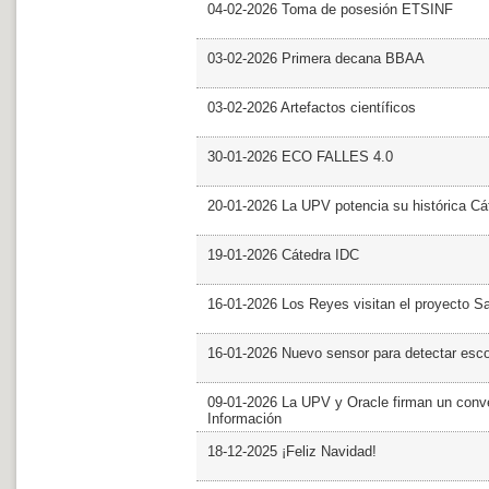
04-02-2026 Toma de posesión ETSINF
03-02-2026 Primera decana BBAA
03-02-2026 Artefactos científicos
30-01-2026 ECO FALLES 4.0
20-01-2026 La UPV potencia su histórica Cá
19-01-2026 Cátedra IDC
16-01-2026 Los Reyes visitan el proyecto 
16-01-2026 Nuevo sensor para detectar esc
09-01-2026 La UPV y Oracle firman un conve
Información
18-12-2025 ¡Feliz Navidad!