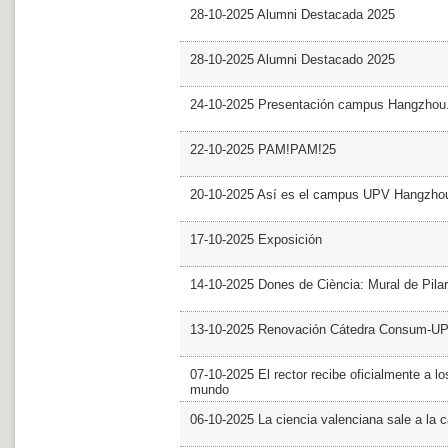
28-10-2025 Alumni Destacada 2025
28-10-2025 Alumni Destacado 2025
24-10-2025 Presentación campus Hangzhou
22-10-2025 PAM!PAM!25
20-10-2025 Así es el campus UPV Hangzho
17-10-2025 Exposición
14-10-2025 Dones de Ciència: Mural de Pila
13-10-2025 Renovación Cátedra Consum-U
07-10-2025 El rector recibe oficialmente a
mundo
06-10-2025 La ciencia valenciana sale a la c