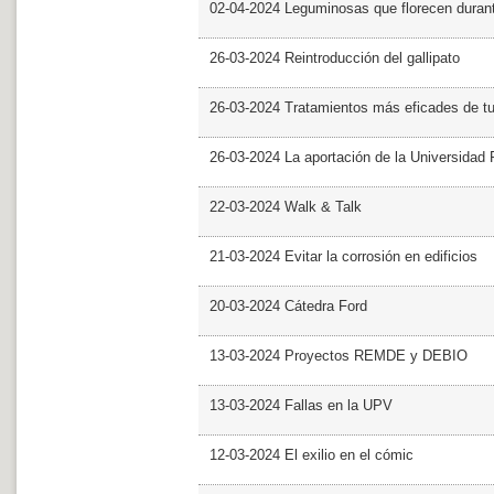
02-04-2024 Leguminosas que florecen dura
26-03-2024 Reintroducción del gallipato
26-03-2024 Tratamientos más eficades de t
26-03-2024 La aportación de la Universidad 
22-03-2024 Walk & Talk
21-03-2024 Evitar la corrosión en edificios
20-03-2024 Cátedra Ford
13-03-2024 Proyectos REMDE y DEBIO
13-03-2024 Fallas en la UPV
12-03-2024 El exilio en el cómic