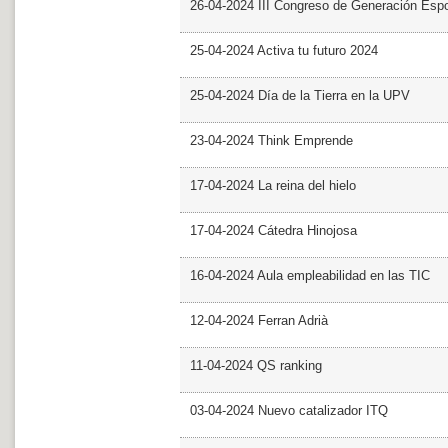
26-04-2024 III Congreso de Generación Esp
25-04-2024 Activa tu futuro 2024
25-04-2024 Día de la Tierra en la UPV
23-04-2024 Think Emprende
17-04-2024 La reina del hielo
17-04-2024 Cátedra Hinojosa
16-04-2024 Aula empleabilidad en las TIC
12-04-2024 Ferran Adrià
11-04-2024 QS ranking
03-04-2024 Nuevo catalizador ITQ