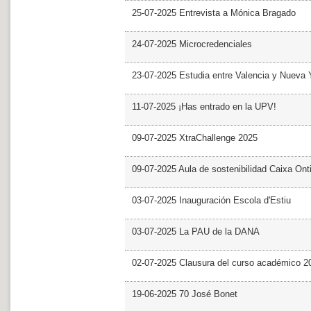
25-07-2025 Entrevista a Mónica Bragado
24-07-2025 Microcredenciales
23-07-2025 Estudia entre Valencia y Nueva 
11-07-2025 ¡Has entrado en la UPV!
09-07-2025 XtraChallenge 2025
09-07-2025 Aula de sostenibilidad Caixa Ont
03-07-2025 Inauguración Escola d'Estiu
03-07-2025 La PAU de la DANA
02-07-2025 Clausura del curso académico 2
19-06-2025 70 José Bonet