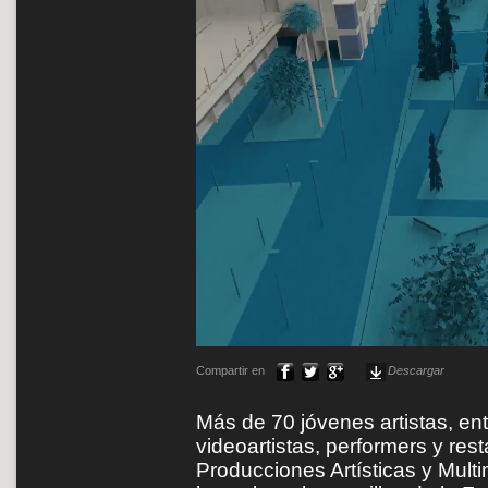
Compartir en
Descargar
Más de 70 jóvenes artistas, entr
videoartistas, performers y res
Producciones Artísticas y Mul