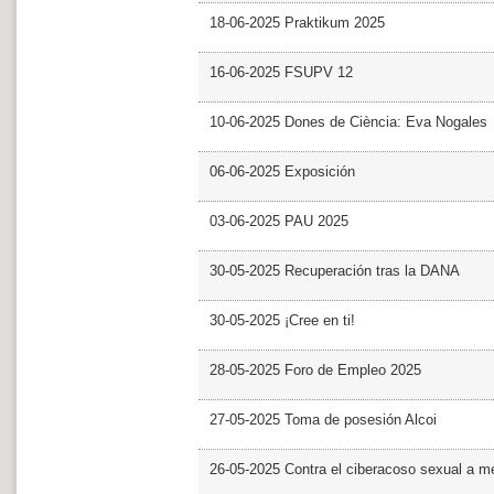
18-06-2025 Praktikum 2025
16-06-2025 FSUPV 12
10-06-2025 Dones de Ciència: Eva Nogales
06-06-2025 Exposición
03-06-2025 PAU 2025
30-05-2025 Recuperación tras la DANA
30-05-2025 ¡Cree en ti!
28-05-2025 Foro de Empleo 2025
27-05-2025 Toma de posesión Alcoi
26-05-2025 Contra el ciberacoso sexual a m