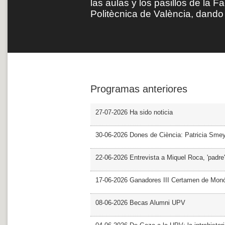
las aulas y los pasillos de la F
Politècnica de València, dando 
Programas anteriores
27-07-2026 Ha sido noticia
30-06-2026 Dones de Ciència: Patricia Sme
22-06-2026 Entrevista a Miquel Roca, 'padre'
17-06-2026 Ganadores III Certamen de Monó
08-06-2026 Becas Alumni UPV