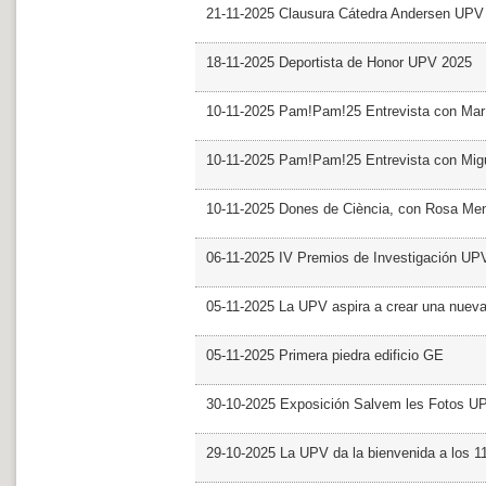
21-11-2025 Clausura Cátedra Andersen UPV
18-11-2025 Deportista de Honor UPV 2025
10-11-2025 Pam!Pam!25 Entrevista con Mar
10-11-2025 Pam!Pam!25 Entrevista con Mig
10-11-2025 Dones de Ciència, con Rosa Me
06-11-2025 IV Premios de Investigación UP
05-11-2025 La UPV aspira a crear una nueva
05-11-2025 Primera piedra edificio GE
30-10-2025 Exposición Salvem les Fotos U
29-10-2025 La UPV da la bienvenida a los 