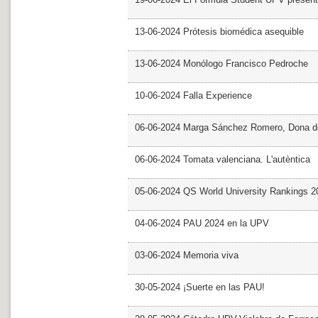
13-06-2024 Prótesis biomédica asequible
13-06-2024 Monólogo Francisco Pedroche
10-06-2024 Falla Experience
06-06-2024 Marga Sánchez Romero, Dona d
06-06-2024 Tomata valenciana. L'autèntica
05-06-2024 QS World University Rankings 2
04-06-2024 PAU 2024 en la UPV
03-06-2024 Memoria viva
30-05-2024 ¡Suerte en las PAU!