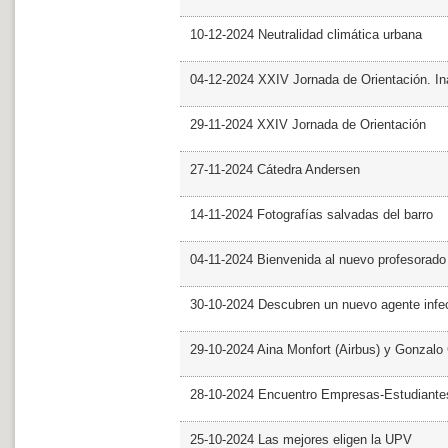
10-12-2024 Neutralidad climática urbana
04-12-2024 XXIV Jornada de Orientación. In
29-11-2024 XXIV Jornada de Orientación
27-11-2024 Cátedra Andersen
14-11-2024 Fotografías salvadas del barro
04-11-2024 Bienvenida al nuevo profesorado
30-10-2024 Descubren un nuevo agente infe
29-10-2024 Aina Monfort (Airbus) y Gonzal
28-10-2024 Encuentro Empresas-Estudiant
25-10-2024 Las mejores eligen la UPV