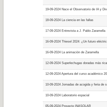
19-09-2024 Nace el Observatorio de IA y Div
18-09-2024 La ciencia en las fallas
17-09-2024 Entrevista a J. Pablo Zaramella
16-09-2024 Thiesel 2024: ¿Un futuro eléctric
16-09-2024 La animación de Zaramella
12-09-2024 Superlechugas doradas más rica
12-09-2024 Apertura del curso académico 2
10-09-2024 Jornadas de acogida y feria de s
10-09-2024 Laboratorio espacial
05-09-2024 Proyecto INASOLAR