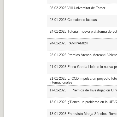
03-02-2025 VIII Universitat de Tardor
28-01-2025 Conexiones lúcidas
24-01-2025 Tutorial: nueva plataforma de v
24-01-2025 PAM!PAM!24
23-01-2025 Premios Ateneo Mercantil Valen
21-01-2025 Elena García Lleó es la nueva pr
21-01-2025 El CCD impulsa un proyecto foto
internacionales
17-01-2025 III Premios de Investigación UP
13-01-2025 ¿Tienes un problema en la UPV
13-01-2025 Entrevista Marga Sánchez Rom