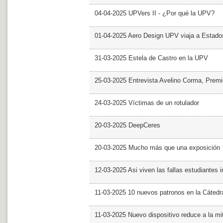
04-04-2025 UPVers II - ¿Por qué la UPV?
01-04-2025 Aero Design UPV viaja a Estado
31-03-2025 Estela de Castro en la UPV
25-03-2025 Entrevista Avelino Corma, Prem
24-03-2025 Víctimas de un rotulador
20-03-2025 DeepCeres
20-03-2025 Mucho más que una exposición
12-03-2025 Asi viven las fallas estudiantes 
11-03-2025 10 nuevos patronos en la Cáte
11-03-2025 Nuevo dispositivo reduce a la mit