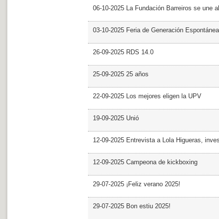
06-10-2025 La Fundación Barreiros se une al
03-10-2025 Feria de Generación Espontánea
26-09-2025 RDS 14.0
25-09-2025 25 años
22-09-2025 Los mejores eligen la UPV
19-09-2025 Unió
12-09-2025 Entrevista a Lola Higueras, inve
12-09-2025 Campeona de kickboxing
29-07-2025 ¡Feliz verano 2025!
29-07-2025 Bon estiu 2025!