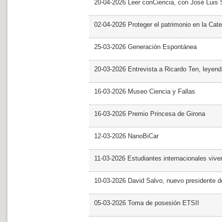
20-04-2026 Leer conCiencia, con José Luis S
02-04-2026 Proteger el patrimonio en la Cate
25-03-2026 Generación Espontánea
20-03-2026 Entrevista a Ricardo Ten, leyend
16-03-2026 Museo Ciencia y Fallas
16-03-2026 Premio Princesa de Girona
12-03-2026 NanoBiCar
11-03-2026 Estudiantes internacionales viven
10-03-2026 David Salvo, nuevo presidente 
05-03-2026 Toma de posesión ETSII