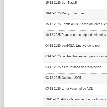
18-12-2025 Bon Nadal!
18-12-2025 Merry Christmas
15-12-2025 Comisión de Asesoramiento Cien
10-12-2025 Plantas con el triple de vitamina
04-12-2025 gen10(E). Ensayo de lo real
03-12-2025 Santos Juanes recupera su espl
03-12-2025 XXV Jornada de Orientación
03-12-2025 Quédate 2025
03-12-2025 En la Facultad de ADE
28-11-2025 Antoni Muntadas, doctor honoris