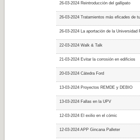
26-03-2024 Reintroducción del gallipato
26-03-2024 Tratamientos más eficades de t
26-03-2024 La aportación de la Universidad 
22-03-2024 Walk & Talk
21-03-2024 Evitar la corrosión en edificios
20-03-2024 Cátedra Ford
13-03-2024 Proyectos REMDE y DEBIO
13-03-2024 Fallas en la UPV
12-03-2024 El exilio en el cómic
12-03-2024 APP Gincana Palleter