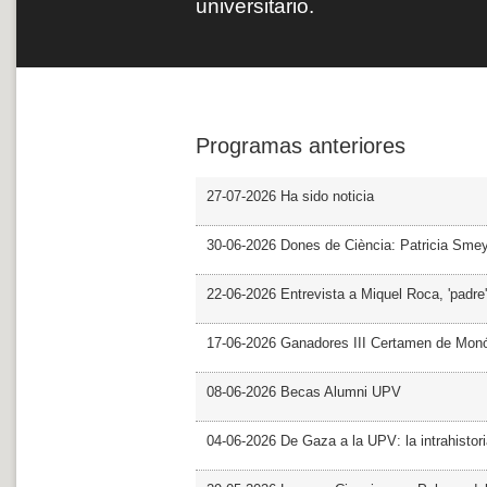
universitario.
Programas anteriores
27-07-2026 Ha sido noticia
30-06-2026 Dones de Ciència: Patricia Sme
22-06-2026 Entrevista a Miquel Roca, 'padre'
17-06-2026 Ganadores III Certamen de Monó
08-06-2026 Becas Alumni UPV
04-06-2026 De Gaza a la UPV: la intrahistor