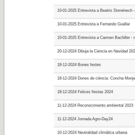
10-01-2025 Entrevista a Beatriz Doménech -
10-01-2025 Entrevista a Fernando Guallar
10-01-2025 Entrevista a Carmen Bachiller - 
20-12-2024 Dibuja la Ciencia en Navidad 20
18-12-2024 Bones festes
18-12-2024 Dones de ciència: Concha Monj
18-12-2024 Felices fiestas 2024
11-12-2024 Reconocimiento ambiental 2023
11-12-2024 Jornada Agro-Day24
10-12-2024 Neutralidad climática urbana