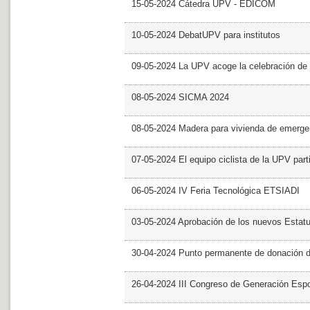
15-05-2024 Cátedra UPV - EDICOM
10-05-2024 DebatUPV para institutos
09-05-2024 La UPV acoge la celebración de
08-05-2024 SICMA 2024
08-05-2024 Madera para vivienda de emerge
07-05-2024 El equipo ciclista de la UPV part
06-05-2024 IV Feria Tecnológica ETSIADI
03-05-2024 Aprobación de los nuevos Estat
30-04-2024 Punto permanente de donación 
26-04-2024 III Congreso de Generación Esp