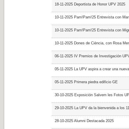
18-11-2025 Deportista de Honor UPV 2025
10-11-2025 Pam!Pam!25 Entrevista con Mar
10-11-2025 Pam!Pam!25 Entrevista con Mig
10-11-2025 Dones de Ciència, con Rosa Me
06-11-2025 IV Premios de Investigación UP
05-11-2025 La UPV aspira a crear una nueva
05-11-2025 Primera piedra edificio GE
30-10-2025 Exposición Salvem les Fotos U
29-10-2025 La UPV da la bienvenida a los 
28-10-2025 Alumni Destacada 2025