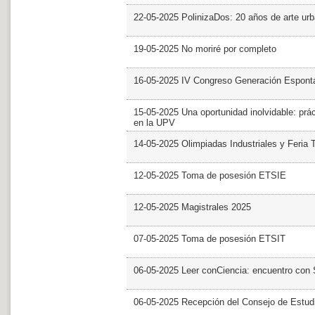
22-05-2025 PolinizaDos: 20 años de arte ur
19-05-2025 No moriré por completo
16-05-2025 IV Congreso Generación Espont
15-05-2025 Una oportunidad inolvidable: prác
en la UPV
14-05-2025 Olimpiadas Industriales y Feria 
12-05-2025 Toma de posesión ETSIE
12-05-2025 Magistrales 2025
07-05-2025 Toma de posesión ETSIT
06-05-2025 Leer conCiencia: encuentro con 
06-05-2025 Recepción del Consejo de Estud