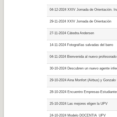
04-12-2024 XXIV Jornada de Orientación. In
29-11-2024 XXIV Jornada de Orientación
27-11-2024 Cátedra Andersen
14-11-2024 Fotografías salvadas del barro
04-11-2024 Bienvenida al nuevo profesorado
30-10-2024 Descubren un nuevo agente infe
29-10-2024 Aina Monfort (Airbus) y Gonzal
28-10-2024 Encuentro Empresas-Estudiant
25-10-2024 Las mejores eligen la UPV
24-10-2024 Modelo DOCENTIA_UPV