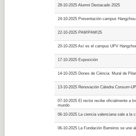
28-10-2025 Alumni Destacado 2025
24-10-2025 Presentación campus Hangzhou
22-10-2025 PAM!PAM!25
20-10-2025 Así es el campus UPV Hangzho
17-10-2025 Exposición
14-10-2025 Dones de Ciència: Mural de Pila
13-10-2025 Renovación Cátedra Consum-U
07-10-2025 El rector recibe oficialmente a
mundo
06-10-2025 La ciencia valenciana sale a la c
06-10-2025 La Fundación Barreiros se une al