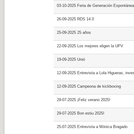
03-10-2025 Feria de Generación Espontánea
26-09-2025 RDS 14.0
25-09-2025 25 años
22-09-2025 Los mejores eligen la UPV
19-09-2025 Unió
12-09-2025 Entrevista a Lola Higueras, inve
12-09-2025 Campeona de kickboxing
29-07-2025 ¡Feliz verano 2025!
29-07-2025 Bon estiu 2025!
25-07-2025 Entrevista a Mónica Bragado