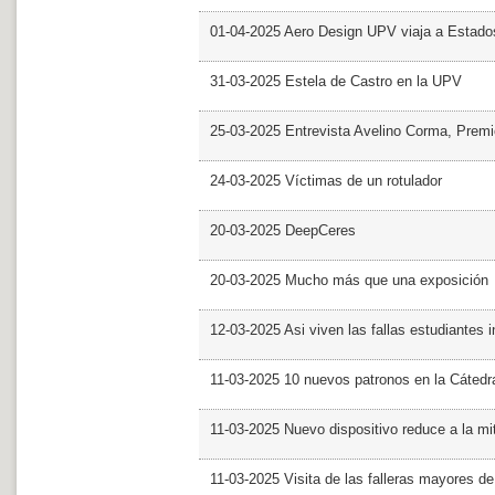
01-04-2025 Aero Design UPV viaja a Estado
31-03-2025 Estela de Castro en la UPV
25-03-2025 Entrevista Avelino Corma, Prem
24-03-2025 Víctimas de un rotulador
20-03-2025 DeepCeres
20-03-2025 Mucho más que una exposición
12-03-2025 Asi viven las fallas estudiantes 
11-03-2025 10 nuevos patronos en la Cáte
11-03-2025 Nuevo dispositivo reduce a la mit
11-03-2025 Visita de las falleras mayores d