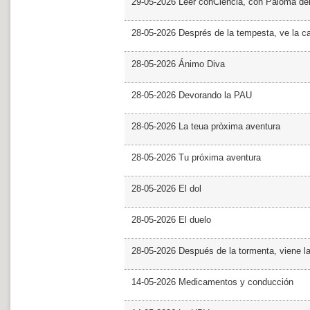
29-05-2026 Leer conCiencia, con Paloma de
28-05-2026 Després de la tempesta, ve la c
28-05-2026 Ánimo Diva
28-05-2026 Devorando la PAU
28-05-2026 La teua pròxima aventura
28-05-2026 Tu próxima aventura
28-05-2026 El dol
28-05-2026 El duelo
28-05-2026 Después de la tormenta, viene l
14-05-2026 Medicamentos y conducción