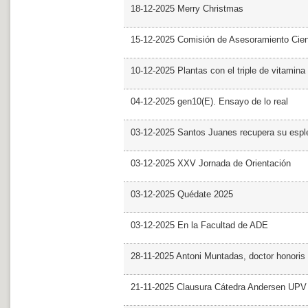
18-12-2025 Merry Christmas
15-12-2025 Comisión de Asesoramiento Cien
10-12-2025 Plantas con el triple de vitamina
04-12-2025 gen10(E). Ensayo de lo real
03-12-2025 Santos Juanes recupera su espl
03-12-2025 XXV Jornada de Orientación
03-12-2025 Quédate 2025
03-12-2025 En la Facultad de ADE
28-11-2025 Antoni Muntadas, doctor honoris
21-11-2025 Clausura Cátedra Andersen UPV