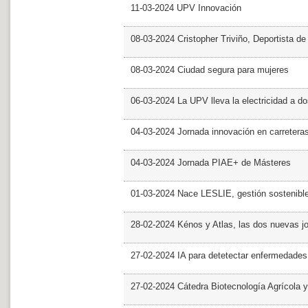
11-03-2024 UPV Innovación
08-03-2024 Cristopher Triviño, Deportista 
08-03-2024 Ciudad segura para mujeres
06-03-2024 La UPV lleva la electricidad a d
04-03-2024 Jornada innovación en carretera
04-03-2024 Jornada PIAE+ de Másteres
01-03-2024 Nace LESLIE, gestión sostenible 
28-02-2024 Kénos y Atlas, las dos nuevas 
27-02-2024 IA para detetectar enfermedades 
27-02-2024 Cátedra Biotecnología Agrícola y