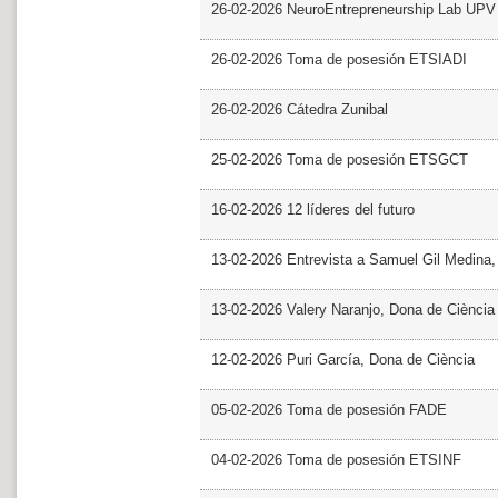
26-02-2026 NeuroEntrepreneurship Lab UPV
26-02-2026 Toma de posesión ETSIADI
26-02-2026 Cátedra Zunibal
25-02-2026 Toma de posesión ETSGCT
16-02-2026 12 líderes del futuro
13-02-2026 Entrevista a Samuel Gil Medina
13-02-2026 Valery Naranjo, Dona de Ciència
12-02-2026 Puri García, Dona de Ciència
05-02-2026 Toma de posesión FADE
04-02-2026 Toma de posesión ETSINF