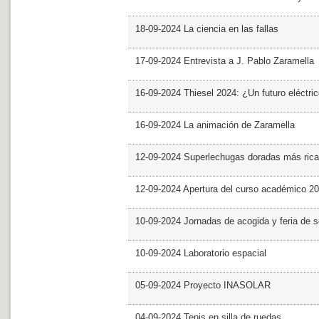
18-09-2024 La ciencia en las fallas
17-09-2024 Entrevista a J. Pablo Zaramella
16-09-2024 Thiesel 2024: ¿Un futuro eléctric
16-09-2024 La animación de Zaramella
12-09-2024 Superlechugas doradas más rica
12-09-2024 Apertura del curso académico 2
10-09-2024 Jornadas de acogida y feria de s
10-09-2024 Laboratorio espacial
05-09-2024 Proyecto INASOLAR
04-09-2024 Tenis en silla de ruedas