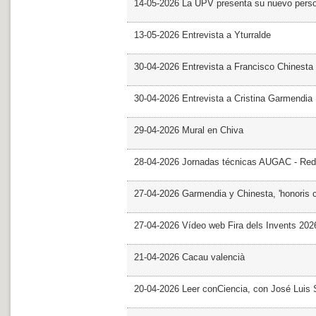
14-05-2026 La UPV presenta su nuevo pers
13-05-2026 Entrevista a Yturralde
30-04-2026 Entrevista a Francisco Chinesta
30-04-2026 Entrevista a Cristina Garmendia
29-04-2026 Mural en Chiva
28-04-2026 Jornadas técnicas AUGAC - Red
27-04-2026 Garmendia y Chinesta, 'honoris 
27-04-2026 Vídeo web Fira dels Invents 202
21-04-2026 Cacau valencià
20-04-2026 Leer conCiencia, con José Luis S