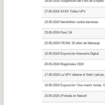
29-05-2024 Suspensión del Foro de Empleo
27-05-2024 XXXII Trofeo UPV
23-05-2024 Nanokillers contra bacterias
23-05-2024 Pam! 24
22-05-2024 iTEAM, 20 años de liderazgo
22-05-2024 Exposición Artesanía Digital
20-05-2024 Magistrales 2024
17-05-2024 La UPV obtiene el Sello 'calculo
16-05-2024 Exposición “Una matriz herida. Gri
15-05-2024 ¡Portada en Nature!