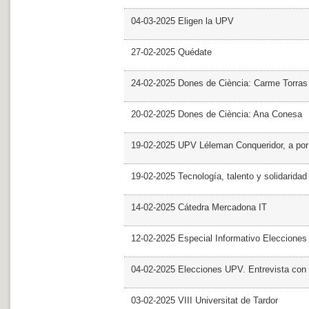
04-03-2025 Eligen la UPV
27-02-2025 Quédate
24-02-2025 Dones de Ciència: Carme Torras
20-02-2025 Dones de Ciència: Ana Conesa
19-02-2025 UPV Léleman Conqueridor, a por
19-02-2025 Tecnología, talento y solidarida
14-02-2025 Cátedra Mercadona IT
12-02-2025 Especial Informativo Elecciones
04-02-2025 Elecciones UPV. Entrevista con 
03-02-2025 VIII Universitat de Tardor