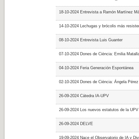
18-10-2024 Entrevista a Ramón Martínez M
14-10-2024 Lechugas y brócolis más resiste
08-10-2024 Entrevista Luis Guanter
07-10-2024 Dones de Ciència: Emilia Matall
04-10-2024 Feria Generación Espontánea
02-10-2024 Dones de Ciència: Ángela Pérez
26-09-2024 Cátedra IA-UPV
26-09-2024 Los nuevos estatutos de la UPV 
26-09-2024 DELVE
19-09-2024 Nace el Observatorio de IA y Div