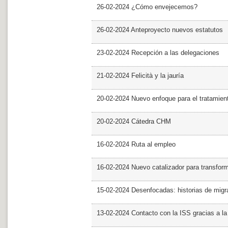
26-02-2024 ¿Cómo envejecemos?
26-02-2024 Anteproyecto nuevos estatutos
23-02-2024 Recepción a las delegaciones
21-02-2024 Felicità y la jauría
20-02-2024 Nuevo enfoque para el tratamie
20-02-2024 Cátedra CHM
16-02-2024 Ruta al empleo
16-02-2024 Nuevo catalizador para transfor
15-02-2024 Desenfocadas: historias de migra
13-02-2024 Contacto con la ISS gracias a l