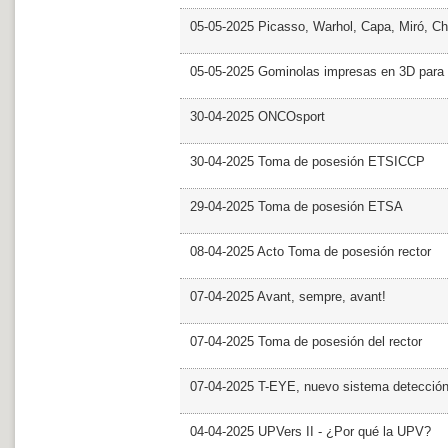
05-05-2025 Picasso, Warhol, Capa, Miró, Ch
05-05-2025 Gominolas impresas en 3D para c
30-04-2025 ONCOsport
30-04-2025 Toma de posesión ETSICCP
29-04-2025 Toma de posesión ETSA
08-04-2025 Acto Toma de posesión rector
07-04-2025 Avant, sempre, avant!
07-04-2025 Toma de posesión del rector
07-04-2025 T-EYE, nuevo sistema detección a
04-04-2025 UPVers II - ¿Por qué la UPV?