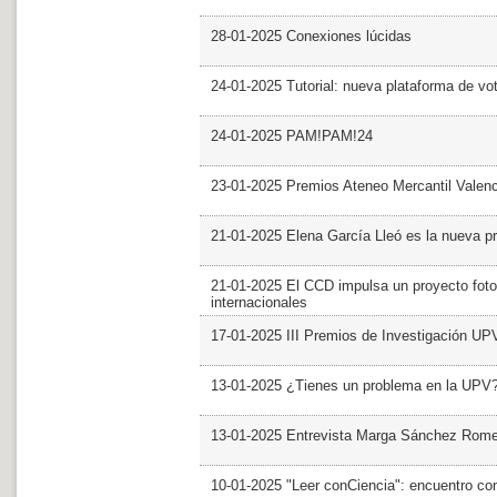
28-01-2025 Conexiones lúcidas
24-01-2025 Tutorial: nueva plataforma de v
24-01-2025 PAM!PAM!24
23-01-2025 Premios Ateneo Mercantil Valen
21-01-2025 Elena García Lleó es la nueva pr
21-01-2025 El CCD impulsa un proyecto foto
internacionales
17-01-2025 III Premios de Investigación UP
13-01-2025 ¿Tienes un problema en la UPV
13-01-2025 Entrevista Marga Sánchez Rom
10-01-2025 "Leer conCiencia": encuentro co