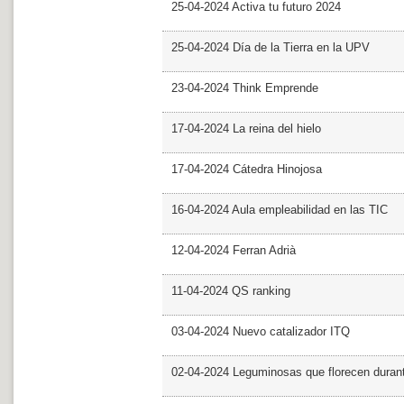
25-04-2024 Activa tu futuro 2024
25-04-2024 Día de la Tierra en la UPV
23-04-2024 Think Emprende
17-04-2024 La reina del hielo
17-04-2024 Cátedra Hinojosa
16-04-2024 Aula empleabilidad en las TIC
12-04-2024 Ferran Adrià
11-04-2024 QS ranking
03-04-2024 Nuevo catalizador ITQ
02-04-2024 Leguminosas que florecen dura