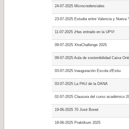
24-07-2025 Microcredenciales
23-07-2025 Estudia entre Valencia y Nueva 
11-07-2025 ¡Has entrado en la UPV!
09-07-2025 XtraChallenge 2025
09-07-2025 Aula de sostenibilidad Caixa Ont
03-07-2025 Inauguración Escola d'Estiu
03-07-2025 La PAU de la DANA
02-07-2025 Clausura del curso académico 2
19-06-2025 70 José Bonet
18-06-2025 Praktikum 2025