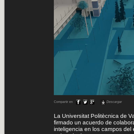
Compartir en
Descargar
La Universitat Politècnica de 
firmado un acuerdo de colabora
inteligencia en los campos del 