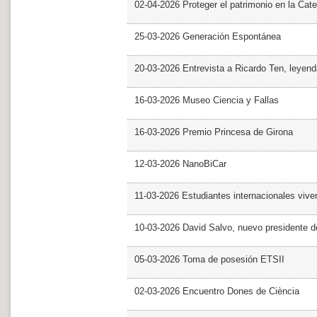
02-04-2026 Proteger el patrimonio en la Cate
25-03-2026 Generación Espontánea
20-03-2026 Entrevista a Ricardo Ten, leyend
16-03-2026 Museo Ciencia y Fallas
16-03-2026 Premio Princesa de Girona
12-03-2026 NanoBiCar
11-03-2026 Estudiantes internacionales viven
10-03-2026 David Salvo, nuevo presidente 
05-03-2026 Toma de posesión ETSII
02-03-2026 Encuentro Dones de Ciència