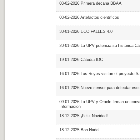
03-02-2026 Primera decana BBAA
03-02-2026 Artefactos científicos
30-01-2026 ECO FALLES 4.0
20-01-2026 La UPV potencia su histórica Cá
19-01-2026 Cátedra IDC
16-01-2026 Los Reyes visitan el proyecto 
16-01-2026 Nuevo sensor para detectar esc
09-01-2026 La UPV y Oracle firman un conve
Información
18-12-2025 ¡Feliz Navidad!
18-12-2025 Bon Nadal!