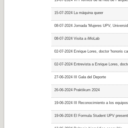
15-07-2024 La máquina queer
08-07-2024 Jornada 'Mujeres UPV, Univers
08-07-2024 Visita a iMoLab
02-07-2024 Enrique Lores, doctor 'honoris ca
02-07-2024 Entrevista a Enrique Lores, docto
27-06-2024 III Gala del Deporte
26-06-2024 Praktikum 2024
19-06-2024 III Reconocimiento a los equipo
19-06-2024 El Formula Student UPV presen