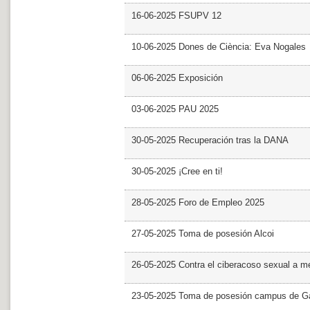
16-06-2025 FSUPV 12
10-06-2025 Dones de Ciència: Eva Nogales
06-06-2025 Exposición
03-06-2025 PAU 2025
30-05-2025 Recuperación tras la DANA
30-05-2025 ¡Cree en ti!
28-05-2025 Foro de Empleo 2025
27-05-2025 Toma de posesión Alcoi
26-05-2025 Contra el ciberacoso sexual a m
23-05-2025 Toma de posesión campus de G