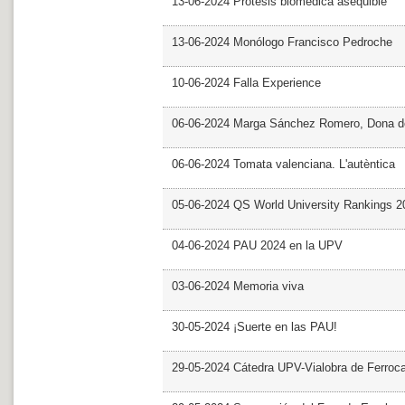
13-06-2024 Prótesis biomédica asequible
13-06-2024 Monólogo Francisco Pedroche
10-06-2024 Falla Experience
06-06-2024 Marga Sánchez Romero, Dona d
06-06-2024 Tomata valenciana. L'autèntica
05-06-2024 QS World University Rankings 2
04-06-2024 PAU 2024 en la UPV
03-06-2024 Memoria viva
30-05-2024 ¡Suerte en las PAU!
29-05-2024 Cátedra UPV-Vialobra de Ferrocar