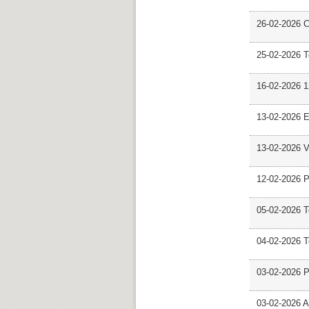
26-02-2026 C
25-02-2026 
16-02-2026 12
13-02-2026 E
13-02-2026 V
12-02-2026 P
05-02-2026 
04-02-2026 
03-02-2026 
03-02-2026 Ar