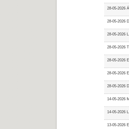
28-05-2026 
28-05-2026 
28-05-2026 L
28-05-2026 T
28-05-2026 E
28-05-2026 E
28-05-2026 D
14-05-2026 
14-05-2026 L
13-05-2026 E