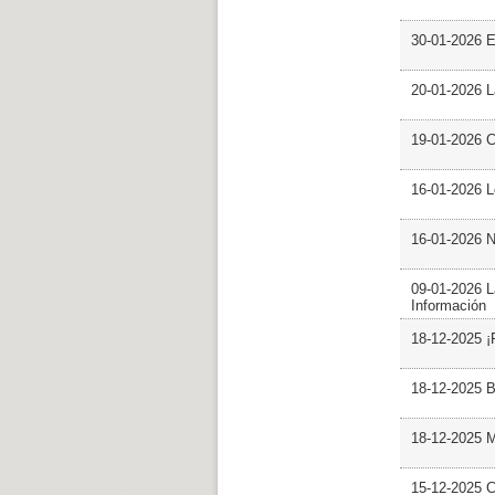
30-01-2026 
20-01-2026 L
19-01-2026 C
16-01-2026 L
16-01-2026 N
09-01-2026 L
Información
18-12-2025 ¡
18-12-2025 B
18-12-2025 M
15-12-2025 C