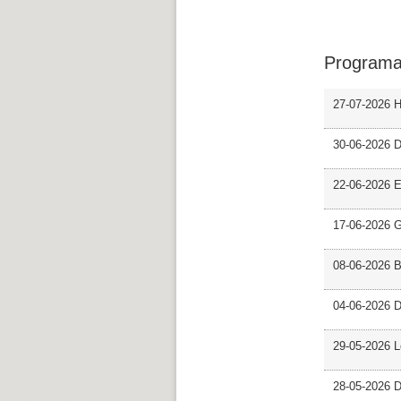
Programa
27-07-2026 H
30-06-2026 D
22-06-2026 En
17-06-2026 G
08-06-2026 
04-06-2026 D
29-05-2026 L
28-05-2026 D