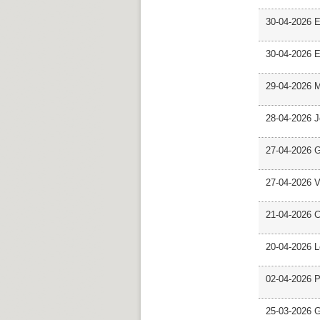
30-04-2026 E
30-04-2026 E
29-04-2026 M
28-04-2026 
27-04-2026 G
27-04-2026 V
21-04-2026 C
20-04-2026 L
02-04-2026 Pr
25-03-2026 