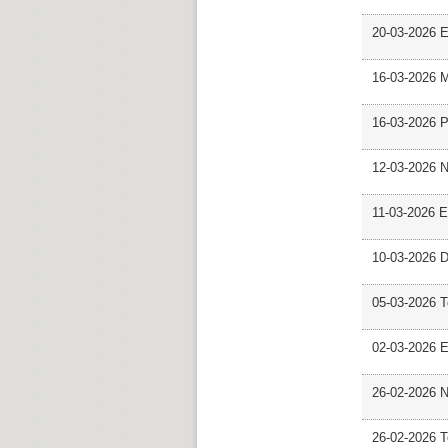
20-03-2026 E
16-03-2026 M
16-03-2026 P
12-03-2026 
11-03-2026 Es
10-03-2026 D
05-03-2026 
02-03-2026 E
26-02-2026 
26-02-2026 