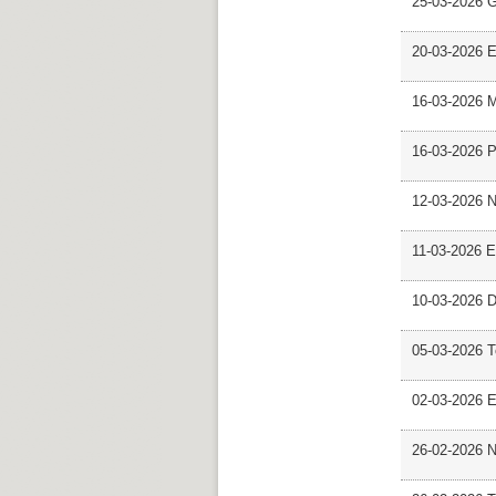
25-03-2026 
20-03-2026 E
16-03-2026 M
16-03-2026 P
12-03-2026 
11-03-2026 Es
10-03-2026 D
05-03-2026 
02-03-2026 E
26-02-2026 