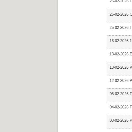
26-02-2026 
26-02-2026 C
25-02-2026 
16-02-2026 12
13-02-2026 E
13-02-2026 V
12-02-2026 P
05-02-2026 
04-02-2026 
03-02-2026 