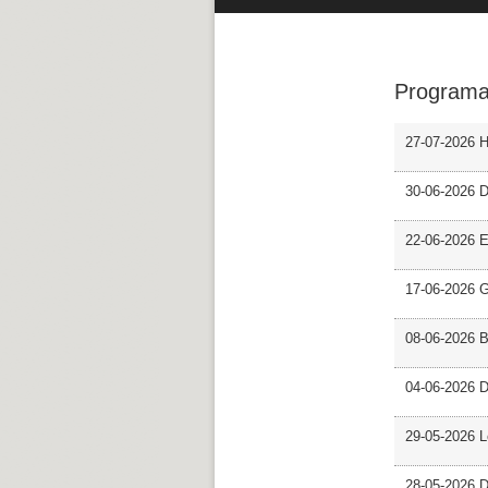
Programa
27-07-2026 H
30-06-2026 D
22-06-2026 En
17-06-2026 G
08-06-2026 
04-06-2026 D
29-05-2026 L
28-05-2026 D