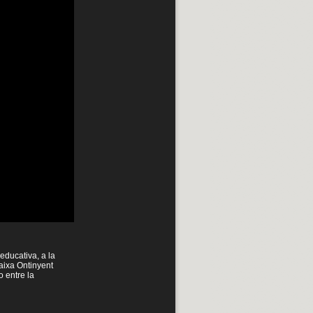
educativa, a la
aixa Ontinyent
o entre la