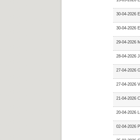
30-04-2026 E
30-04-2026 E
29-04-2026 M
28-04-2026 
27-04-2026 G
27-04-2026 V
21-04-2026 C
20-04-2026 L
02-04-2026 Pr