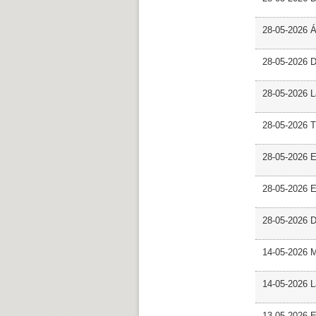
28-05-2026 
28-05-2026 
28-05-2026 L
28-05-2026 T
28-05-2026 E
28-05-2026 E
28-05-2026 D
14-05-2026 
14-05-2026 L
13-05-2026 E