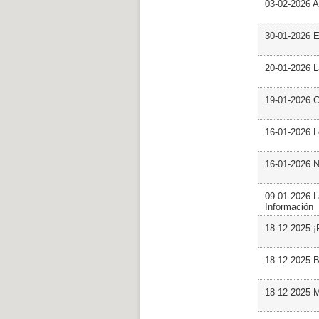
03-02-2026 Ar
30-01-2026 
20-01-2026 L
19-01-2026 C
16-01-2026 L
16-01-2026 N
09-01-2026 L
Información
18-12-2025 ¡
18-12-2025 B
18-12-2025 M