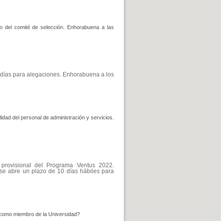
do del comité de selección. Enhorabuena a las
días para alegaciones. Enhorabuena a los
idad del personal de administración y servicios.
 provisional del Programa Ventus 2022.
 se abre un plazo de 10 días hábiles para
 como miembro de la Universidad?