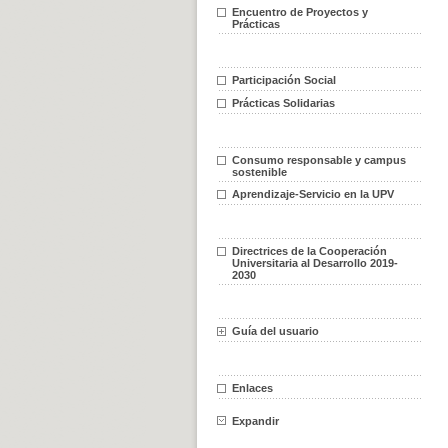
Encuentro de Proyectos y
Prácticas
Participación Social
Prácticas Solidarias
Consumo responsable y campus
sostenible
Aprendizaje-Servicio en la UPV
Directrices de la Cooperación
Universitaria al Desarrollo 2019-
2030
Guía del usuario
Enlaces
Expandir