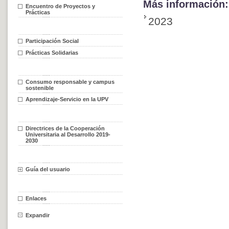
Más información:
Encuentro de Proyectos y
Prácticas
2023
Participación Social
Prácticas Solidarias
Consumo responsable y campus
sostenible
Aprendizaje-Servicio en la UPV
Directrices de la Cooperación
Universitaria al Desarrollo 2019-
2030
Guía del usuario
Enlaces
Expandir