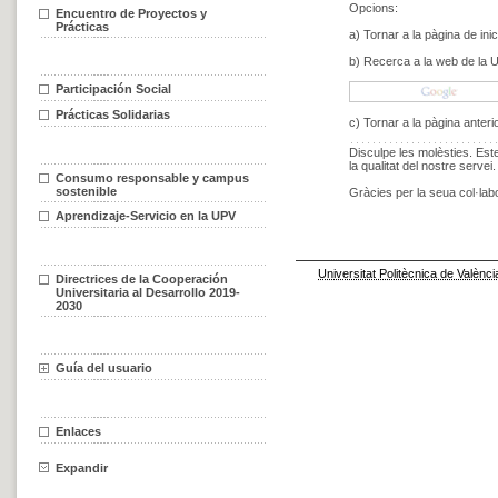
Encuentro de Proyectos y
Prácticas
Participación Social
Prácticas Solidarias
Consumo responsable y campus
sostenible
Aprendizaje-Servicio en la UPV
Directrices de la Cooperación
Universitaria al Desarrollo 2019-
2030
Guía del usuario
Enlaces
Expandir