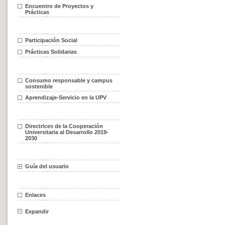
Encuentro de Proyectos y
Prácticas
Participación Social
Prácticas Solidarias
Consumo responsable y campus
sostenible
Aprendizaje-Servicio en la UPV
Directrices de la Cooperación
Universitaria al Desarrollo 2019-
2030
Guía del usuario
Enlaces
Expandir