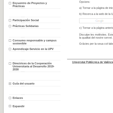
Encuentro de Proyectos y
Prácticas
Participación Social
Prácticas Solidarias
Consumo responsable y campus
sostenible
Aprendizaje-Servicio en la UPV
Directrices de la Cooperación
Universitaria al Desarrollo 2019-
2030
Guía del usuario
Enlaces
Expandir