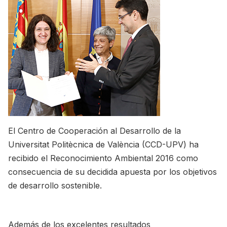
El Centro de Cooperación al Desarrollo de la
Universitat Politècnica de València (CCD-UPV) ha
recibido el Reconocimiento Ambiental 2016 como
consecuencia de su decidida apuesta por los objetivos
de desarrollo sostenible.
Además de los excelentes resultados