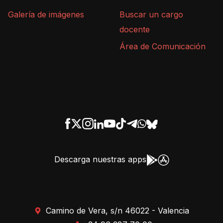
Galería de imágenes
Buscar un cargo
docente
Área de Comunicación
Descarga nuestras apps
Camino de Vera, s/n 46022 - Valencia