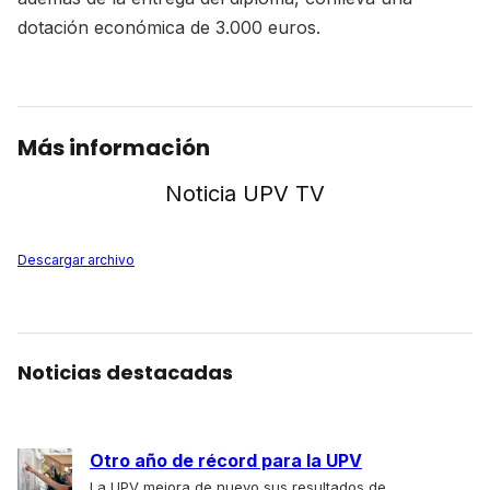
dotación económica de 3.000 euros.
Más información
Noticia UPV TV
Descargar archivo
Noticias destacadas
Otro año de récord para la UPV
La UPV mejora de nuevo sus resultados de