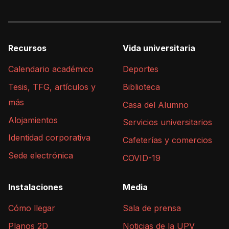
Recursos
Vida universitaria
Calendario académico
Deportes
Tesis, TFG, artículos y
Biblioteca
más
Casa del Alumno
Alojamientos
Servicios universitarios
Identidad corporativa
Cafeterías y comercios
Sede electrónica
COVID-19
Instalaciones
Media
Cómo llegar
Sala de prensa
Planos 2D
Noticias de la UPV