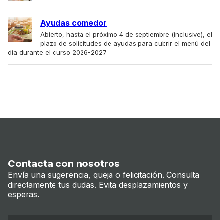
Ayudas comedor
Abierto, hasta el próximo 4 de septiembre (inclusive), el
plazo de solicitudes de ayudas para cubrir el menú del
día durante el curso 2026-2027
Contacta con nosotros
Envía una sugerencia, queja o felicitación. Consulta
directamente tus dudas. Evita desplazamientos y
esperas.