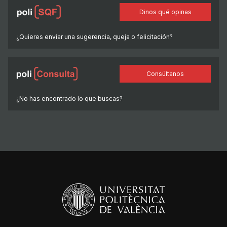
Dinos qué opinas
¿Quieres enviar una sugerencia, queja o felicitación?
Consúltanos
¿No has encontrado lo que buscas?