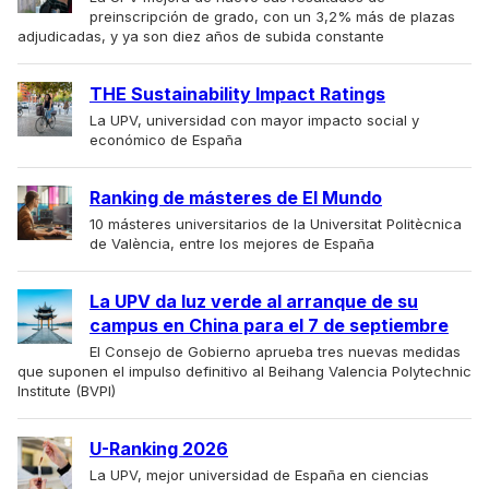
preinscripción de grado, con un 3,2% más de plazas
adjudicadas, y ya son diez años de subida constante
THE Sustainability Impact Ratings
La UPV, universidad con mayor impacto social y
económico de España
Ranking de másteres de El Mundo
10 másteres universitarios de la Universitat Politècnica
de València, entre los mejores de España
La UPV da luz verde al arranque de su
campus en China para el 7 de septiembre
El Consejo de Gobierno aprueba tres nuevas medidas
que suponen el impulso definitivo al Beihang Valencia Polytechnic
Institute (BVPI)
U-Ranking 2026
La UPV, mejor universidad de España en ciencias