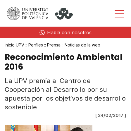
Habla con nosotros
Inicio UPV
:: Perfiles ::
Prensa
::
Noticias de la web
Reconocimiento Ambiental
2016
La UPV premia al Centro de
Cooperación al Desarrollo por su
apuesta por los objetivos de desarrollo
sostenible
[ 24/02/2017 ]