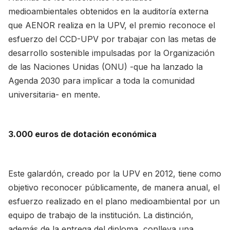
medioambientales obtenidos en la auditoría externa
que AENOR realiza en la UPV, el premio reconoce el
esfuerzo del CCD-UPV por trabajar con las metas de
desarrollo sostenible impulsadas por la Organización
de las Naciones Unidas (ONU) -que ha lanzado la
Agenda 2030 para implicar a toda la comunidad
universitaria- en mente.
3.000 euros de dotación económica
Este galardón, creado por la UPV en 2012, tiene como
objetivo reconocer públicamente, de manera anual, el
esfuerzo realizado en el plano medioambiental por un
equipo de trabajo de la institución. La distinción,
además de la entrega del diploma, conlleva una