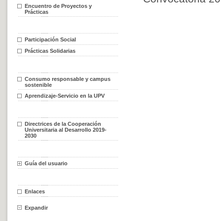
Encuentro de Proyectos y
Prácticas
Participación Social
Prácticas Solidarias
Consumo responsable y campus
sostenible
Aprendizaje-Servicio en la UPV
Directrices de la Cooperación
Universitaria al Desarrollo 2019-
2030
Guía del usuario
Enlaces
Expandir