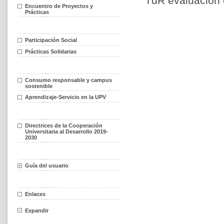
TdR evaluación
Encuentro de Proyectos y
Prácticas
Participación Social
Prácticas Solidarias
Consumo responsable y campus
sostenible
Aprendizaje-Servicio en la UPV
Directrices de la Cooperación
Universitaria al Desarrollo 2019-
2030
Guía del usuario
Enlaces
Expandir