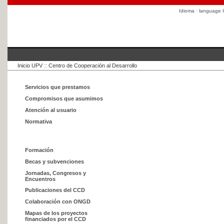
Idioma · language
I
Inicio UPV
::
Centro de Cooperación al Desarrollo
Servicios que prestamos
Compromisos que asumimos
Atención al usuario
Normativa
Formación
Becas y subvenciones
Jornadas, Congresos y
Encuentros
Publicaciones del CCD
Colaboración con ONGD
Mapas de los proyectos
financiados por el CCD