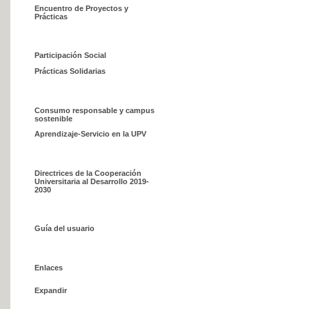
Encuentro de Proyectos y
Prácticas
Participación Social
Prácticas Solidarias
Consumo responsable y campus
sostenible
Aprendizaje-Servicio en la UPV
Directrices de la Cooperación
Universitaria al Desarrollo 2019-
2030
Guía del usuario
Enlaces
Expandir