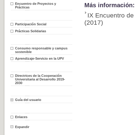
Encuentro de Proyectos y
Más información:
Prácticas
IX Encuentro de 
(2017)
Participación Social
Prácticas Solidarias
Consumo responsable y campus
sostenible
Aprendizaje-Servicio en la UPV
Directrices de la Cooperación
Universitaria al Desarrollo 2019-
2030
Guía del usuario
Enlaces
Expandir