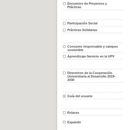
Encuentro de Proyectos y
Prácticas
Participación Social
Prácticas Solidarias
Consumo responsable y campus
sostenible
Aprendizaje-Servicio en la UPV
Directrices de la Cooperación
Universitaria al Desarrollo 2019-
2030
Guía del usuario
Enlaces
Expandir