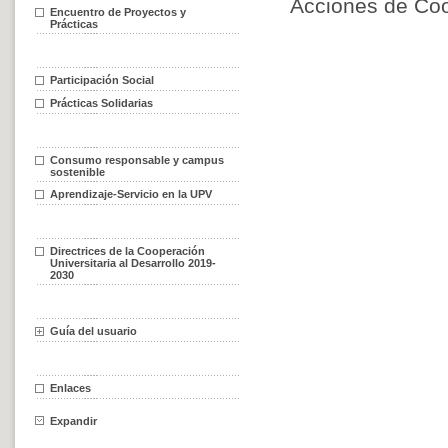
Acciones de Coo
Encuentro de Proyectos y
Prácticas
Participación Social
Prácticas Solidarias
Consumo responsable y campus
sostenible
Aprendizaje-Servicio en la UPV
Directrices de la Cooperación
Universitaria al Desarrollo 2019-
2030
Guía del usuario
Enlaces
Expandir