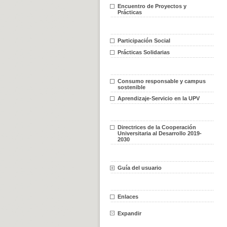
Encuentro de Proyectos y
Prácticas
Participación Social
Prácticas Solidarias
Consumo responsable y campus
sostenible
Aprendizaje-Servicio en la UPV
Directrices de la Cooperación
Universitaria al Desarrollo 2019-
2030
Guía del usuario
Enlaces
Expandir