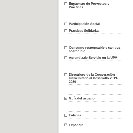
Encuentro de Proyectos y
Prácticas
Participación Social
Prácticas Solidarias
Consumo responsable y campus
sostenible
Aprendizaje-Servicio en la UPV
Directrices de la Cooperación
Universitaria al Desarrollo 2019-
2030
Guía del usuario
Enlaces
Expandir