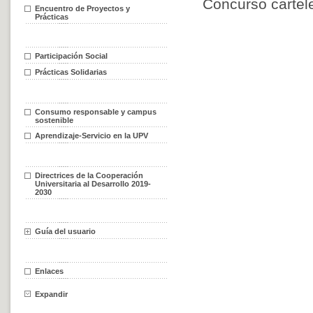
Concurso cartel
Encuentro de Proyectos y
Prácticas
Participación Social
Prácticas Solidarias
Consumo responsable y campus
sostenible
Aprendizaje-Servicio en la UPV
Directrices de la Cooperación
Universitaria al Desarrollo 2019-
2030
Guía del usuario
Enlaces
Expandir