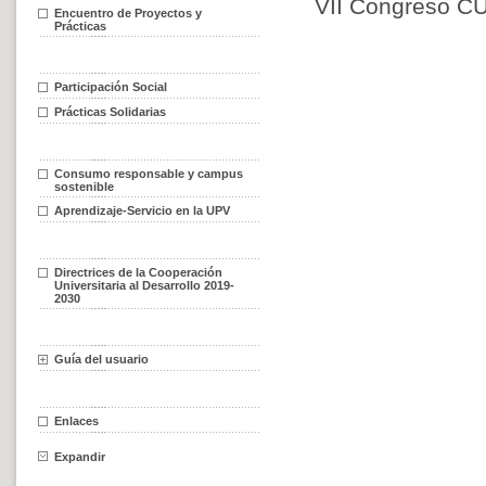
VII Congreso C
Encuentro de Proyectos y
Prácticas
Participación Social
Prácticas Solidarias
Consumo responsable y campus
sostenible
Aprendizaje-Servicio en la UPV
Directrices de la Cooperación
Universitaria al Desarrollo 2019-
2030
Guía del usuario
Enlaces
Expandir