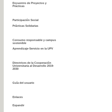
Encuentro de Proyectos y
Prácticas
Participación Social
Prácticas Solidarias
Consumo responsable y campus
sostenible
Aprendizaje-Servicio en la UPV
Directrices de la Cooperación
Universitaria al Desarrollo 2019-
2030
Guía del usuario
Enlaces
Expandir