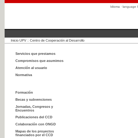
Idioma · language
I
Inicio UPV
::
Centro de Cooperación al Desarrollo
Servicios que prestamos
Compromisos que asumimos
Atención al usuario
Normativa
Formación
Becas y subvenciones
Jornadas, Congresos y
Encuentros
Publicaciones del CCD
Colaboración con ONGD
Mapas de los proyectos
financiados por el CCD