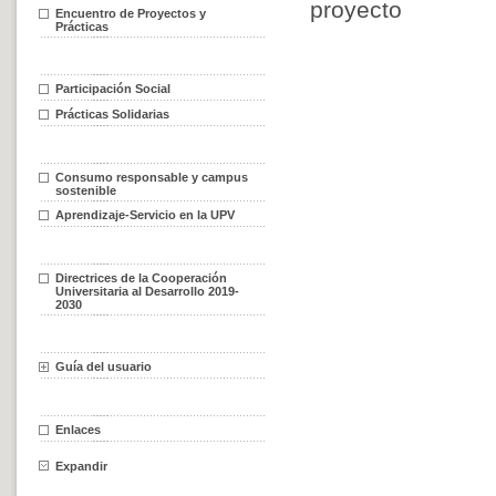
proyecto
Encuentro de Proyectos y
Prácticas
Participación Social
Prácticas Solidarias
Consumo responsable y campus
sostenible
Aprendizaje-Servicio en la UPV
Directrices de la Cooperación
Universitaria al Desarrollo 2019-
2030
Guía del usuario
Enlaces
Expandir