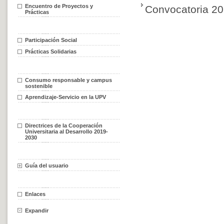
Encuentro de Proyectos y
Convocatoria 2
Prácticas
Participación Social
Prácticas Solidarias
Consumo responsable y campus
sostenible
Aprendizaje-Servicio en la UPV
Directrices de la Cooperación
Universitaria al Desarrollo 2019-
2030
Guía del usuario
Enlaces
Expandir