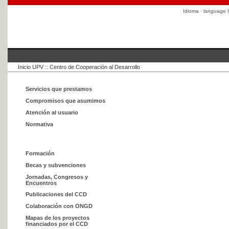
Idioma · language
I
Inicio UPV
::
Centro de Cooperación al Desarrollo
Servicios que prestamos
Compromisos que asumimos
Atención al usuario
Normativa
Formación
Becas y subvenciones
Jornadas, Congresos y
Encuentros
Publicaciones del CCD
Colaboración con ONGD
Mapas de los proyectos
financiados por el CCD