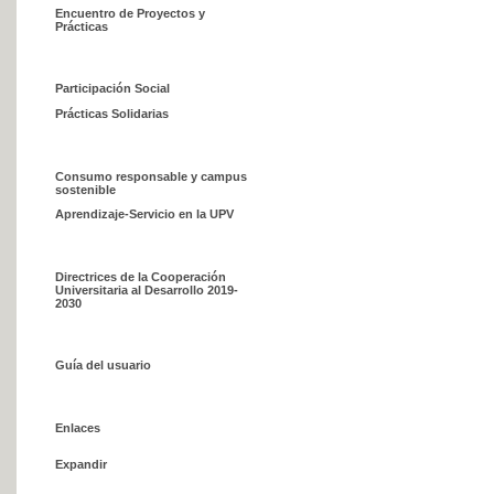
Encuentro de Proyectos y
Prácticas
Participación Social
Prácticas Solidarias
Consumo responsable y campus
sostenible
Aprendizaje-Servicio en la UPV
Directrices de la Cooperación
Universitaria al Desarrollo 2019-
2030
Guía del usuario
Enlaces
Expandir