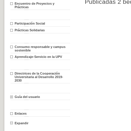
Publicadas 2 be
Encuentro de Proyectos y
Prácticas
Participación Social
Prácticas Solidarias
Consumo responsable y campus
sostenible
Aprendizaje-Servicio en la UPV
Directrices de la Cooperación
Universitaria al Desarrollo 2019-
2030
Guía del usuario
Enlaces
Expandir