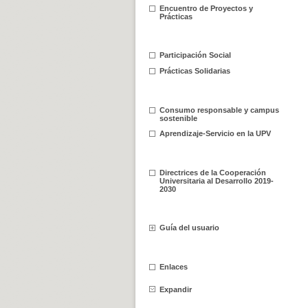
Encuentro de Proyectos y
Prácticas
Participación Social
Prácticas Solidarias
Consumo responsable y campus
sostenible
Aprendizaje-Servicio en la UPV
Directrices de la Cooperación
Universitaria al Desarrollo 2019-
2030
Guía del usuario
Enlaces
Expandir