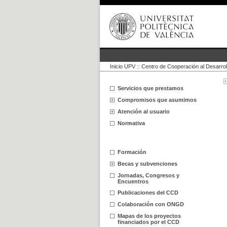
Inicio UPV
::
Centro de Cooperación al Desarrol
Servicios que prestamos
Compromisos que asumimos
Atención al usuario
Normativa
Formación
Becas y subvenciones
Jornadas, Congresos y
Encuentros
Publicaciones del CCD
Colaboración con ONGD
Mapas de los proyectos
financiados por el CCD