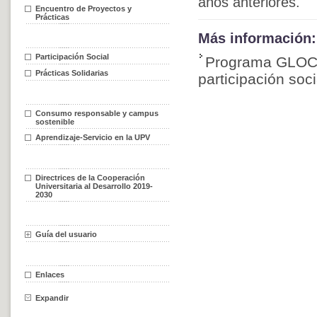
años anteriores.
Encuentro de Proyectos y
Prácticas
Más información:
Participación Social
Programa GLOCAL
Prácticas Solidarias
participación soci
Consumo responsable y campus
sostenible
Aprendizaje-Servicio en la UPV
Directrices de la Cooperación
Universitaria al Desarrollo 2019-
2030
Guía del usuario
Enlaces
Expandir