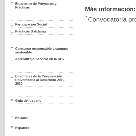
Encuentro de Proyectos y
Prácticas
Más información:
Convocatoria pro
Participación Social
Prácticas Solidarias
Consumo responsable y campus
sostenible
Aprendizaje-Servicio en la UPV
Directrices de la Cooperación
Universitaria al Desarrollo 2019-
2030
Guía del usuario
Enlaces
Expandir