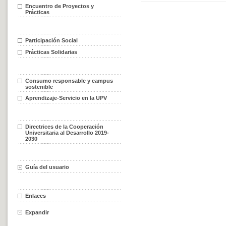
Encuentro de Proyectos y
Prácticas
Participación Social
Prácticas Solidarias
Consumo responsable y campus
sostenible
Aprendizaje-Servicio en la UPV
Directrices de la Cooperación
Universitaria al Desarrollo 2019-
2030
Guía del usuario
Enlaces
Expandir