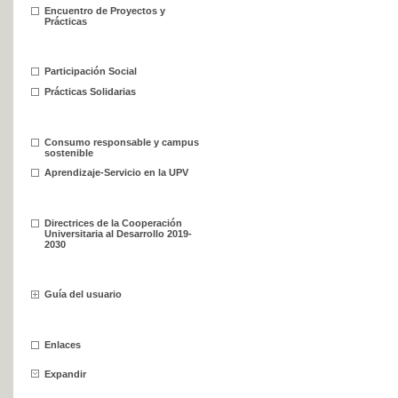
Encuentro de Proyectos y
Prácticas
Participación Social
Prácticas Solidarias
Consumo responsable y campus
sostenible
Aprendizaje-Servicio en la UPV
Directrices de la Cooperación
Universitaria al Desarrollo 2019-
2030
Guía del usuario
Enlaces
Expandir