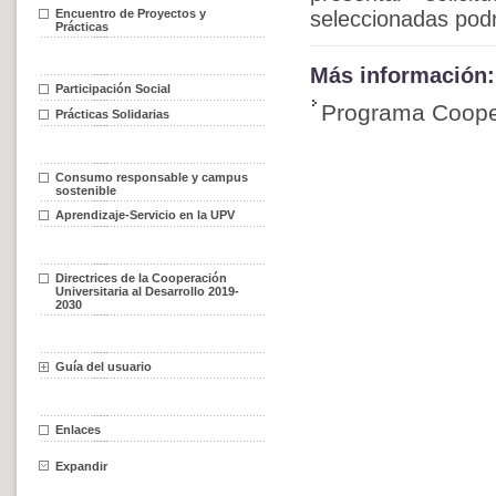
Encuentro de Proyectos y
seleccionadas podr
Prácticas
Más información:
Participación Social
Programa Cooper
Prácticas Solidarias
Consumo responsable y campus
sostenible
Aprendizaje-Servicio en la UPV
Directrices de la Cooperación
Universitaria al Desarrollo 2019-
2030
Guía del usuario
Enlaces
Expandir