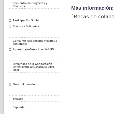
Encuentro de Proyectos y
Prácticas
Más información:
Becas de colab
Participación Social
Prácticas Solidarias
Consumo responsable y campus
sostenible
Aprendizaje-Servicio en la UPV
Directrices de la Cooperación
Universitaria al Desarrollo 2019-
2030
Guía del usuario
Enlaces
Expandir